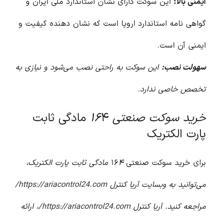
ایمنی بالا:
این سوکت دارای نشان استاندارد ملی ایران و
گواهی نامه استاندارد اروپا است که نشان دهنده کیفیت و
ایمنی آن است.
سهولت نصب:
این سوکت به راحتی نصب می‌شود و نیازی به
تخصص خاصی ندارد.
خرید سوکت صنعتی ۱۶
۴ مادگی ثابت
پارت الکتریک
برای خرید سوکت صنعتی ۱۶
۴ مادگی ثابت پارت الکتریک،
می‌توانید به وبسایت آریا کنترل
https://ariacontrol24.com/
مراجعه کنید. آریا کنترل
https://ariacontrol24.com/
، ارائه