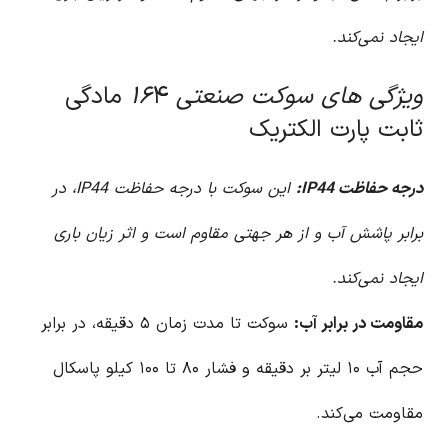
ایجاد نمی‌کند.
ویژگی های سوکت صنعتی ۱۶
۴ مادگی
ثابت پارت الکتریک
درجه حفاظت IP44:
این سوکت با درجه حفاظت IP44، در
برابر پاشش آب و از هر جهتی مقاوم است و اثر زیان باری
ایجاد نمی‌کند.
مقاومت در برابر آب:
سوکت تا مدت زمان ۵ دقیقه، در برابر
حجم آب ۱۰ لیتر بر دقیقه و فشار ۸۰ تا ۱۰۰ کیلو پاسکال
مقاومت می‌کند.