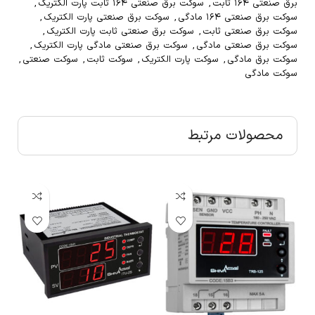
برق صنعتی ۱۶۴ ثابت
,
سوکت برق صنعتی ۱۶۴ ثابت پارت الکتریک
,
سوکت برق صنعتی ۱۶۴ مادگی
,
سوکت برق صنعتی پارت الکتریک
,
سوکت برق صنعتی ثابت
,
سوکت برق صنعتی ثابت پارت الکتریک
,
سوکت برق صنعتی مادگی
,
سوکت برق صنعتی مادگی پارت الکتریک
,
سوکت برق مادگی
,
سوکت پارت الکتریک
,
سوکت ثابت
,
سوکت صنعتی
,
سوکت مادگی
محصولات مرتبط