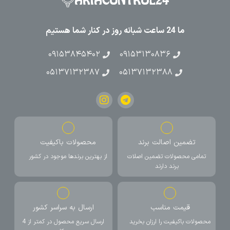
ما 24 ساعت شبانه روز در کنار شما هستیم
۰۹۱۵۳۸۴۵۴۰۲
۰۹۱۵۳۱۳۰۸۳۶
۰۵۱۳۷۱۳۲۳۸۷
۰۵۱۳۷۱۳۲۳۸۸
تضمین اصالت برند
محصولات باکیفیت
تمامی محصولات تضمین اصلات
از بهترین برندها موجود در کشور
برند دارند
قیمت مناسب
ارسال به سراسر کشور
محصولات باکیفیت را ارزان بخرید
ارسال سریع محصول در کمتر از 4