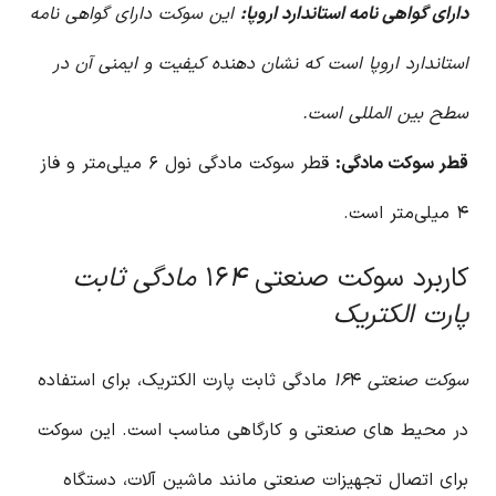
دارای گواهی نامه استاندارد اروپا:
این سوکت دارای گواهی نامه
استاندارد اروپا است که نشان دهنده کیفیت و ایمنی آن در
سطح بین المللی است.
قطر سوکت مادگی:
قطر سوکت مادگی نول ۶ میلی‌متر و فاز
۴ میلی‌متر است.
کاربرد سوکت صنعتی ۱۶
۴ مادگی ثابت
پارت الکتریک
سوکت صنعتی ۱۶
۴ مادگی ثابت پارت الکتریک، برای استفاده
در محیط های صنعتی و کارگاهی مناسب است. این سوکت
برای اتصال تجهیزات صنعتی مانند ماشین آلات، دستگاه