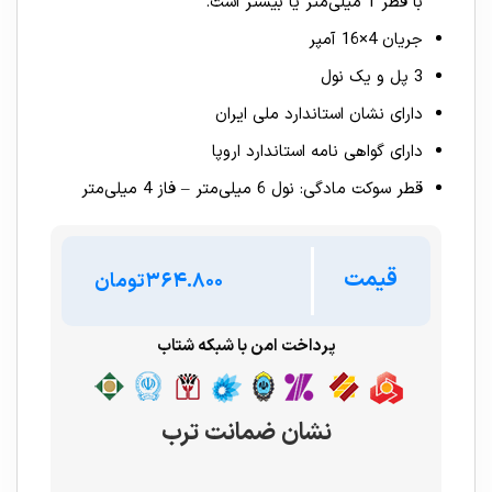
با قطر 1 میلی‌متر یا بیشتر است.
جریان 4×16 آمپر
3 پل و یک نول
دارای نشان استاندارد ملی ایران
دارای گواهی نامه استاندارد اروپا
قطر سوکت مادگی: نول 6 میلی‌متر – فاز 4 میلی‌متر
قیمت
تومان
پرداخت امن با شبکه شتاب
نشان ضمانت ترب