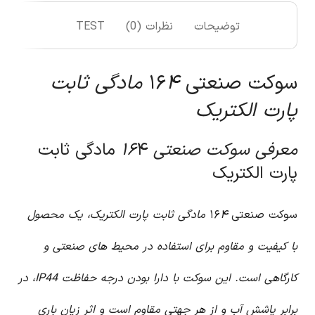
توضیحات
نظرات (0)
TEST
سوکت صنعتی ۱۶
۴ مادگی ثابت
پارت الکتریک
معرفی سوکت صنعتی ۱۶
۴ مادگی ثابت
پارت الکتریک
سوکت صنعتی ۱۶
۴ مادگی ثابت پارت الکتریک، یک محصول
با کیفیت و مقاوم برای استفاده در محیط های صنعتی و
کارگاهی است. این سوکت با دارا بودن درجه حفاظت IP44، در
برابر پاشش آب و از هر جهتی مقاوم است و اثر زیان باری