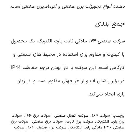
دهنده انواع تجهیزات برق صنعتی و اتوماسیون صنعتی است.
جمع بندی
سوکت صنعتی ۱۶
۴ مادگی ثابت پارت الکتریک، یک محصول
با کیفیت و مقاوم برای استفاده در محیط های صنعتی و
کارگاهی است. این سوکت با دارا بودن درجه حفاظت IP44،
در برابر پاشش آب و از هر جهتی مقاوم است و اثر زیان
باری ایجاد نمی‌کند.
برچسب:
سوکت ۱۶۴
,
سوکت اتصال صنعتی
,
سوکت برق ۱۶۴
,
سوکت
برق پارت الکتریک
,
سوکت برق ثابت
,
سوکت برق صنعتی
,
سوکت برق
صنعتی ۱۶*۴ مادگی پارت الکتریک
,
سوکت برق صنعتی ۱۶۴
,
سوکت