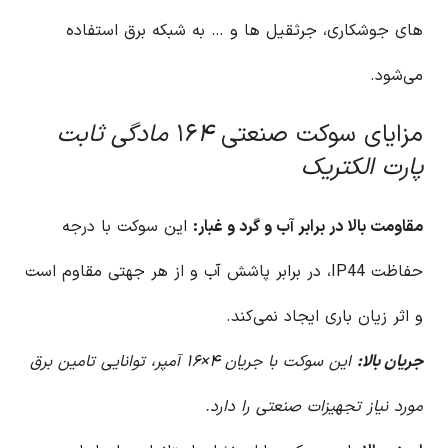
های جوشکاری، جرثقیل ها و … به شبکه برق استفاده
می‌شود.
مزایای سوکت صنعتی ۱۶
۴ مادگی ثابت
پارت الکتریک
مقاومت بالا در برابر آب و گرد و غبار:
این سوکت با درجه
حفاظت IP44، در برابر پاشش آب و از هر جهتی مقاوم است
و اثر زیان باری ایجاد نمی‌کند.
جریان بالا:
این سوکت با جریان ۴×۱۶ آمپر، توانایی تامین برق
مورد نیاز تجهیزات صنعتی را دارد.