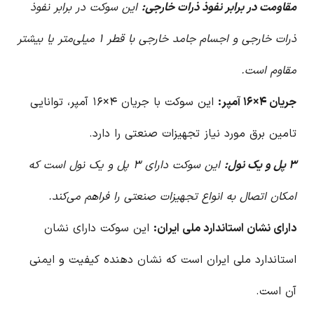
مقاومت در برابر نفوذ ذرات خارجی:
این سوکت در برابر نفوذ
ذرات خارجی و اجسام جامد خارجی با قطر ۱ میلی‌متر یا بیشتر
مقاوم است.
جریان ۴×۱۶ آمپر:
این سوکت با جریان ۴×۱۶ آمپر، توانایی
تامین برق مورد نیاز تجهیزات صنعتی را دارد.
۳ پل و یک نول:
این سوکت دارای ۳ پل و یک نول است که
امکان اتصال به انواع تجهیزات صنعتی را فراهم می‌کند.
دارای نشان استاندارد ملی ایران:
این سوکت دارای نشان
استاندارد ملی ایران است که نشان دهنده کیفیت و ایمنی
آن است.