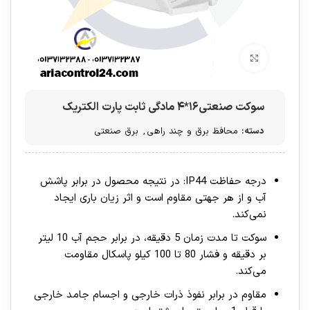
برای بزرگنمایی کلیک کنید
سوکت صنعتی۱۶*۴ مادگی ثابت پارت الکتریک
دسته:
محافظ برق و چند راهی
,
برق صنعتی
درجه حفاظت IP44: در نتیجه محصول در برابر پاشش
آب و از هر جهتی مقاوم است و اثر زیان باری ایجاد
نمی‌کند.
سوکت تا مدت زمان 5 دقیقه، در برابر حجم آب 10 لیتر
بر دقیقه و فشار 80 تا 100 کیلو پاسکال مقاومت
می‌کند.
مقاوم در برابر نفوذ ذرات خارجی و اجسام جامد خارجی