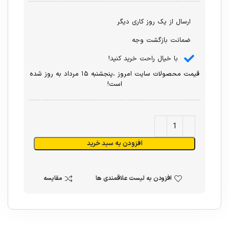
ارسال از یک روز کاری دیگر
ضمانت بازگشت وجه
با خیال راحت خرید کنید!
قیمت محصولات سایت امروز ،پنجشنبه ۱۵ مرداد به روز شده
است!
افزودن به سبد خرید
افزودن به لیست علاقمندی ها
مقایسه