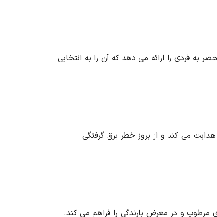
حصر به فردی را ارائه می دهد که آن را به انتخابی
 هدایت می کند و از بروز خطر برق گرفتگی