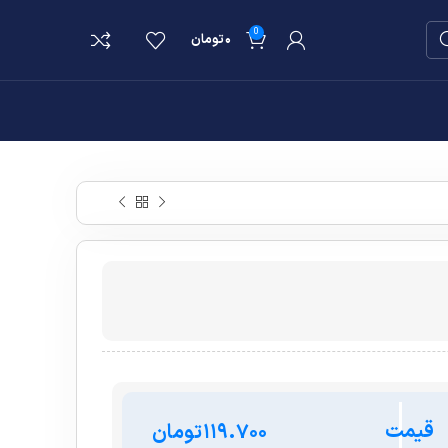
0
۰
تومان
قیمت
تومان