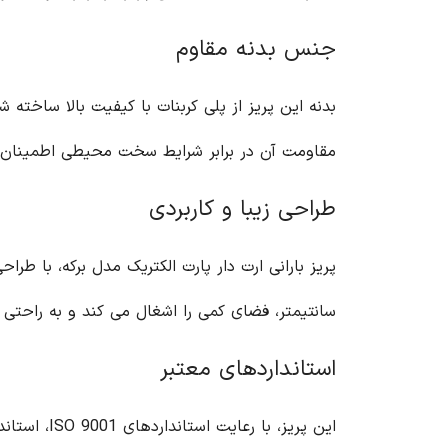
جنس بدنه مقاوم
مقاومت آن در برابر شرایط سخت محیطی اطمینان
طراحی زیبا و کاربردی
سانتیمتر، فضای کمی را اشغال می کند و به راحتی
استانداردهای معتبر
این پریز، 