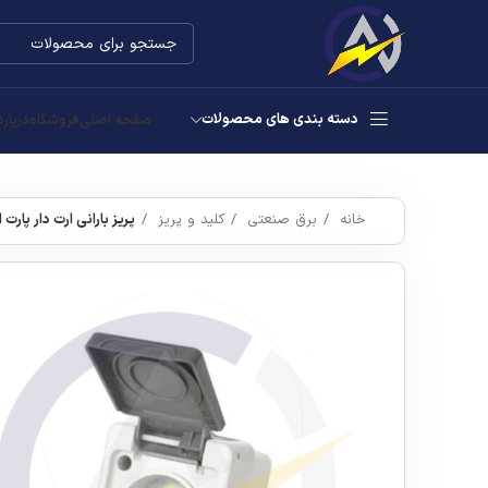
دسته بندی های محصولات
صفحه اصلی
فروشگاه
درباره
خانه
برق صنعتی
کلید و پریز
پریز بارانی ارت دار پارت