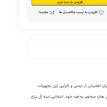
افزودن به سبد خرید
افزودن به لیست علاقمندی ها
مقایسه
ی اطمینان از ایمنی و کارایی این تجهیزات،
گی های منحصر به فرد خود، انتخابی ایده آل برای