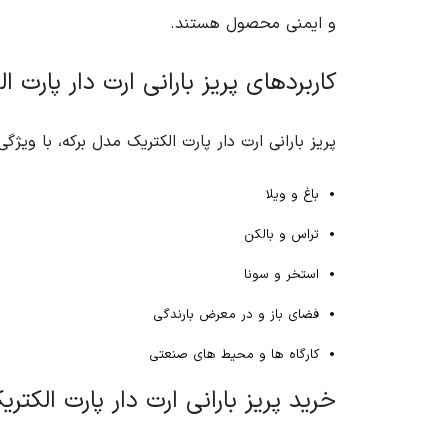
و ایمنی محصول هستند.
کاربردهای پریز بارانی ارت دار پارت 
پریز بارانی ارت دار پارت الکتریک مدل برکه، با و
باغ و ویلا
تراس و بالکن
استخر و سونا
فضای باز و در معرض بارندگی
کارگاه ها و محیط های صنعتی
خرید پریز بارانی ارت دار پارت الکتری