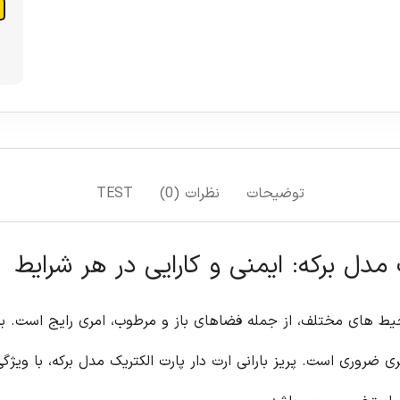
توضیحات
نظرات (0)
TEST
ک مدل برکه: ایمنی و کارایی در هر شرایط
محیط های مختلف، از جمله فضاهای باز و مرطوب، امری رایج است. برا
مری ضروری است. پریز بارانی ارت دار پارت الکتریک مدل برکه، با ویژ