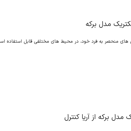
الکتریک مدل برکه
یژگی های منحصر به فرد خود، در محیط های مختلفی قابل استفاده است
ک مدل برکه از آریا کنترل