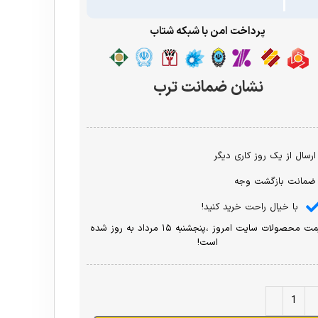
پرداخت امن با شبکه شتاب
نشان ضمانت ترب
ارسال از یک روز کاری دیگر
ضمانت بازگشت وجه
با خیال راحت خرید کنید!
قیمت محصولات سایت امروز ،پنجشنبه ۱۵ مرداد به روز شده
است!