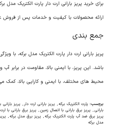
برای خرید پریز بارانی ارت دار پارت الکتریک مدل ب
ارائه محصولات با کیفیت و خدمات پس از فروش عال
جمع بندی
پریز بارانی ارت دار پارت الکتریک مدل برکه، با و
باشد. این پریز، با ایمنی بالا، مقاومت در برابر آ
محیط های مختلف، با ایمنی و کارایی بالا، کمک می
برچسب:
پارت الکتریک برکه
,
پریز بارانی ارت دار
,
پریز بارانی 
بارانی
,
پریز برق بارانی با اتصال زمین
,
پریز برق بارانی با ارت
پریز برق ضد آب پارت الکتریک برکه
,
پریز برق مدل برکه
,
پریز
مدل برکه