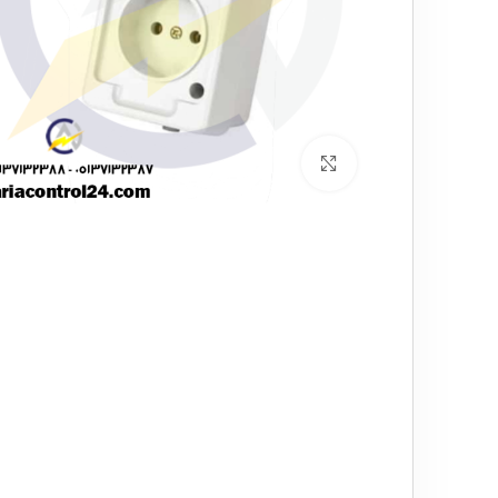
برای بزرگنمایی کلیک کنید