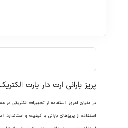
پریز بارانی ارت دار پارت الکتری
در دنیای امروز، استفاده از تجهیزات الکتریکی در 
استفاده از پریزهای بارانی با کیفیت و استاندارد، ا