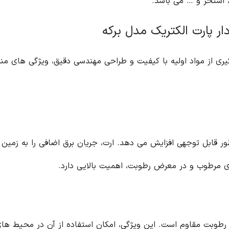
 استخر و … می باشد.
ار پارت الکتریک مدل برکه
ره گیری از مواد اولیه با کیفیت و طراحی مهندسی دقیق، ویژگی های من
 طور قابل توجهی افزایش می دهد. ارت، جریان برق اضافی را به زمین
ی مرطوب و در معرض رطوبت، اهمیت بالایی دارد.