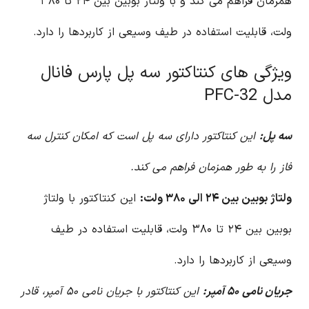
همزمان فراهم می کند و با ولتاژ بوبین بین ۲۴ تا ۳۸۰
ولت، قابلیت استفاده در طیف وسیعی از کاربردها را دارد.
ویژگی های کنتاکتور سه پل پارس فانال
مدل PFC-32
سه پل:
این کنتاکتور دارای سه پل است که امکان کنترل سه
فاز را به طور همزمان فراهم می کند.
ولتاژ بوبین بین ۲۴ الی ۳۸۰ ولت:
این کنتاکتور با ولتاژ
بوبین بین ۲۴ تا ۳۸۰ ولت، قابلیت استفاده در طیف
وسیعی از کاربردها را دارد.
جریان نامی ۵۰ آمپر:
این کنتاکتور با جریان نامی ۵۰ آمپر، قادر