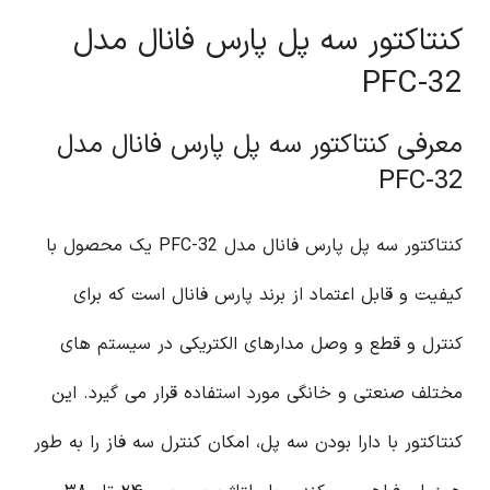
کنتاکتور سه پل پارس فانال مدل
PFC-32
معرفی کنتاکتور سه پل پارس فانال مدل
PFC-32
کنتاکتور سه پل پارس فانال مدل PFC-32 یک محصول با
کیفیت و قابل اعتماد از برند پارس فانال است که برای
کنترل و قطع و وصل مدارهای الکتریکی در سیستم های
مختلف صنعتی و خانگی مورد استفاده قرار می گیرد. این
کنتاکتور با دارا بودن سه پل، امکان کنترل سه فاز را به طور