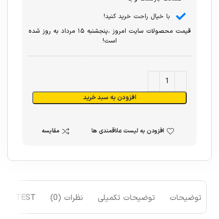
با خیال راحت خرید کنید!
قیمت محصولات سایت امروز ،پنجشنبه ۱۵ مرداد به روز شده
است!
افزودن به سبد خرید
افزودن به لیست علاقمندی ها
مقایسه
توضیحات
توضیحات تکمیلی
نظرات (0)
TEST