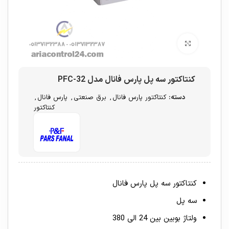
برای بزرگنمایی کلیک کنید
کنتاکتور سه پل پارس فانال مدل PFC-32
دسته:
کنتاکتور پارس فانال
,
برق صنعتی
,
پارس فانال
,
کنتاکتور
کنتاکتور سه پل پارس فانال
سه پل
ولتاژ بوبین بین 24 الی 380