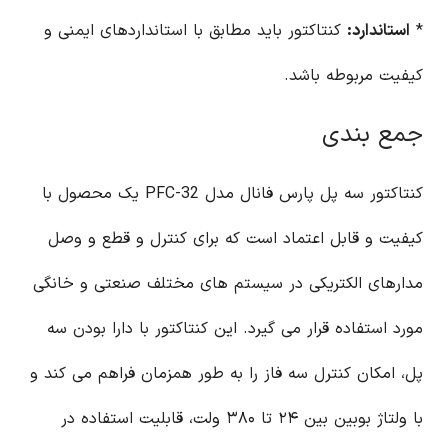
*
استاندارد:
کنتاکتور باید مطابق با استانداردهای ایمنی و
کیفیت مربوطه باشد.
جمع بندی
کنتاکتور سه پل پارس فانال مدل PFC-32 یک محصول با
کیفیت و قابل اعتماد است که برای کنترل و قطع و وصل
مدارهای الکتریکی در سیستم های مختلف صنعتی و خانگی
مورد استفاده قرار می گیرد. این کنتاکتور با دارا بودن سه
پل، امکان کنترل سه فاز را به طور همزمان فراهم می کند و
با ولتاژ بوبین بین ۲۴ تا ۳۸۰ ولت، قابلیت استفاده در