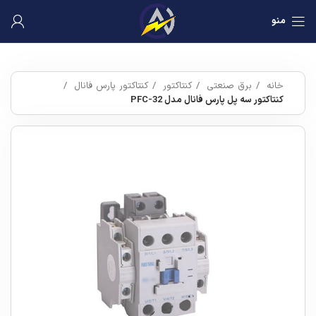
منو
خانه
برق صنعتی
کنتاکتور
کنتاکتور پارس فانال
کنتاکتور سه پل پارس فانال مدل PFC-32