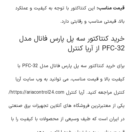
قیمت مناسب:
این کنتاکتور با توجه به کیفیت و عملکرد
بالا، قیمتی مناسب و رقابتی دارد.
خرید کنتاکتور سه پل پارس فانال مدل
PFC-32 از آریا کنترل
برای خرید کنتاکتور سه پل پارس فانال مدل PFC-32 با
کیفیت بالا و قیمت مناسب، می توانید به وب سایت آریا
کنترل مراجعه کنید. آریا کنترل
https://ariacontrol24.com/
یکی از معتبرترین فروشگاه های آنلاین تجهیزات برق صنعتی
در ایران است که طیف وسیعی از محصولات با کیفیت را با