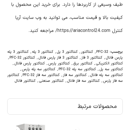
طیف وسیعی از کاربردها را دارد. برای خرید این محصول با
کیفیت بالا و قیمت مناسب، می توانید به وب سایت آریا
کنترل
https://ariacontrol24.com/
مراجعه کنید.
برچسب:
PFC-32
,
کنتاکتور
,
کنتاکتور 3 پل
,
کنتاکتور 3 پله
,
کنتاکتور 3 پله
پارس فانال
,
کنتاکتور 3 فاز
,
کنتاکتور 3 فاز پارس فانال
,
کنتاکتور PFC-32
,
کنتاکتور الکتریکی
,
کنتاکتور برق
,
کنتاکتور پارس
,
کنتاکتور پارس فانال
,
کنتاکتور سه پل
,
کنتاکتور سه پله PFC-32
,
کنتاکتور سه پله پارس
,
کنتاکتور سه پله فانال
,
کنتاکتور سه فاز
,
کنتاکتور سه فاز PFC-32
,
کنتاکتور
سه فاز پارس
,
کنتاکتور سه فاز فانال
,
کنتاکتور صنعتی
,
کنتاکتور فانال
محصولات مرتبط