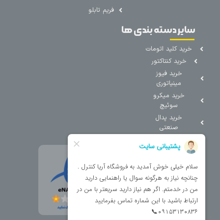
فریم تابلو
سایر دسته بندی ها
خرید کلید اتومات
خرید کنتاکتور
خرید فیوز
مینیاتوری
خرید میکرو
سوئیچ
خرید پدال
صنعتی