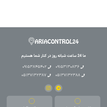
ما 24 ساعت شبانه روز در کنار شما هستیم
۰۹۱۵۳۸۴۵۴۰۲
۰۹۱۵۳۱۳۰۸۳۶
۰۵۱۳۷۱۳۲۳۸۷
۰۵۱۳۷۱۳۲۳۸۸