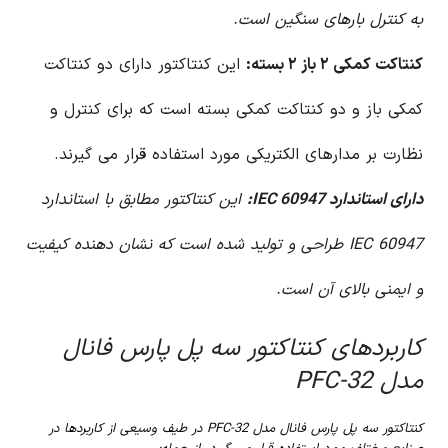
به کنترل بارهای سنگین است.
کنتاکت کمکی ۲ باز ۲ بسته:
این کنتاکتور دارای دو کنتاکت
کمکی باز و دو کنتاکت کمکی بسته است که برای کنترل و
نظارت بر مدارهای الکتریکی مورد استفاده قرار می گیرند.
دارای استاندارد IEC 60947:
این کنتاکتور مطابق با استاندارد
IEC 60947 طراحی و تولید شده است که نشان دهنده کیفیت
و ایمنی بالای آن است.
کاربردهای کنتاکتور سه پل پارس فانال
مدل PFC-32
کنتاکتور سه پل پارس فانال مدل PFC-32 در طیف وسیعی از کاربردها در