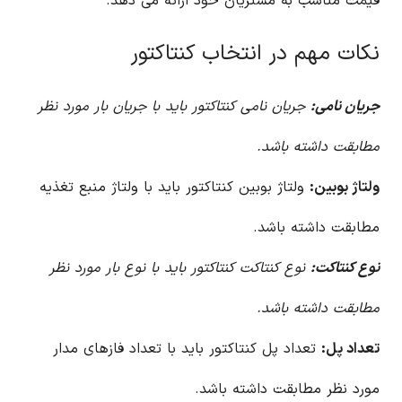
قیمت مناسب به مشتریان خود ارائه می دهد.
نکات مهم در انتخاب کنتاکتور
جریان نامی:
جریان نامی کنتاکتور باید با جریان بار مورد نظر
مطابقت داشته باشد.
ولتاژ بوبین:
ولتاژ بوبین کنتاکتور باید با ولتاژ منبع تغذیه
مطابقت داشته باشد.
نوع کنتاکت:
نوع کنتاکت کنتاکتور باید با نوع بار مورد نظر
مطابقت داشته باشد.
تعداد پل:
تعداد پل کنتاکتور باید با تعداد فازهای مدار
مورد نظر مطابقت داشته باشد.