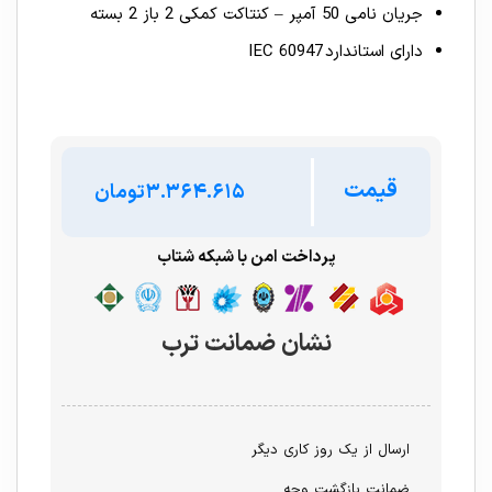
جریان نامی 50 آمپر – کنتاکت کمکی 2 باز 2 بسته
دارای استاندارد IEC 60947
قیمت
تومان
پرداخت امن با شبکه شتاب
نشان ضمانت ترب
ارسال از یک روز کاری دیگر
ضمانت بازگشت وجه