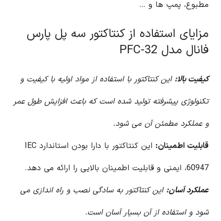
مطبوع، پمپ ها و …
مزایای استفاده از کنتاکتور سه پل پارس
فانال مدل PFC-32
کیفیت بالا:
این کنتاکتور با استفاده از مواد اولیه با کیفیت و
تکنولوژی پیشرفته تولید شده است که باعث افزایش طول عمر
و عملکرد مطمئن آن می شود.
قابلیت اطمینان:
این کنتاکتور با دارا بودن استاندارد IEC
60947، ایمنی و قابلیت اطمینان بالایی را ارائه می دهد.
عملکرد آسان:
این کنتاکتور به سادگی نصب و راه اندازی می
شود و استفاده از آن بسیار آسان است.