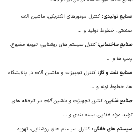
صنایع مختلف مورد استفاده قرار می گیرد، از جمله:
صنایع تولیدی:
کنترل موتورهای الکتریکی، ماشین آلات
صنعتی، خطوط تولید و …
صنایع ساختمانی:
کنترل سیستم های روشنایی، تهویه مطبوع،
پمپ ها و …
صنایع نفت و گاز:
کنترل تجهیزات و ماشین آلات در پالایشگاه
ها، خطوط لوله و …
صنایع غذایی:
کنترل تجهیزات و ماشین آلات در کارخانه های
تولید مواد غذایی، بسته بندی و …
سیستم های خانگی:
کنترل سیستم های روشنایی، تهویه