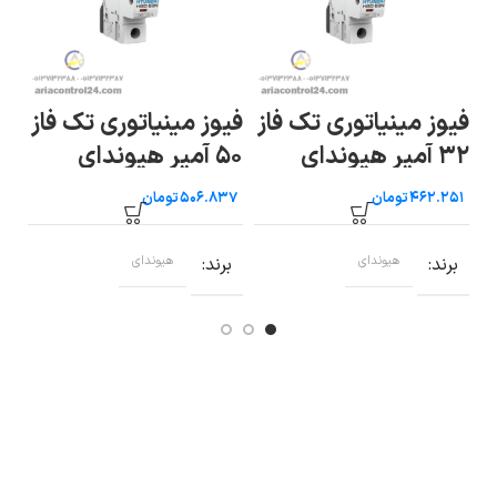
ز
فیوز مینیاتوری تک فاز
فیوز مینیاتوری تک فاز
فی
۳۲ آمپر هیوندای
۵۰ آمپر هیوندای
۶۳ آمپر 
تومان
تومان
برند
هیوندای
برند
هیوندای
ب