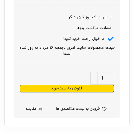
ارسال از یک روز کاری دیگر
ضمانت بازگشت وجه
با خیال راحت خرید کنید!
قیمت محصولات سایت امروز ،جمعه ۱۶ مرداد به روز شده
است!
افزودن به سبد خرید
افزودن به لیست علاقمندی ها
مقایسه