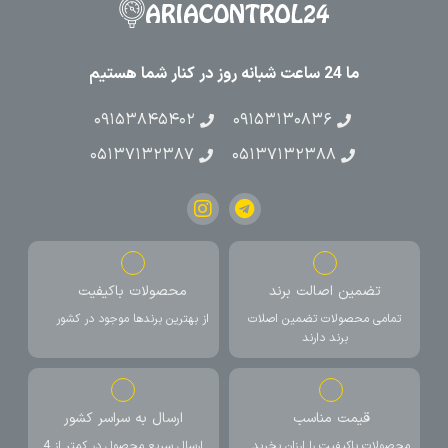
ما 24 ساعت شبانه روز در کنار شما هستیم
۰۹۱۵۳۸۴۵۴۰۲
۰۹۱۵۳۱۳۰۸۳۶
۰۵۱۳۷۱۳۲۳۸۷
۰۵۱۳۷۱۳۲۳۸۸
تضمین اصالت برند
محصولات باکیفیت
تمامی محصولات تضمین اصلات
از بهترین برندها موجود در کشور
برند دارند
قیمت مناسب
ارسال به سراسر کشور
محصولات باکیفیت را ارزان بخرید
ارسال سریع محصول در کمتر از 4