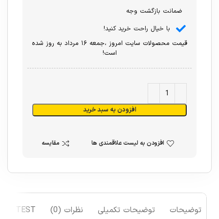
ضمانت بازگشت وجه
با خیال راحت خرید کنید!
قیمت محصولات سایت امروز ،جمعه ۱۶ مرداد به روز شده
است!
افزودن به سبد خرید
افزودن به لیست علاقمندی ها
مقایسه
توضیحات
توضیحات تکمیلی
نظرات (0)
TEST