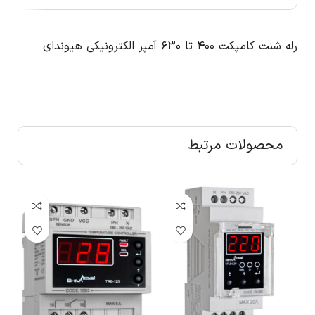
رله شنت کامپکت ۴۰۰ تا ۶۳۰ آمپر الکترونیکی هیوندای
محصولات مرتبط