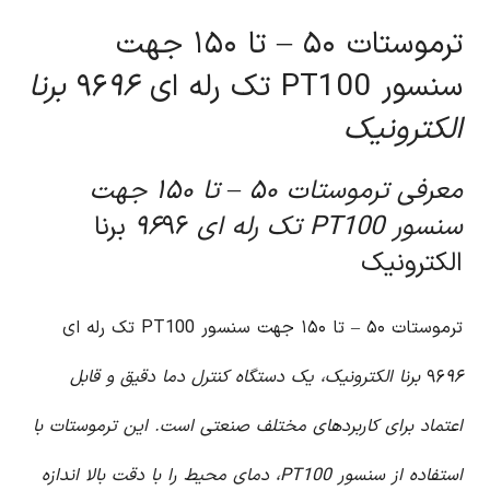
ترموستات ۵۰ – تا ۱۵۰ جهت
سنسور PT100 تک رله ای ۹۶
۹۶ برنا
الکترونیک
معرفی ترموستات ۵۰ – تا ۱۵۰ جهت
سنسور PT100 تک رله ای ۹۶
۹۶ برنا
الکترونیک
ترموستات ۵۰ – تا ۱۵۰ جهت سنسور PT100 تک رله ای
۹۶
۹۶ برنا الکترونیک، یک دستگاه کنترل دما دقیق و قابل
اعتماد برای کاربردهای مختلف صنعتی است. این ترموستات با
استفاده از سنسور PT100، دمای محیط را با دقت بالا اندازه