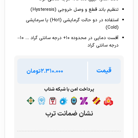
تنظیم باند قطع و وصل خروجی (Hysteresis)
استفاده در دو حالت گرمایشی (Hot) یا سرمایشی
(Cold)
آفست دمایی در محدوده ۱۰+ درجه سانتی گراد … ۱۰–
درجه سانتی گراد
قیمت
تومان
پرداخت امن با شبکه شتاب
نشان ضمانت ترب