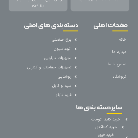
روز کاری
صفحات اصلی
دسته بندی های اصلی
خانه
برق صنعتی
اتوماسیون
درباره ما
تجهیزات تابلویی
تماس با ما
تجهیزات حفاظتی و کنترلی
فروشگاه
روشنایی
سیم و کابل
فریم تابلو
سایر دسته بندی ها
خرید کلید اتومات
خرید کنتاکتور
خرید فیوز