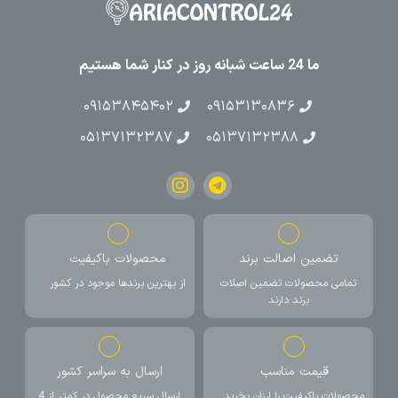
ما 24 ساعت شبانه روز در کنار شما هستیم
۰۹۱۵۳۸۴۵۴۰۲
۰۹۱۵۳۱۳۰۸۳۶
۰۵۱۳۷۱۳۲۳۸۷
۰۵۱۳۷۱۳۲۳۸۸
تضمین اصالت برند
محصولات باکیفیت
تمامی محصولات تضمین اصلات
از بهترین برندها موجود در کشور
برند دارند
قیمت مناسب
ارسال به سراسر کشور
محصولات باکیفیت را ارزان بخرید
ارسال سریع محصول در کمتر از 4