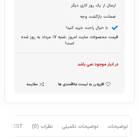
ارسال از یک روز کاری دیگر
ضمانت بازگشت وجه
با خیال راحت خرید کنید!
قیمت محصولات سایت امروز ،شنبه ۱۷ مرداد به روز شده
است!
در انبار موجود نمی باشد
افزودن به لیست علاقمندی ها
مقایسه
توضیحات
توضیحات تکمیلی
نظرات (0)
TEST