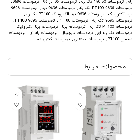
رله
,
ترموستات 50-150 تک رله
,
ترموستات 96 در 96
,
ترموستات 9696
,
ترموستات 9696 PT100 تک رله
,
ترموستات 9696 برنا
,
ترموستات 9696
برنا الکترونیک
,
ترموستات 9696 برنا الکترونیک PT100 تک رله
,
ترموستات 9696 تک رله
,
ترموستات PT100
,
ترموستات PT100 9696
,
ترموستات PT100 تک رله
,
ترموستات برنا
,
ترموستات برنا الکترونیک
,
ترموستات تک رله ای
,
ترموستات دیجیتال
,
ترموستات رله ای
,
ترموستات
سنسور PT100
,
ترموستات صنعتی
,
ترموستات کنترل دما
محصولات مرتبط