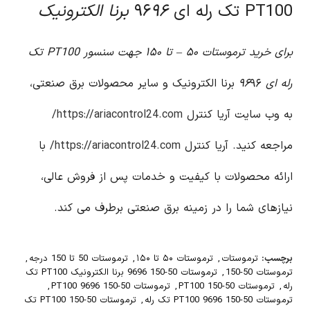
PT100 تک رله ای ۹۶
۹۶ برنا الکترونیک
برای خرید ترموستات ۵۰ – تا ۱۵۰ جهت سنسور PT100 تک
رله ای ۹۶
۹۶ برنا الکترونیک و سایر محصولات برق صنعتی،
به وب سایت آریا کنترل
https://ariacontrol24.com/
مراجعه کنید. آریا کنترل
https://ariacontrol24.com/
با
ارائه محصولات با کیفیت و خدمات پس از فروش عالی،
نیازهای شما را در زمینه برق صنعتی برطرف می کند.
برچسب:
ترموستات
,
ترموستات ۵۰ تا ۱۵۰
,
ترموستات 50 تا 150 درجه
,
ترموستات 50-150
,
ترموستات 50-150 9696 برنا الکترونیک PT100 تک
رله
,
ترموستات 50-150 PT100
,
ترموستات 50-150 PT100 9696
,
ترموستات 50-150 PT100 9696 تک رله
,
ترموستات 50-150 PT100 تک