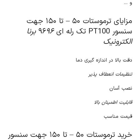
و …
مزایای ترموستات ۵۰ – تا ۱۵۰ جهت
سنسور PT100 تک رله ای ۹۶
۹۶ برنا
الکترونیک
دقت بالا در اندازه گیری دما
تنظیمات انعطاف پذیر
نصب آسان
قابلیت اطمینان بالا
قیمت مناسب
خرید ترموستات ۵۰ – تا ۱۵۰ جهت سنسور