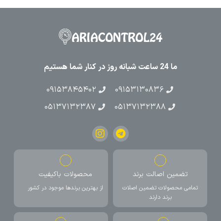
ما 24 ساعت شبانه روز در کنار شما هستیم
۰۹۱۵۳۸۴۵۴۰۲
۰۹۱۵۳۱۳۰۸۳۶
۰۵۱۳۷۱۳۲۳۸۷
۰۵۱۳۷۱۳۲۳۸۸
تضمین اصالت برند
محصولات باکیفیت
تمامی محصولات تضمین اصلات
از بهترین برندها موجود در کشور
برند دارند