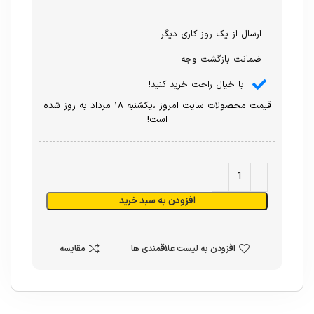
ارسال از یک روز کاری دیگر
ضمانت بازگشت وجه
با خیال راحت خرید کنید!
قیمت محصولات سایت امروز ،یکشنبه ۱۸ مرداد به روز شده
است!
افزودن به سبد خرید
افزودن به لیست علاقمندی ها
مقایسه