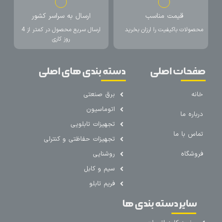
قیمت مناسب
ارسال به سراسر کشور
محصولات باکیفیت را ارزان بخرید
ارسال سریع محصول در کمتر از 4
روز کاری
صفحات اصلی
دسته بندی های اصلی
خانه
برق صنعتی
اتوماسیون
درباره ما
تجهیزات تابلویی
تماس با ما
تجهیزات حفاظتی و کنترلی
فروشگاه
روشنایی
سیم و کابل
فریم تابلو
سایر دسته بندی ها