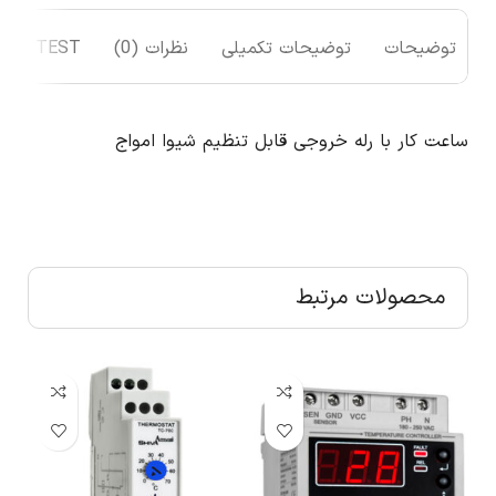
توضیحات
توضیحات تکمیلی
نظرات (0)
TEST
ساعت کار با رله خروجی قابل تنظیم شیوا امواج
محصولات مرتبط