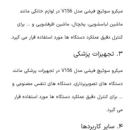
میکرو سوئیچ فیشی مدل V156 در لوازم خانگی مانند
ماشین لباسشویی، یخچال، ماشین ظرفشویی و … برای
کنترل دقیق عملکرد دستگاه ها مورد استفاده قرار می گیرد.
۳. تجهیزات پزشکی
میکرو سوئیچ فیشی مدل V156 در تجهیزات پزشکی مانند
دستگاه های تصویربرداری، دستگاه های تنفس مصنوعی و
… برای کنترل دقیق عملکرد دستگاه ها مورد استفاده قرار
می گیرد.
۴. سایر کاربردها