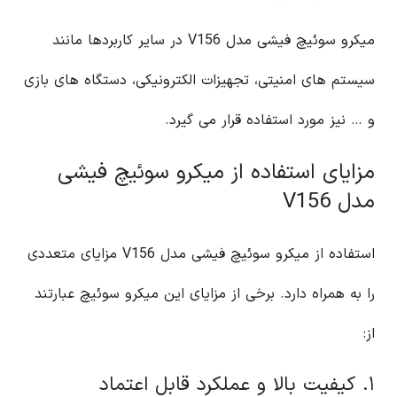
میکرو سوئیچ فیشی مدل V156 در سایر کاربردها مانند
سیستم های امنیتی، تجهیزات الکترونیکی، دستگاه های بازی
و … نیز مورد استفاده قرار می گیرد.
مزایای استفاده از میکرو سوئیچ فیشی
مدل V156
استفاده از میکرو سوئیچ فیشی مدل V156 مزایای متعددی
را به همراه دارد. برخی از مزایای این میکرو سوئیچ عبارتند
از:
۱. کیفیت بالا و عملکرد قابل اعتماد