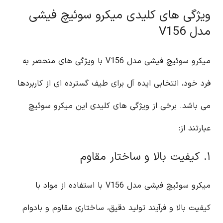
ویژگی های کلیدی میکرو سوئیچ فیشی
مدل V156
میکرو سوئیچ فیشی مدل V156 با ویژگی های منحصر به
فرد خود، انتخابی ایده آل برای طیف گسترده ای از کاربردها
می باشد. برخی از ویژگی های کلیدی این میکرو سوئیچ
عبارتند از:
۱. کیفیت بالا و ساختار مقاوم
میکرو سوئیچ فیشی مدل V156 با استفاده از مواد با
کیفیت بالا و فرآیند تولید دقیق، ساختاری مقاوم و بادوام