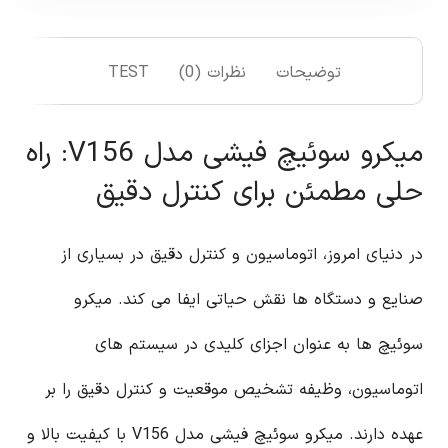
توضیحات
نظرات (0)
TEST
میکرو سوئیچ فیشی مدل V156: راه
حلی مطمئن برای کنترل دقیق
در دنیای امروز، اتوماسیون و کنترل دقیق در بسیاری از
صنایع و دستگاه ها نقش حیاتی ایفا می کند. میکرو
سوئیچ ها به عنوان اجزای کلیدی در سیستم های
اتوماسیون، وظیفه تشخیص موقعیت و کنترل دقیق را بر
عهده دارند. میکرو سوئیچ فیشی مدل V156 با کیفیت بالا و