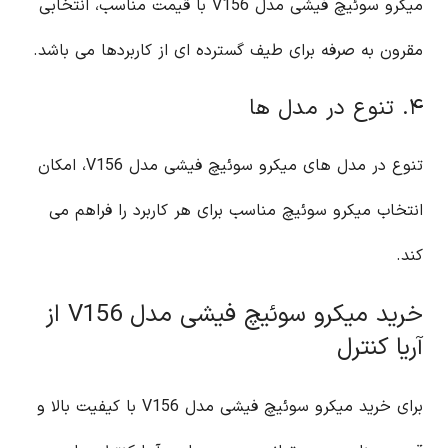
میکرو سوئیچ فیشی مدل V156 با قیمت مناسب، انتخابی
مقرون به صرفه برای طیف گسترده ای از کاربردها می باشد.
۴. تنوع در مدل ها
تنوع در مدل های میکرو سوئیچ فیشی مدل V156، امکان
انتخاب میکرو سوئیچ مناسب برای هر کاربرد را فراهم می
کند.
خرید میکرو سوئیچ فیشی مدل V156 از
آریا کنترل
برای خرید میکرو سوئیچ فیشی مدل V156 با کیفیت بالا و