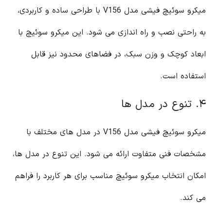
میکرو سوئیچ فیشی مدل V156 با طراحی ساده و کاربردی،
به راحتی نصب و راه اندازی می شود. این میکرو سوئیچ با
ابعاد کوچک و وزن سبک، در فضاهای محدود نیز قابل
استفاده است.
۴. تنوع در مدل ها
میکرو سوئیچ فیشی مدل V156 در مدل های مختلف با
مشخصات فنی متفاوت ارائه می شود. این تنوع در مدل ها،
امکان انتخاب میکرو سوئیچ مناسب برای هر کاربرد را فراهم
می کند.