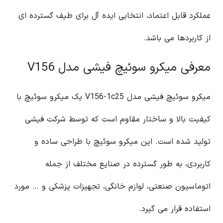
عملکرد قابل اعتماد، انتخابی ایده آل برای طیف گسترده ای
از کاربردها می باشد.
معرفی میکرو سوئیچ فیشی مدل V156
میکرو سوئیچ فیشی مدل V156-1c25 یک میکرو سوئیچ با
کیفیت بالا و ساختار مقاوم است که توسط شرکت فیشی
تولید شده است. این میکرو سوئیچ با طراحی ساده و
کاربردی، به طور گسترده در صنایع مختلف از جمله
اتوماسیون صنعتی، لوازم خانگی، تجهیزات پزشکی و … مورد
استفاده قرار می گیرد.