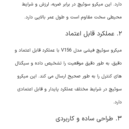
دارد. این میکرو سوئیچ در برابر ضربه، لرزش و شرایط
محیطی سخت مقاوم است و طول عمر بالایی دارد.
۲. عملکرد قابل اعتماد
میکرو سوئیچ فیشی مدل V156 با عملکرد قابل اعتماد و
دقیق، به طور دقیق موقعیت را تشخیص داده و سیگنال
های کنترل را به طور صحیح ارسال می کند. این میکرو
سوئیچ در شرایط مختلف عملکرد پایدار و قابل اعتمادی
دارد.
۳. طراحی ساده و کاربردی