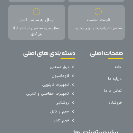
قیمت مناسب
ارسال به سراسر کشور
محصولات باکیفیت را ارزان بخرید
ارسال سریع محصول در کمتر از 4
روز کاری
صفحات اصلی
دسته بندی های اصلی
خانه
برق صنعتی
اتوماسیون
درباره ما
تجهیزات تابلویی
تماس با ما
تجهیزات حفاظتی و کنترلی
فروشگاه
روشنایی
سیم و کابل
فریم تابلو
سایر دسته بندی ها