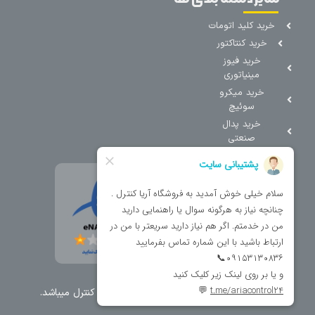
خرید کلید اتومات
خرید کنتاکتور
خرید فیوز
مینیاتوری
خرید میکرو
سوئیچ
خرید پدال
صنعتی
تمامی حقوق مطالب و سایت نزد شرکت اریا کنترل میباشد.