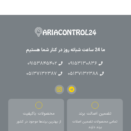
ما 24 ساعت شبانه روز در کنار شما هستیم
۰۹۱۵۳۸۴۵۴۰۲
۰۹۱۵۳۱۳۰۸۳۶
۰۵۱۳۷۱۳۲۳۸۷
۰۵۱۳۷۱۳۲۳۸۸
تضمین اصالت برند
محصولات باکیفیت
تمامی محصولات تضمین اصلات
از بهترین برندها موجود در کشور
برند دارند