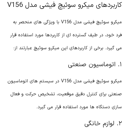
کاربردهای میکرو سوئیچ فیشی مدل V156
میکرو سوئیچ فیشی مدل V156 با ویژگی های منحصر به
فرد خود، در طیف گسترده ای از کاربردها مورد استفاده قرار
می گیرد. برخی از کاربردهای این میکرو سوئیچ عبارتند از:
۱. اتوماسیون صنعتی
میکرو سوئیچ فیشی مدل V156 در سیستم های اتوماسیون
صنعتی برای کنترل دقیق موقعیت، تشخیص حرکت و فعال
سازی دستگاه ها مورد استفاده قرار می گیرد.
۲. لوازم خانگی