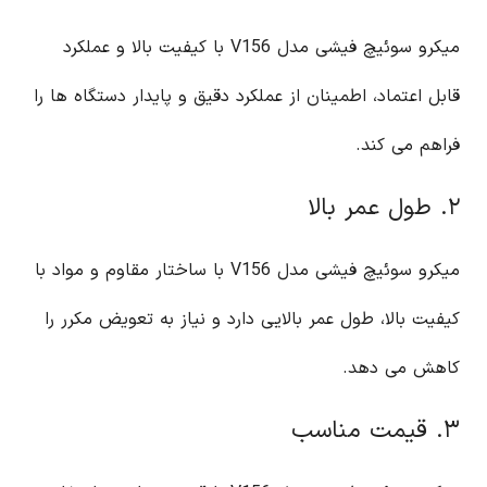
میکرو سوئیچ فیشی مدل V156 با کیفیت بالا و عملکرد
قابل اعتماد، اطمینان از عملکرد دقیق و پایدار دستگاه ها را
فراهم می کند.
۲. طول عمر بالا
میکرو سوئیچ فیشی مدل V156 با ساختار مقاوم و مواد با
کیفیت بالا، طول عمر بالایی دارد و نیاز به تعویض مکرر را
کاهش می دهد.
۳. قیمت مناسب