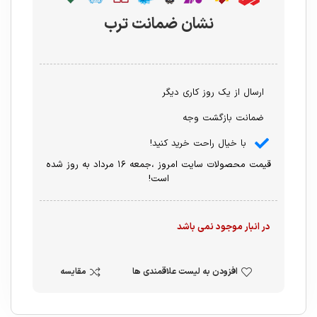
نشان ضمانت ترب
ارسال از یک روز کاری دیگر
ضمانت بازگشت وجه
با خیال راحت خرید کنید!
قیمت محصولات سایت امروز ،جمعه ۱۶ مرداد به روز شده
است!
در انبار موجود نمی باشد
افزودن به لیست علاقمندی ها
مقایسه