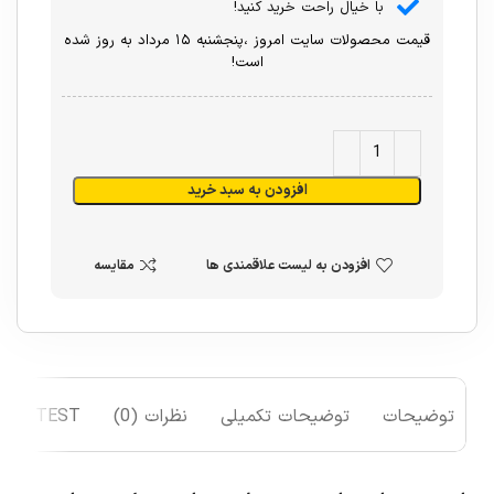
با خیال راحت خرید کنید!
قیمت محصولات سایت امروز ،پنجشنبه ۱۵ مرداد به روز شده
است!
افزودن به سبد خرید
افزودن به لیست علاقمندی ها
مقایسه
توضیحات
توضیحات تکمیلی
نظرات (0)
TEST