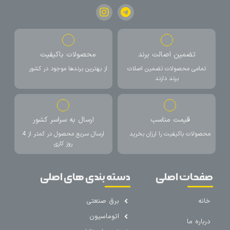
تضمین اصالت برند
محصولات باکیفیت
تمامی محصولات تضمین اصلات
از بهترین برندها موجود در کشور
برند دارند
قیمت مناسب
ارسال به سراسر کشور
محصولات باکیفیت را ارزان بخرید
ارسال سریع محصول در کمتر از 4
روز کاری
صفحات اصلی
دسته بندی های اصلی
خانه
برق صنعتی
اتوماسیون
درباره ما