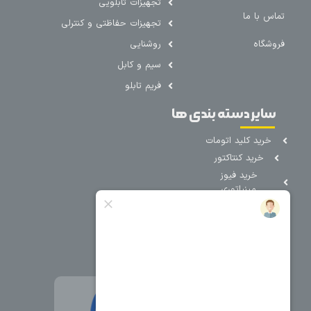
تجهیزات تابلویی
تماس با ما
تجهیزات حفاظتی و کنترلی
فروشگاه
روشنایی
سیم و کابل
فریم تابلو
سایر دسته بندی ها
خرید کلید اتومات
خرید کنتاکتور
خرید فیوز
مینیاتوری
خرید میکرو
سوئیچ
خرید پدال
صنعتی