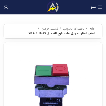
منو
خانه
تجهیزات تابلویی
شستی فرمان
استپ استارت دوبل ساده طرح تله مدل XB2-BL8425