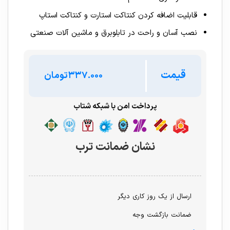
قابلیت اضافه کردن کنتاکت استارت و کنتاکت استاپ
نصب آسان و راحت در تابلوبرق و ماشین آلات صنعتی
قیمت
تومان
پرداخت امن با شبکه شتاب
نشان ضمانت ترب
ارسال از یک روز کاری دیگر
ضمانت بازگشت وجه