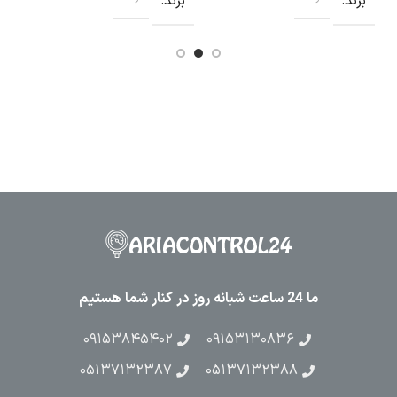
برند
برند
ما 24 ساعت شبانه روز در کنار شما هستیم
۰۹۱۵۳۸۴۵۴۰۲
۰۹۱۵۳۱۳۰۸۳۶
۰۵۱۳۷۱۳۲۳۸۷
۰۵۱۳۷۱۳۲۳۸۸