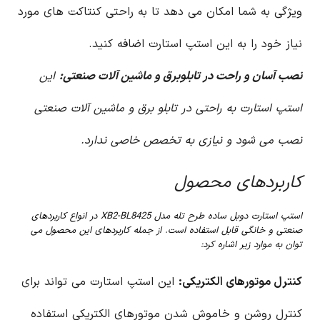
ویژگی به شما امکان می دهد تا به راحتی کنتاکت های مورد
نیاز خود را به این استپ استارت اضافه کنید.
نصب آسان و راحت در تابلوبرق و ماشین آلات صنعتی:
این
استپ استارت به راحتی در تابلو برق و ماشین آلات صنعتی
نصب می شود و نیازی به تخصص خاصی ندارد.
کاربردهای محصول
استپ استارت دوبل ساده طرح تله مدل XB2-BL8425 در انواع کاربردهای
صنعتی و خانگی قابل استفاده است. از جمله کاربردهای این محصول می
توان به موارد زیر اشاره کرد:
کنترل موتورهای الکتریکی:
این استپ استارت می تواند برای
کنترل روشن و خاموش شدن موتورهای الکتریکی استفاده