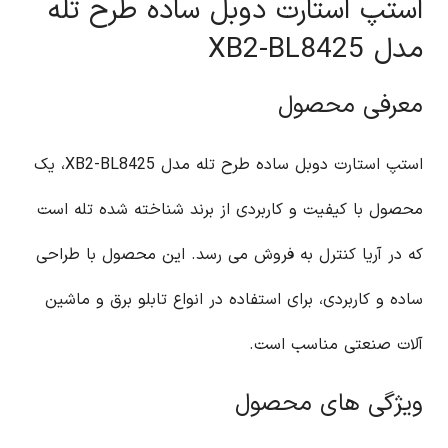
استپ استارت دوبل ساده طرح تله
مدل XB2-BL8425
معرفی محصول
استپ استارت دوبل ساده طرح تله مدل XB2-BL8425، یک
محصول با کیفیت و کاربردی از برند شناخته شده تله است
که در آریا کنترل به فروش می رسد. این محصول با طراحی
ساده و کاربردی، برای استفاده در انواع تابلو برق و ماشین
آلات صنعتی مناسب است.
ویژگی های محصول