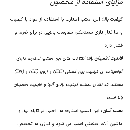
مزایای استفاده از محصول
کیفیت بالا:
این استپ استارت با استفاده از مواد با کیفیت
و ساختار فلزی مستحکم، مقاومت بالایی در برابر ضربه و
فشار دارد.
قابلیت اطمینان بالا:
کنتاکت های این استپ استارت دارای
گواهینامه ی کیفیت بین المللی (IEC) و اروپا (CE) و (EN)
هستند که نشان دهنده کیفیت بالای آنها و قابلیت اطمینان
بالا است.
نصب آسان:
این استپ استارت به راحتی در تابلو برق و
ماشین آلات صنعتی نصب می شود و نیازی به تخصص