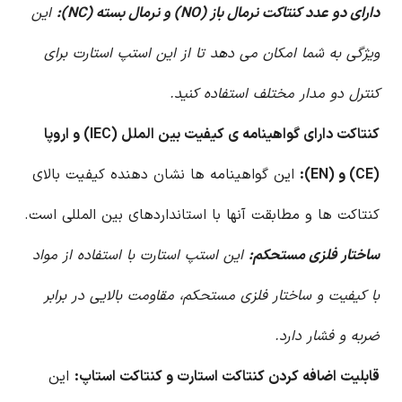
دارای دو عدد کنتاکت نرمال باز (NO) و نرمال بسته (NC):
این
ویژگی به شما امکان می دهد تا از این استپ استارت برای
کنترل دو مدار مختلف استفاده کنید.
کنتاکت دارای گواهینامه ی کیفیت بین الملل (IEC) و اروپا
(CE) و (EN):
این گواهینامه ها نشان دهنده کیفیت بالای
کنتاکت ها و مطابقت آنها با استانداردهای بین المللی است.
ساختار فلزی مستحکم:
این استپ استارت با استفاده از مواد
با کیفیت و ساختار فلزی مستحکم، مقاومت بالایی در برابر
ضربه و فشار دارد.
قابلیت اضافه کردن کنتاکت استارت و کنتاکت استاپ:
این