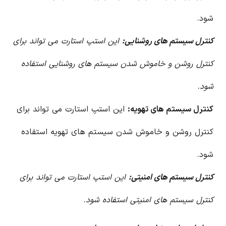
شود.
کنترل سیستم های روشنایی:
این استپ استارت می تواند برای
کنترل روشن و خاموش شدن سیستم های روشنایی استفاده
شود.
کنترل سیستم های تهویه:
این استپ استارت می تواند برای
کنترل روشن و خاموش شدن سیستم های تهویه استفاده
شود.
کنترل سیستم های امنیتی:
این استپ استارت می تواند برای
کنترل سیستم های امنیتی استفاده شود.