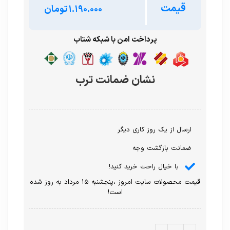
قیمت
تومان
پرداخت امن با شبکه شتاب
نشان ضمانت ترب
ارسال از یک روز کاری دیگر
ضمانت بازگشت وجه
با خیال راحت خرید کنید!
قیمت محصولات سایت امروز ،پنجشنبه ۱۵ مرداد به روز شده
است!