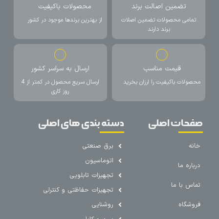
تضمین اصالت برند
محصولات باکیفیت
تمامی محصولات تضمین اصلات
از بهترین برندها موجود در کشور
برند دارند
قیمت مناسب
ارسال به سراسر کشور
محصولات باکیفیت را ارزان بخرید
ارسال سریع محصول در کمتر از 4
روز کاری
صفحات اصلی
دسته بندی های اصلی
خانه
برق صنعتی
اتوماسیون
درباره ما
تجهیزات تابلویی
تماس با ما
تجهیزات حفاظتی و کنترلی
فروشگاه
روشنایی