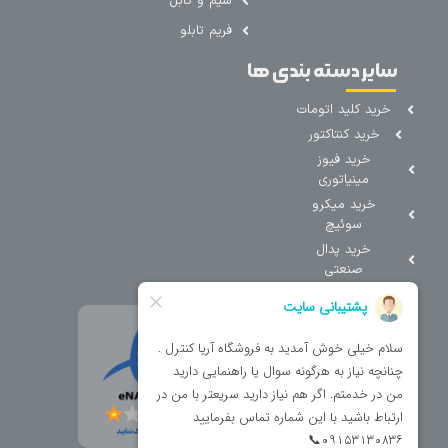
سیم و کابل
فریم تابلو
سایر دسته بندی ها
خرید کلید اتومات
خرید کنتاکتور
خرید فیوز
مینیاتوری
خرید میکرو
سوئیچ
خرید پدال
صنعتی