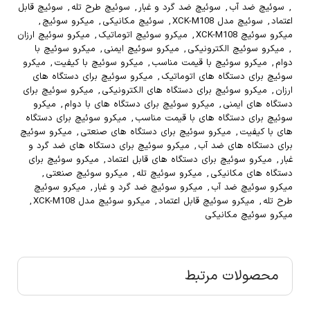
,
سوئیچ ضد آب
,
سوئیچ ضد گرد و غبار
,
سوئیچ طرح تله
,
سوئیچ قابل
اعتماد
,
سوئیچ مدل XCK-M108
,
سوئیچ مکانیکی
,
میکرو سوئیچ
,
میکرو سوئیچ XCK-M108
,
میکرو سوئیچ اتوماتیک
,
میکرو سوئیچ ارزان
,
میکرو سوئیچ الکترونیکی
,
میکرو سوئیچ ایمنی
,
میکرو سوئیچ با
دوام
,
میکرو سوئیچ با قیمت مناسب
,
میکرو سوئیچ با کیفیت
,
میکرو
سوئیچ برای دستگاه های اتوماتیک
,
میکرو سوئیچ برای دستگاه های
ارزان
,
میکرو سوئیچ برای دستگاه های الکترونیکی
,
میکرو سوئیچ برای
دستگاه های ایمنی
,
میکرو سوئیچ برای دستگاه های با دوام
,
میکرو
سوئیچ برای دستگاه های با قیمت مناسب
,
میکرو سوئیچ برای دستگاه
های با کیفیت
,
میکرو سوئیچ برای دستگاه های صنعتی
,
میکرو سوئیچ
برای دستگاه های ضد آب
,
میکرو سوئیچ برای دستگاه های ضد گرد و
غبار
,
میکرو سوئیچ برای دستگاه های قابل اعتماد
,
میکرو سوئیچ برای
دستگاه های مکانیکی
,
میکرو سوئیچ تله
,
میکرو سوئیچ صنعتی
,
میکرو سوئیچ ضد آب
,
میکرو سوئیچ ضد گرد و غبار
,
میکرو سوئیچ
طرح تله
,
میکرو سوئیچ قابل اعتماد
,
میکرو سوئیچ مدل XCK-M108
,
میکرو سوئیچ مکانیکی
محصولات مرتبط