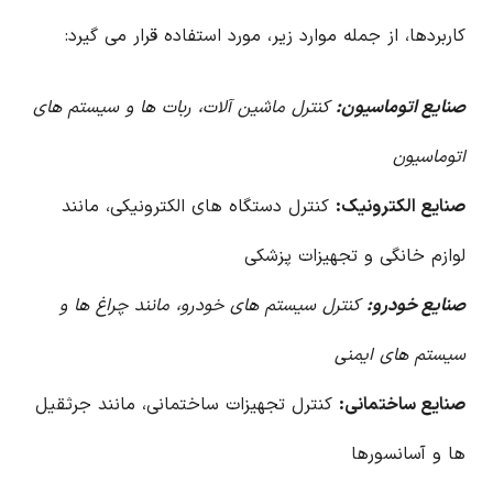
کاربردها، از جمله موارد زیر، مورد استفاده قرار می گیرد:
صنایع اتوماسیون:
کنترل ماشین آلات، ربات ها و سیستم های
اتوماسیون
صنایع الکترونیک:
کنترل دستگاه های الکترونیکی، مانند
لوازم خانگی و تجهیزات پزشکی
صنایع خودرو:
کنترل سیستم های خودرو، مانند چراغ ها و
سیستم های ایمنی
صنایع ساختمانی:
کنترل تجهیزات ساختمانی، مانند جرثقیل
ها و آسانسورها