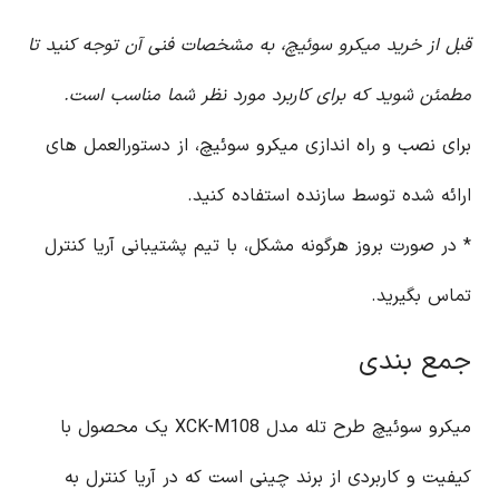
قبل از خرید میکرو سوئیچ، به مشخصات فنی آن توجه کنید تا
مطمئن شوید که برای کاربرد مورد نظر شما مناسب است.
برای نصب و راه اندازی میکرو سوئیچ، از دستورالعمل های
ارائه شده توسط سازنده استفاده کنید.
* در صورت بروز هرگونه مشکل، با تیم پشتیبانی آریا کنترل
تماس بگیرید.
جمع بندی
میکرو سوئیچ طرح تله مدل XCK-M108 یک محصول با
کیفیت و کاربردی از برند چینی است که در آریا کنترل به