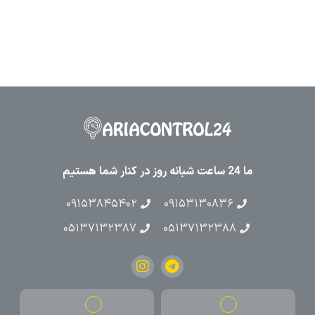
ما 24 ساعت شبانه روز در کنار شما هستیم
۰۹۱۵۳۸۴۵۴۰۲
۰۹۱۵۳۱۳۰۸۳۶
۰۵۱۳۷۱۳۲۳۸۷
۰۵۱۳۷۱۳۲۳۸۸