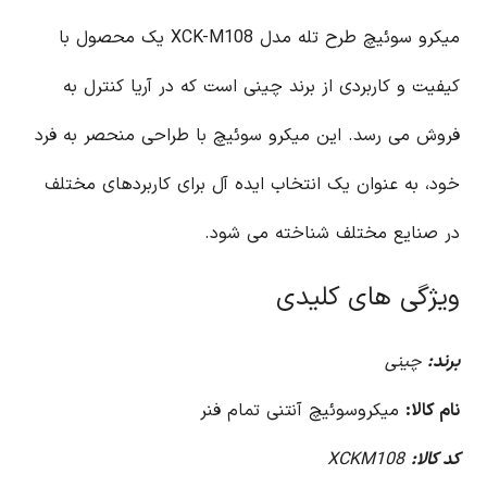
میکرو سوئیچ طرح تله مدل XCK-M108 یک محصول با
کیفیت و کاربردی از برند چینی است که در آریا کنترل به
فروش می رسد. این میکرو سوئیچ با طراحی منحصر به فرد
خود، به عنوان یک انتخاب ایده آل برای کاربردهای مختلف
در صنایع مختلف شناخته می شود.
ویژگی های کلیدی
برند:
چینی
نام کالا:
میکروسوئیچ آنتنی تمام فنر
کد کالا:
XCKM108