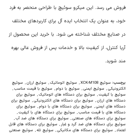
فروش می رسد. این میکرو سوئیچ با طراحی منحصر به فرد
خود، به عنوان یک انتخاب ایده آل برای کاربردهای مختلف
در صنایع مختلف شناخته می شود. با خرید این محصول از
آریا کنترل، از کیفیت بالا و خدمات پس از فروش عالی بهره
مند شوید.
برچسب:
سوئیچ XCK-M108
,
سوئیچ اتوماتیک
,
سوئیچ ارزان
,
سوئیچ
الکترونیکی
,
سوئیچ ایمنی
,
سوئیچ با دوام
,
سوئیچ با قیمت مناسب
,
سوئیچ با کیفیت
,
سوئیچ برای دستگاه های اتوماتیک
,
سوئیچ برای
دستگاه های ارزان
,
سوئیچ برای دستگاه های الکترونیکی
,
سوئیچ برای
دستگاه های ایمنی
,
سوئیچ برای دستگاه های با دوام
,
سوئیچ برای
دستگاه های با قیمت مناسب
,
سوئیچ برای دستگاه های با کیفیت
,
سوئیچ برای دستگاه های صنعتی
,
سوئیچ برای دستگاه های ضد آب
,
سوئیچ برای دستگاه های ضد گرد و غبار
,
سوئیچ برای دستگاه های قابل
اعتماد
,
سوئیچ برای دستگاه های مکانیکی
,
سوئیچ تله
,
سوئیچ صنعتی