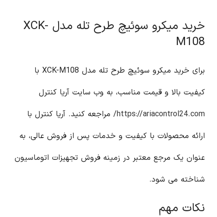
خرید میکرو سوئیچ طرح تله مدل XCK-
M108
برای خرید میکرو سوئیچ طرح تله مدل XCK-M108 با
کیفیت بالا و قیمت مناسب، به وب سایت آریا کنترل
https://ariacontrol24.com/
مراجعه کنید. آریا کنترل با
ارائه محصولات با کیفیت و خدمات پس از فروش عالی، به
عنوان یک مرجع معتبر در زمینه فروش تجهیزات اتوماسیون
شناخته می شود.
نکات مهم