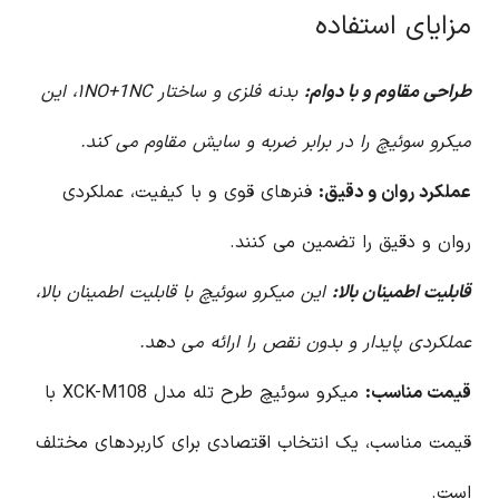
مزایای استفاده
طراحی مقاوم و با دوام:
بدنه فلزی و ساختار ۱NO+1NC، این
میکرو سوئیچ را در برابر ضربه و سایش مقاوم می کند.
عملکرد روان و دقیق:
فنرهای قوی و با کیفیت، عملکردی
روان و دقیق را تضمین می کنند.
قابلیت اطمینان بالا:
این میکرو سوئیچ با قابلیت اطمینان بالا،
عملکردی پایدار و بدون نقص را ارائه می دهد.
قیمت مناسب:
میکرو سوئیچ طرح تله مدل XCK-M108 با
قیمت مناسب، یک انتخاب اقتصادی برای کاربردهای مختلف
است.