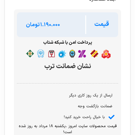
قیمت
تومان
پرداخت امن با شبکه شتاب
نشان ضمانت ترب
ارسال از یک روز کاری دیگر
ضمانت بازگشت وجه
با خیال راحت خرید کنید!
قیمت محصولات سایت امروز ،یکشنبه ۱۸ مرداد به روز شده
است!