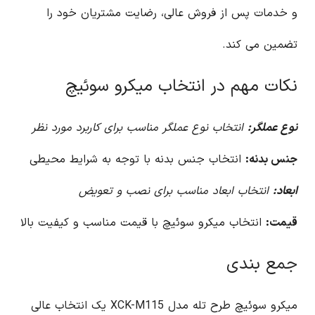
و خدمات پس از فروش عالی، رضایت مشتریان خود را
تضمین می کند.
نکات مهم در انتخاب میکرو سوئیچ
نوع عملگر:
انتخاب نوع عملگر مناسب برای کاربرد مورد نظر
جنس بدنه:
انتخاب جنس بدنه با توجه به شرایط محیطی
ابعاد:
انتخاب ابعاد مناسب برای نصب و تعویض
قیمت:
انتخاب میکرو سوئیچ با قیمت مناسب و کیفیت بالا
جمع بندی
میکرو سوئیچ طرح تله مدل XCK-M115 یک انتخاب عالی