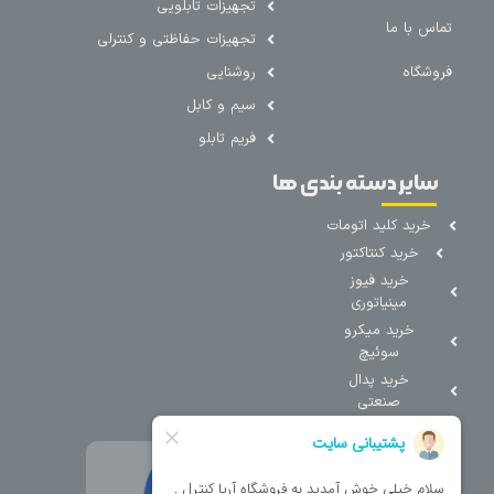
تجهیزات تابلویی
تماس با ما
تجهیزات حفاظتی و کنترلی
فروشگاه
روشنایی
سیم و کابل
فریم تابلو
سایر دسته بندی ها
خرید کلید اتومات
خرید کنتاکتور
خرید فیوز
مینیاتوری
خرید میکرو
سوئیچ
خرید پدال
صنعتی