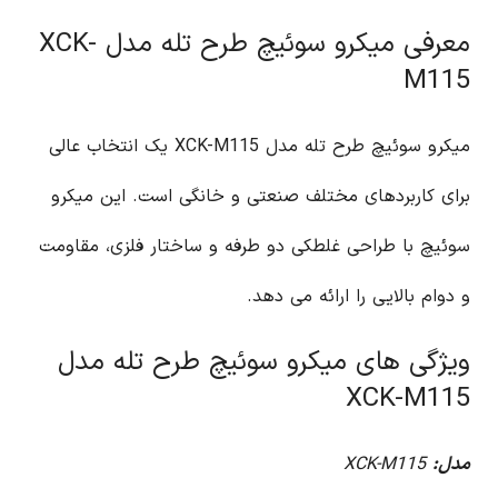
معرفی میکرو سوئیچ طرح تله مدل XCK-
M115
میکرو سوئیچ طرح تله مدل XCK-M115 یک انتخاب عالی
برای کاربردهای مختلف صنعتی و خانگی است. این میکرو
سوئیچ با طراحی غلطکی دو طرفه و ساختار فلزی، مقاومت
و دوام بالایی را ارائه می دهد.
ویژگی های میکرو سوئیچ طرح تله مدل
XCK-M115
مدل:
XCK-M115