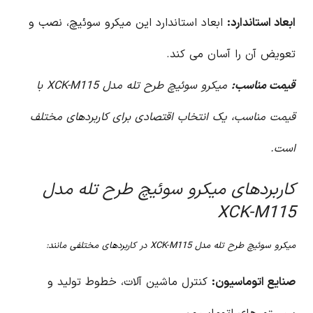
ابعاد استاندارد:
ابعاد استاندارد این میکرو سوئیچ، نصب و
تعویض آن را آسان می کند.
قیمت مناسب:
میکرو سوئیچ طرح تله مدل XCK-M115 با
قیمت مناسب، یک انتخاب اقتصادی برای کاربردهای مختلف
است.
کاربردهای میکرو سوئیچ طرح تله مدل
XCK-M115
میکرو سوئیچ طرح تله مدل XCK-M115 در کاربردهای مختلفی مانند:
صنایع اتوماسیون:
کنترل ماشین آلات، خطوط تولید و