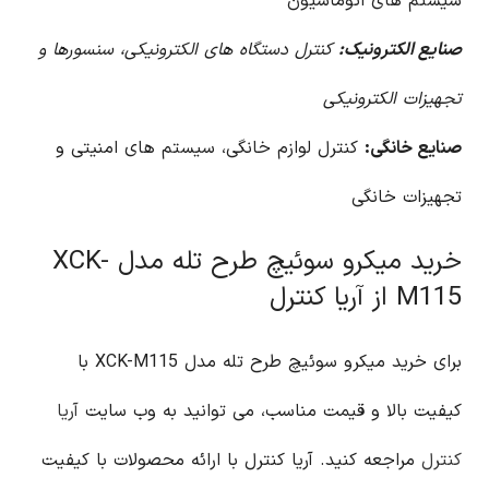
سیستم های اتوماسیون
صنایع الکترونیک:
کنترل دستگاه های الکترونیکی، سنسورها و
تجهیزات الکترونیکی
صنایع خانگی:
کنترل لوازم خانگی، سیستم های امنیتی و
تجهیزات خانگی
خرید میکرو سوئیچ طرح تله مدل XCK-
M115 از آریا کنترل
برای خرید میکرو سوئیچ طرح تله مدل XCK-M115 با
کیفیت بالا و قیمت مناسب، می توانید به وب سایت
آریا
کنترل
مراجعه کنید. آریا کنترل با ارائه محصولات با کیفیت