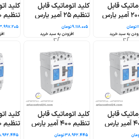
کلید اتوماتیک قابل
کلید اتوماتیک قابل
س
تنظیم ۲۵۰ آمپر پارس
تنظیم ۳۲ آمپر پار
فانال
فانال
تومان
تومان
افزودن به سبد خرید
افزودن به سبد خرید
کلید اتوماتیک قابل
کلید اتوماتیک قابل
ارس
تنظیم ۴۰۰ آمپر پارس
تنظیم ۵۰ آمپر پارس
فانال
فانال
تومان
تومان