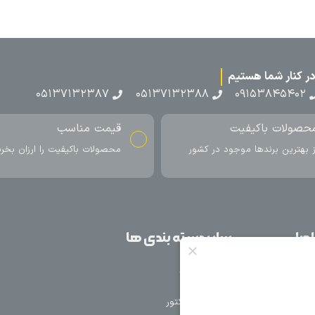
۰۵۱۳۷۱۳
ناسب
ارسال به سراسر کشور
اکیفیت را ارزان بخرید
ارسال سریع محصول در کمتر از 4 روز
کاری