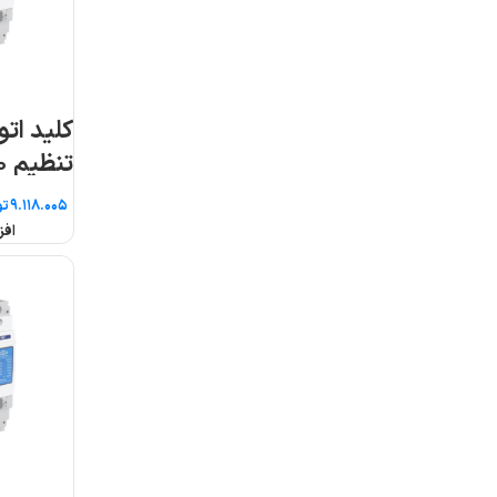
کلید اتوماتیک قابل
کلید اتوماتیک قابل
تنظیم ۱۰۰ آمپر پارس
تنظیم ۱۲۵ آمپر پا
فانال
فانال
تومان
تومان
افزودن به سبد خرید
افزودن به سبد خرید