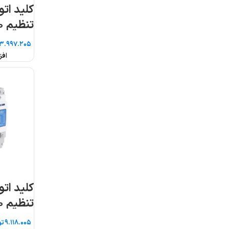
کلید اتوماتیک قابل
کلید اتوماتیک قابل
تنظیم ۲۰۰ آمپر پارس
تنظیم ۲۵ آمپر پار
فانال
فانال
تومان
تومان
افزودن به سبد خرید
افزودن به سبد خرید
کلید اتوماتیک قابل
کلید اتوماتیک قابل
تنظیم ۴۰ آمپر پارس
تنظیم ۴۰۰ آمپر پ
فانال
فانال
تومان
تومان