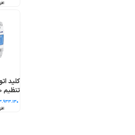
افزودن به سبد خرید
افزودن به سبد خرید
کلید اتوماتیک قابل
کلید اتوماتیک قابل
تنظیم ۵۰۰ آمپر پارس
تنظیم ۶۳ آمپر پار
فانال
فانال
تومان
تومان
افزودن به سبد خرید
افزودن به سبد خرید