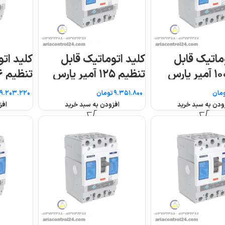
کلید اتوماتیک قابل
کلید اتوماتیک قابل
رس
تنظیم ۱۶ آمپر پارس
تنظیم ۱۶۰ آمپر پا
فانال
فانال
تومان
تومان
افزودن به سبد خرید
افزودن به سبد خرید