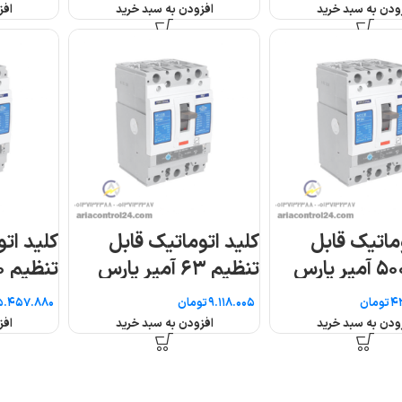
افزودن به سبد خرید
افزودن به سبد خرید
کلید اتوماتیک قابل
کلید اتوماتیک قابل
س
تنظیم ۶۳۰ آمپر پارس
تنظیم ۸۰ آمپر پارس
فانال
فانال
تومان
تومان
افزودن به سبد خرید
افزودن به سبد خرید