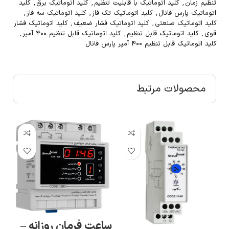
تنظیم زمان
,
کلید اتوماتیک با قابلیت تنظیم
,
کلید اتوماتیک برق
,
کلید
اتوماتیک پارس فانال
,
کلید اتوماتیک تک فاز
,
کلید اتوماتیک سه فاز
,
کلید اتوماتیک صنعتی
,
کلید اتوماتیک فشار ضعیف
,
کلید اتوماتیک فشار
قوی
,
کلید اتوماتیک قابل تنظیم
,
کلید اتوماتیک قابل تنظیم ۴۰۰ آمپر
,
کلید اتوماتیک قابل تنظیم ۴۰۰ آمپر پارس فانال
محصولات مرتبط
ساعت فرمان روزانه –