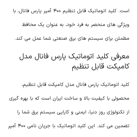
است. کلید اتوماتیک قابل تنظیم ۴۰۰ آمپر پارس فانال، با
ویژگی های منحصر به فرد خود، به عنوان یک محافظ
مطمئن برای سیستم های برق صنعتی شما عمل می کند.
معرفی کلید اتوماتیک پارس فانال مدل
کامپکت قابل تنظیم
کلید اتوماتیک پارس فانال مدل کامپکت قابل تنظیم،
محصولی با کیفیت بالا و ساخت ایران است که با بهره گیری
از تکنولوژی روز دنیا، ایمنی و کارایی سیستم برق شما را
تضمین می کند. این کلید اتوماتیک با جریان نامی ۴۰۰ آمپر