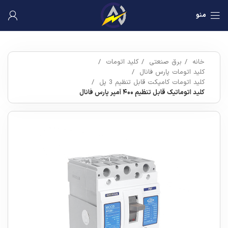
منو
خانه
برق صنعتی
کلید اتومات
کلید اتومات پارس فانال
کلید اتومات کامپکت قابل تنظیم 3 پل
کلید اتوماتیک قابل تنظیم ۴۰۰ آمپر پارس فانال