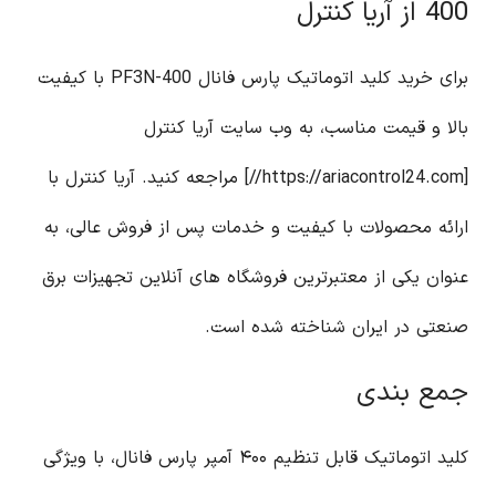
400 از آریا کنترل
برای خرید کلید اتوماتیک پارس فانال PF3N-400 با کیفیت
بالا و قیمت مناسب، به وب سایت آریا کنترل
[https://ariacontrol24.com//] مراجعه کنید. آریا کنترل با
ارائه محصولات با کیفیت و خدمات پس از فروش عالی، به
عنوان یکی از معتبرترین فروشگاه های آنلاین تجهیزات برق
صنعتی در ایران شناخته شده است.
جمع بندی
کلید اتوماتیک قابل تنظیم ۴۰۰ آمپر پارس فانال، با ویژگی