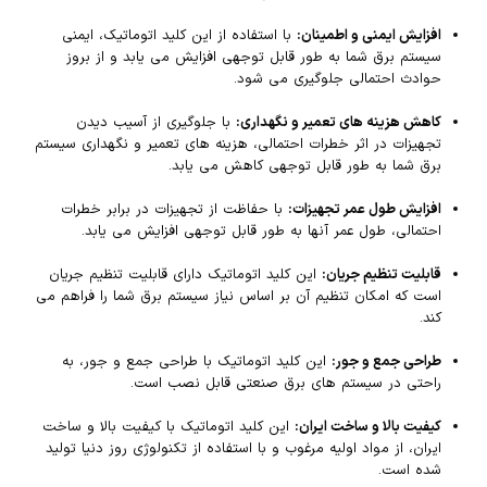
افزایش ایمنی و اطمینان:
با استفاده از این کلید اتوماتیک، ایمنی
سیستم برق شما به طور قابل توجهی افزایش می یابد و از بروز
حوادث احتمالی جلوگیری می شود.
کاهش هزینه های تعمیر و نگهداری:
با جلوگیری از آسیب دیدن
تجهیزات در اثر خطرات احتمالی، هزینه های تعمیر و نگهداری سیستم
برق شما به طور قابل توجهی کاهش می یابد.
افزایش طول عمر تجهیزات:
با حفاظت از تجهیزات در برابر خطرات
احتمالی، طول عمر آنها به طور قابل توجهی افزایش می یابد.
قابلیت تنظیم جریان:
این کلید اتوماتیک دارای قابلیت تنظیم جریان
است که امکان تنظیم آن بر اساس نیاز سیستم برق شما را فراهم می
کند.
طراحی جمع و جور:
این کلید اتوماتیک با طراحی جمع و جور، به
راحتی در سیستم های برق صنعتی قابل نصب است.
کیفیت بالا و ساخت ایران:
این کلید اتوماتیک با کیفیت بالا و ساخت
ایران، از مواد اولیه مرغوب و با استفاده از تکنولوژی روز دنیا تولید
شده است.