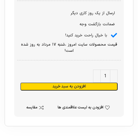
ارسال از یک روز کاری دیگر
ضمانت بازگشت وجه
با خیال راحت خرید کنید!
قیمت محصولات سایت امروز ،شنبه ۱۷ مرداد به روز شده
است!
افزودن به سبد خرید
افزودن به لیست علاقمندی ها
مقایسه