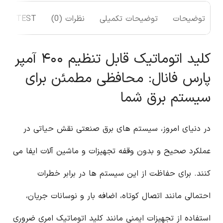
توضیحات
توضیحات تکمیلی
نظرات (0)
TEST
کلید اتوماتیک قابل تنظیم ۴۰۰ آمپر
پارس فانال: محافظی مطمئن برای
سیستم برق شما
در دنیای امروز، سیستم های برق صنعتی نقش حیاتی در
عملکرد صحیح و بدون وقفه تجهیزات و ماشین آلات ایفا می
کنند. برای حفاظت از این سیستم ها در برابر خطرات
احتمالی مانند اتصال کوتاه، اضافه بار و نوسانات جریان،
استفاده از تجهیزات ایمنی مانند کلید اتوماتیک امری ضروری