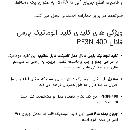
و قابلیت قطع جریان آنی تا ۵۰KA، به عنوان یک محافظ
قدرتمند در برابر خطرات احتمالی عمل می کند.
ویژگی های کلیدی کلید اتوماتیک پارس
فانال PF3N-400
کلید اتوماتیک پارس فانال مدل کامپکت قابل تنظیم:
این کلید اتوماتیک
با طراحی جمع و جور و قابلیت تنظیم جریان، به راحتی در سیستم
های برق صنعتی قابل نصب است.
سه پل:
این کلید اتوماتیک دارای سه پل است که امکان قطع و وصل
جریان در سه فاز را به طور همزمان فراهم می کند.
PF3N-400:
این کد، نشان دهنده مدل و مشخصات فنی کلید
اتوماتیک است.
جریان بدنه ۴۰۰ آمپر:
این کلید اتوماتیک قادر به تحمل جریان ۴۰۰
آمپر در بدنه خود است.