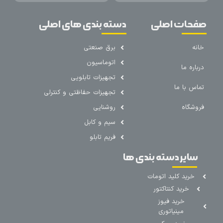
صفحات اصلی
دسته بندی های اصلی
خانه
برق صنعتی
اتوماسیون
درباره ما
تجهیزات تابلویی
تماس با ما
تجهیزات حفاظتی و کنترلی
فروشگاه
روشنایی
سیم و کابل
فریم تابلو
سایر دسته بندی ها
خرید کلید اتومات
خرید کنتاکتور
خرید فیوز
مینیاتوری