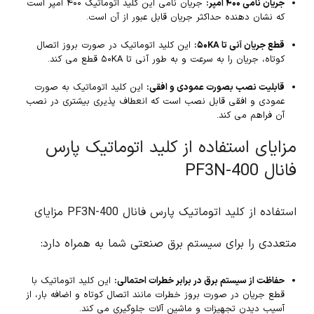
جریان نامی ۴۰۰ آمپر:
جریان نامی این کلید اتوماتیک ۴۰۰ آمپر است
که نشان دهنده حداکثر جریان قابل عبور از آن است.
قطع جریان آنی تا ۵۰KA:
این کلید اتوماتیک در صورت بروز اتصال
کوتاه، جریان را به سرعت و به طور آنی تا ۵۰KA قطع می کند.
قابلیت نصب بصورت عمودی و افقی:
این کلید اتوماتیک به صورت
عمودی و افقی قابل نصب است که انعطاف پذیری بیشتری در نصب
آن فراهم می کند.
مزایای استفاده از کلید اتوماتیک پارس
فانال PF3N-400
استفاده از کلید اتوماتیک پارس فانال PF3N-400 مزایای
متعددی را برای سیستم برق صنعتی شما به همراه دارد:
حفاظت از سیستم برق در برابر خطرات احتمالی:
این کلید اتوماتیک با
قطع جریان در صورت بروز خطرات مانند اتصال کوتاه و اضافه بار، از
آسیب دیدن تجهیزات و ماشین آلات جلوگیری می کند.