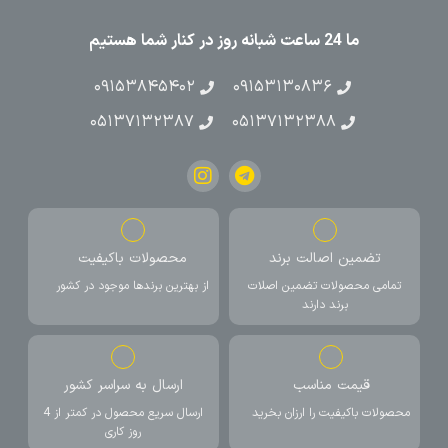
ما 24 ساعت شبانه روز در کنار شما هستیم
۰۹۱۵۳۸۴۵۴۰۲
۰۹۱۵۳۱۳۰۸۳۶
۰۵۱۳۷۱۳۲۳۸۷
۰۵۱۳۷۱۳۲۳۸۸
تضمین اصالت برند
محصولات باکیفیت
تمامی محصولات تضمین اصلات
از بهترین برندها موجود در کشور
برند دارند
قیمت مناسب
ارسال به سراسر کشور
محصولات باکیفیت را ارزان بخرید
ارسال سریع محصول در کمتر از 4
روز کاری