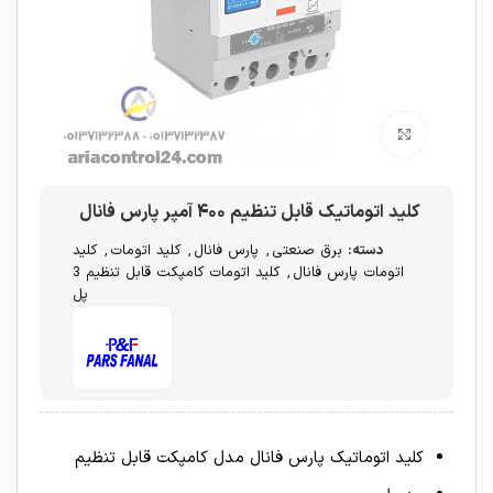
برای بزرگنمایی کلیک کنید
کلید اتوماتیک قابل تنظیم ۴۰۰ آمپر پارس فانال
دسته:
برق صنعتی
,
پارس فانال
,
کلید اتومات
,
کلید
اتومات پارس فانال
,
کلید اتومات کامپکت قابل تنظیم 3
پل
کلید اتوماتیک پارس فانال مدل کامپکت قابل تنظیم