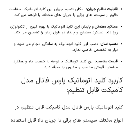
قابلیت تنظیم جریان:
امکان تنظیم جریان این کلید اتوماتیک، حفاظت
دقیق از سیستم های برقی با جریان های مختلف را فراهم می کند.
عملکرد مطمئن و پایدار:
این کلید اتوماتیک با بهره گیری از تکنولوژی
روز دنیا، عملکرد مطمئن و پایدار در طول زمان را تضمین می کند.
نصب آسان:
نصب این کلید اتوماتیک به سادگی انجام می شود و
نیاز به تخصص خاصی ندارد.
قیمت مناسب:
این کلید اتوماتیک با توجه به کیفیت بالا و عملکرد
مطمئن، قیمتی مناسب و مقرون به صرفه دارد.
کاربرد کلید اتوماتیک پارس فانال مدل
کامپکت قابل تنظیم:
کلید اتوماتیک پارس فانال مدل کامپکت قابل تنظیم، در
انواع مختلف سیستم های برقی با جریان بالا قابل استفاده