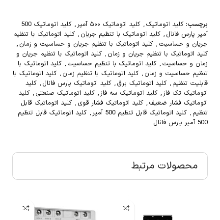
برچسب:
کلید اتوماتیک
,
کلید اتوماتیک ۵۰۰ آمپر
,
کلید اتوماتیک 500
آمپر پارس فانال
,
کلید اتوماتیک با تنظیم جریان
,
کلید اتوماتیک با تنظیم
جریان و حساسیت
,
کلید اتوماتیک با تنظیم جریان و حساسیت و زمان
,
کلید اتوماتیک با تنظیم جریان و زمان
,
کلید اتوماتیک با تنظیم جریان و
زمان و حساسیت
,
کلید اتوماتیک با تنظیم حساسیت
,
کلید اتوماتیک با
تنظیم حساسیت و زمان
,
کلید اتوماتیک با تنظیم زمان
,
کلید اتوماتیک با
قابلیت تنظیم
,
کلید اتوماتیک برق
,
کلید اتوماتیک پارس فانال
,
کلید
اتوماتیک تک فاز
,
کلید اتوماتیک سه فاز
,
کلید اتوماتیک صنعتی
,
کلید
اتوماتیک فشار ضعیف
,
کلید اتوماتیک فشار قوی
,
کلید اتوماتیک قابل
تنظیم
,
کلید اتوماتیک قابل تنظیم 500 آمپر
,
کلید اتوماتیک قابل تنظیم
500 آمپر پارس فانال
محصولات مرتبط