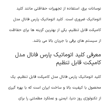
نوسانات برق، استفاده از تجهیزات حفاظتی مانند کلید
اتوماتیک ضروری است. کلید اتوماتیک پارس فانال مدل
کامپکت قابل تنظیم، یکی از بهترین گزینه ها برای حفاظت
از سیستم های برقی با جریان بالا می باشد.
معرفی کلید اتوماتیک پارس فانال مدل
کامپکت قابل تنظیم
کلید اتوماتیک پارس فانال مدل کامپکت قابل تنظیم، یک
محصول با کیفیت بالا و ساخت ایران است که با بهره گیری
از تکنولوژی روز دنیا، ایمنی و عملکرد مطمئنی را برای