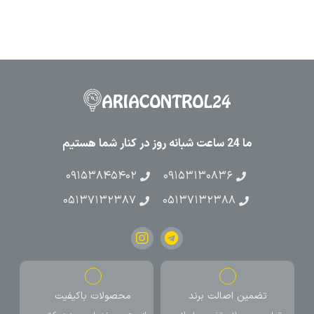
ما 24 ساعت شبانه روز در کنار شما هستیم
۰۹۱۵۳۸۴۵۴۰۲
۰۹۱۵۳۱۳۰۸۳۶
۰۵۱۳۷۱۳۲۳۸۷
۰۵۱۳۷۱۳۲۳۸۸
تضمین اصالت برند
محصولات باکیفیت