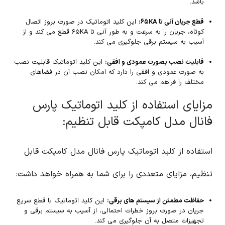
باشد.
قطع جریان آنی تا ۶۵KA:
این کلید اتوماتیک در صورت بروز اتصال
کوتاه، جریان را به سرعت و به طور آنی تا ۶۵KA قطع می کند و از
آسیب به سیستم برقی جلوگیری می کند.
قابلیت نصب بصورت عمودی و افقی:
این کلید اتوماتیک قابلیت نصب
به صورت عمودی و افقی را دارد که امکان نصب آن در فضاهای
مختلف را فراهم می کند.
مزایای استفاده از کلید اتوماتیک پارس
فانال مدل کامپکت قابل تنظیم:
استفاده از کلید اتوماتیک پارس فانال مدل کامپکت قابل
تنظیم، مزایای متعددی را برای شما به همراه خواهد داشت:
حفاظت مطمئن از سیستم های برقی:
این کلید اتوماتیک با قطع سریع
جریان در صورت بروز خطرات احتمالی، از آسیب به سیستم برقی و
تجهیزات متصل به آن جلوگیری می کند.