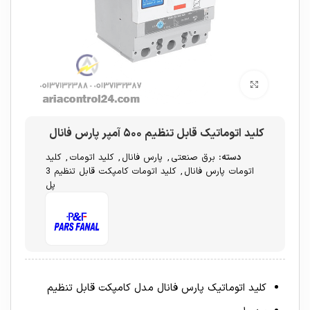
برای بزرگنمایی کلیک کنید
کلید اتوماتیک قابل تنظیم ۵۰۰ آمپر پارس فانال
دسته:
برق صنعتی
,
پارس فانال
,
کلید اتومات
,
کلید
اتومات پارس فانال
,
کلید اتومات کامپکت قابل تنظیم 3
پل
کلید اتوماتیک پارس فانال مدل کامپکت قابل تنظیم