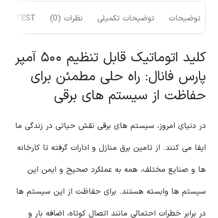
توضیحات
توضیحات تکمیلی
نظرات (0)
TEST
کلید اتوماتیک قابل تنظیم ۵۰۰ آمپر
پارس فانال: راه حلی مطمئن برای
حفاظت از سیستم های برقی
در دنیای امروز، سیستم های برقی نقش حیاتی در زندگی ما
ایفا می کنند. از تامین برق منازل و ادارات گرفته تا کارخانه
ها و صنایع مختلف، همه به عملکرد صحیح و ایمن این
سیستم ها وابسته هستند. برای حفاظت از این سیستم ها
در برابر خطرات احتمالی مانند اتصال کوتاه، اضافه بار و