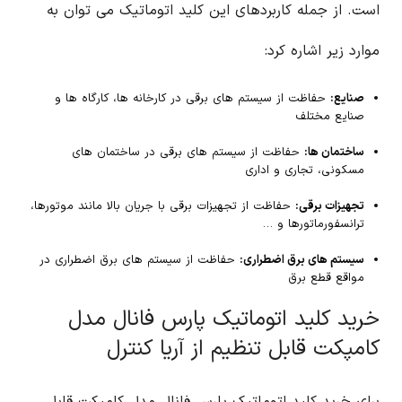
است. از جمله کاربردهای این کلید اتوماتیک می توان به
موارد زیر اشاره کرد:
صنایع:
حفاظت از سیستم های برقی در کارخانه ها، کارگاه ها و
صنایع مختلف
ساختمان ها:
حفاظت از سیستم های برقی در ساختمان های
مسکونی، تجاری و اداری
تجهیزات برقی:
حفاظت از تجهیزات برقی با جریان بالا مانند موتورها،
ترانسفورماتورها و …
سیستم های برق اضطراری:
حفاظت از سیستم های برق اضطراری در
مواقع قطع برق
خرید کلید اتوماتیک پارس فانال مدل
کامپکت قابل تنظیم از آریا کنترل