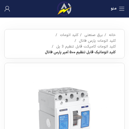
منو
خانه
برق صنعتی
کلید اتومات
کلید اتومات پارس فانال
کلید اتومات کامپکت قابل تنظیم 3 پل
کلید اتوماتیک قابل تنظیم ۵۰۰ آمپر پارس فانال