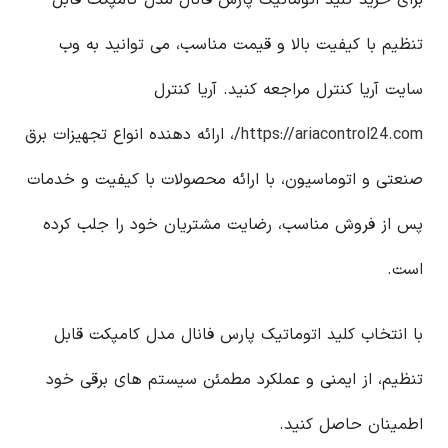
برای خرید کلید اتوماتیک پارس فانال مدل کامپکت قابل
تنظیم با کیفیت بالا و قیمت مناسب، می توانید به وب
سایت آریا کنترل مراجعه کنید. آریا کنترل
https://ariacontrol24.com/
، ارائه دهنده انواع تجهیزات برق
صنعتی و اتوماسیون، با ارائه محصولات با کیفیت و خدمات
پس از فروش مناسب، رضایت مشتریان خود را جلب کرده
است.
با انتخاب کلید اتوماتیک پارس فانال مدل کامپکت قابل
تنظیم، از ایمنی و عملکرد مطمئن سیستم های برقی خود
اطمینان حاصل کنید.