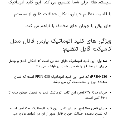
سیستم های برقی شما تضمین می کند. این کلید اتوماتیک
با قابلیت تنظیم جریان، امکان حفاظت دقیق از سیستم
های برقی با جریان های مختلف را فراهم می کند.
ویژگی های کلید اتوماتیک پارس فانال مدل
کامپکت قابل تنظیم:
سه پل:
این کلید اتوماتیک دارای سه پل است که امکان قطع و وصل
جریان در سه فاز را به طور همزمان فراهم می کند.
PF3N-630:
کد فنی این کلید اتوماتیک PF3N-630 است که نشان
دهنده نوع و مشخصات آن می باشد.
جریان بدنه ۶۳۰ آمپر:
این کلید اتوماتیک قادر به تحمل جریان بدنه تا
۶۳۰ آمپر است.
جریان نامی ۵۰۰ آمپر:
جریان نامی این کلید اتوماتیک ۵۰۰ آمپر است
که نشان دهنده حداکثر جریان قابل عبور از آن در شرایط عادی می