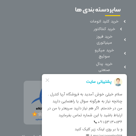
سایر دسته بندی ها
خرید کلید اتومات
خرید کنتاکتور
خرید فیوز
مینیاتوری
خرید میکرو
سوئیچ
خرید پدال
صنعتی