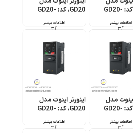
اینوت مدل
اینورتر اینوت مدل
GD20، کد: GD20-
GD20، کد: GD20-
004G-4
0
اطلاعات بیشتر
اطلاعات بیشتر
اینوت مدل
اینورتر اینوت مدل
GD20، کد: GD20-
GD20، کد: GD20-
0R7G-S2
اطلاعات بیشتر
اطلاعات بیشتر