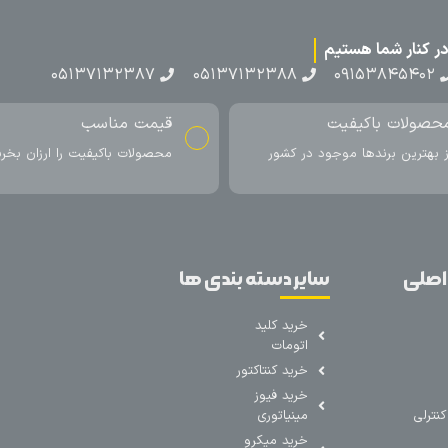
۰۵۱۳۷۱۳۲۳۸۷
۰۵۱۳۷۱۳۲۳۸۸
۰۹۱۵۳۸۴۵۴۰۲
حصولات باکیفیت
قیمت مناسب
ز بهترین برندها موجود در کشور
محصولات باکیفیت را ارزان بخری
اصلی
سایر دسته بندی ها
خرید کلید
اتومات
خرید کنتاکتور
خرید فیوز
نترلی
مینیاتوری
خرید میکرو