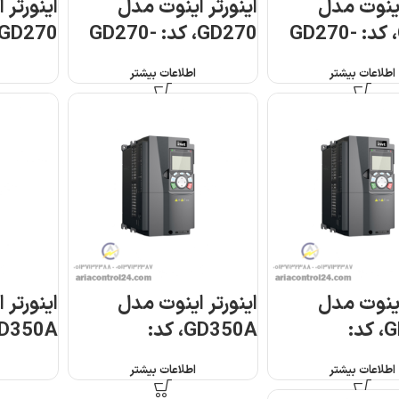
اینوت مدل
اینورتر اینوت مدل
اینورتر 
GD270، کد: GD270-
GD270، کد: GD270-
5R5-4
2R2-4
اطلاعات بیشتر
اطلاعات بیشتر
اینوت مدل
اینورتر اینوت مدل
اینورتر 
GD350A، کد:
GD350A، کد:
D350A-
GD350A-
G
اطلاعات بیشتر
اطلاعات بیشتر
003P-4
1R5G/2R2P-4
004G/