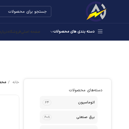
دسته بندی های محصولات
صفحه اصلی
فروشگاه
درباره
خانه
محصو
دسته‌های محصولات
اتوماسیون
۶۴
برق صنعتی
۶۰۸