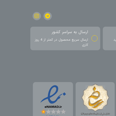
ارسال به سراسر کشور
د
ارسال سریع محصول در کمتر از 4 روز
کاری