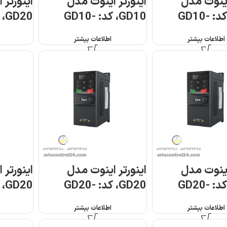
اینوت مدل
اینورتر اینوت مدل
اینورتر 
GD10، کد: GD10-
GD10، کد: GD10-
03G-S2
2R2G-S2-B
2R
اطلاعات بیشتر
اطلاعات بیشتر
اینوت مدل
اینورتر اینوت مدل
اینورتر 
GD20، کد: GD20-
GD20، کد: GD20-
0R7G-4
0R4G-S2
0
اطلاعات بیشتر
اطلاعات بیشتر