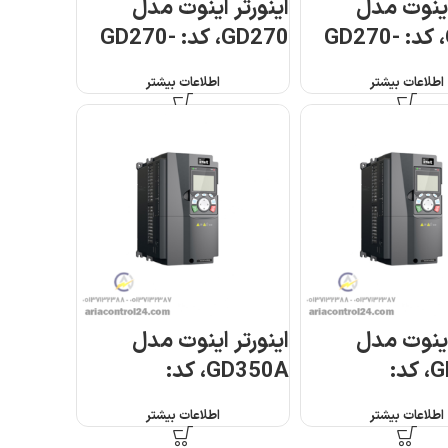
اینوت مدل
اینورتر اینوت مدل
GD270، کد: GD270-
GD270، کد: GD270-
7R5-4
اطلاعات بیشتر
اطلاعات بیشتر
اینوت مدل
اینورتر اینوت مدل
GD350A، کد:
GD350A، کد:
GD350A-
G
اطلاعات بیشتر
اطلاعات بیشتر
5R5G/7R5P-4
2R2G/