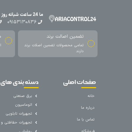
ما 24 ساعت شبانه روز در کنار شما هستیم
۰۹۱۵۳۱۳۰۸۳۶
تضمین اصالت برند
م
تمامی محصولات تضمین اصلات برند
ا
دارند
صفحات اصلی
دسته بندی های 
خانه
برق صنعتی
اتوماسیون
درباره ما
تجهیزات تابلویی
تماس با ما
تجهیزات حفاظتی و ک
فروشگاه
روشنایی