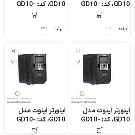
GD10، کد: GD10-
GD10، کد: GD10-
1R5G-S2-B
1R5G-4-B
برند
invt
برند
invt
اینورتر اینوت مدل
اینورتر اینوت مدل
GD10، کد: GD10-
GD10، کد: GD10-
2R2G-S2-B
2R2G-4-B