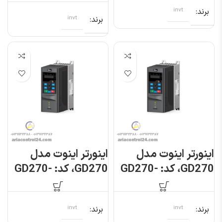
برند
invt
برند
invt
اینورتر اینوت مدل
اینورتر اینوت مدل
GD270، کد: GD270-
GD270، کد: GD270-
2R2-4
1R5-4
برند
invt
برند
invt