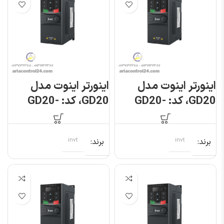
اینورتر اینوت مدل
اینورتر اینوت مدل
GD20، کد: GD20-
GD20، کد: GD20-
0R7G-S2
0R7G-4
برند
invt
برند
invt