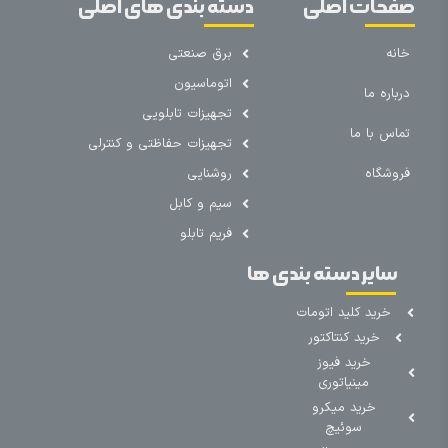
صفحات اصلی
دسته بندی های اصلی
خانه
برق صنعتی
اتوماسیون
درباره ما
تجهیزات تابلویی
تماس با ما
تجهیزات حفاظتی و کنترلی
فروشگاه
روشنایی
سیم و کابل
فریم تابلو
سایر دسته بندی ها
خرید کلید اتومات
خرید کنتاکتور
خرید فیوز
مینیاتوری
خرید میکرو
سوئیچ