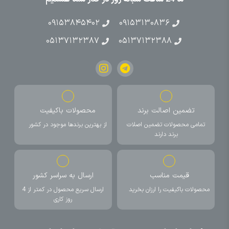
۰۹۱۵۳۸۴۵۴۰۲
۰۹۱۵۳۱۳۰۸۳۶
۰۵۱۳۷۱۳۲۳۸۷
۰۵۱۳۷۱۳۲۳۸۸
تضمین اصالت برند
محصولات باکیفیت
تمامی محصولات تضمین اصلات
از بهترین برندها موجود در کشور
برند دارند
قیمت مناسب
ارسال به سراسر کشور
محصولات باکیفیت را ارزان بخرید
ارسال سریع محصول در کمتر از 4
روز کاری