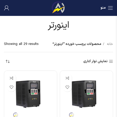
منو
اینورتر
خانه
محصولات برچسب خورده “اینورتر”
Showing all 29 results
نمایش نوار کناری