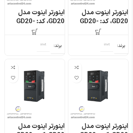
اینورتر اینوت مدل
اینورتر اینوت مدل
GD20، کد: GD20-
GD20، کد: GD20-
2R2G-S2
2R2G-4
برند
invt
برند
invt
اینورتر اینوت مدل
اینورتر اینوت مدل