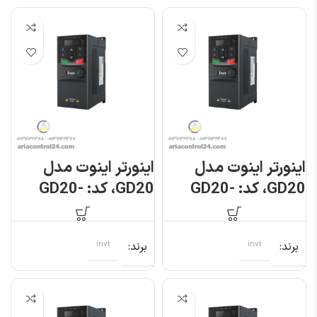
اینورتر اینوت مدل
اینورتر اینوت مدل
GD20، کد: GD20-
GD20، کد: GD20-
0R4G-S2
004G-S2
برند
invt
برند
invt