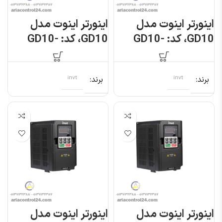
اینورتر اینوت مدل
اینورتر اینوت مدل
GD10، کد: GD10-
GD10، کد: GD10-
0R7G-S2-B
0R7G-4-B
برند
invt
برند
invt
اینورتر اینوت مدل
اینورتر اینوت مدل