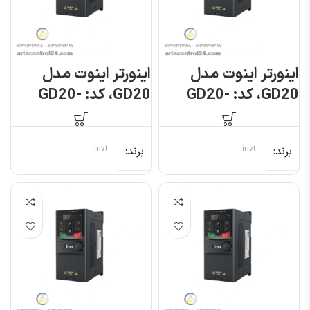
اینورتر اینوت مدل
اینورتر اینوت مدل
GD20، کد: GD20-
GD20، کد: GD20-
1R5G-S2
1R5G-4
برند
invt
برند
invt