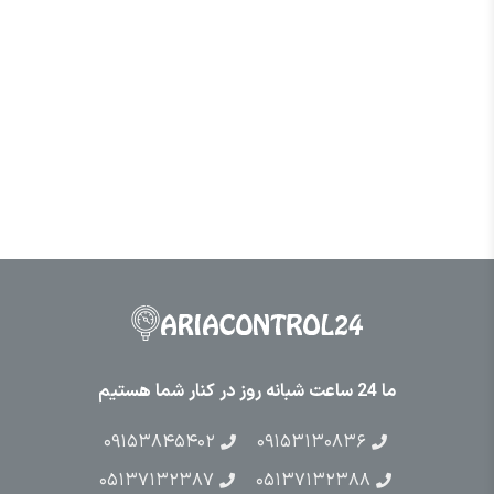
ما 24 ساعت شبانه روز در کنار شما هستیم
۰۹۱۵۳۸۴۵۴۰۲
۰۹۱۵۳۱۳۰۸۳۶
۰۵۱۳۷۱۳۲۳۸۷
۰۵۱۳۷۱۳۲۳۸۸