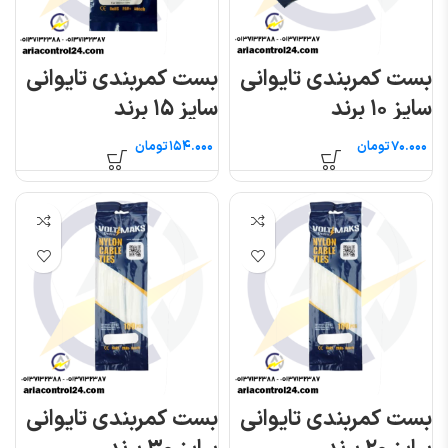
بست کمربندی تایوانی
بست کمربندی تایوانی
سایز ۱۰ برند
سایز ۱۵ برند
VOLTIMAKS
VOLTIMAKS
تومان
تومان
بست کمربندی تایوانی
بست کمربندی تایوانی