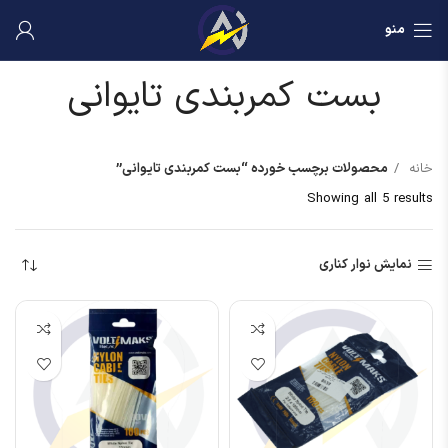
منو
بست کمربندی تایوانی
خانه
محصولات برچسب خورده “بست کمربندی تایوانی”
Showing all 5 results
نمایش نوار کناری