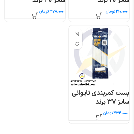
سایز ۲۰ برند
سایز ۳۰ برند
VOLTIMAKS
VOLTIMAKS
تومان
تومان
بست کمربندی تایوانی
سایز ۳۷ برند
VOLTIMAKS
تومان