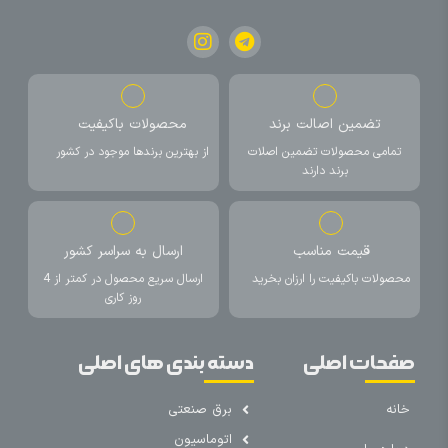
تضمین اصالت برند
محصولات باکیفیت
تمامی محصولات تضمین اصلات
از بهترین برندها موجود در کشور
برند دارند
قیمت مناسب
ارسال به سراسر کشور
محصولات باکیفیت را ارزان بخرید
ارسال سریع محصول در کمتر از 4
روز کاری
صفحات اصلی
دسته بندی های اصلی
خانه
برق صنعتی
اتوماسیون