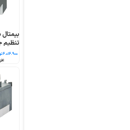
بیمتال سری MT ال اس
بیمتال سری
تنظیم جریان ۲۸ تا ۴۰
تنظیم جریان ۴ تا ۶
تومان
تومان
افزودن به سبد خرید
افزودن به سبد خرید