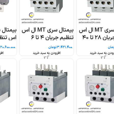
 MT ال اس
بیمتال سری MT-225 ال
اس تنظیم جریان ۶۵ تا
۲۵
۱۰۰
تومان
تومان
افزودن به سبد خرید
افزودن به سبد خرید