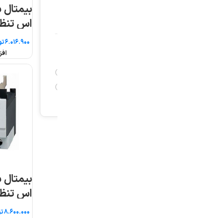
بیمتال سری MT-63 ال
اس تنظیم جریان ۱۸ تا
۴۰
۲۵
تومان
تومان
افزودن به سبد خرید
افزودن به سبد خرید
بیمتال سری MT-95 ال
اس تنظیم جریان ۴۵ تا
۹۵
۶۵
تومان
تومان