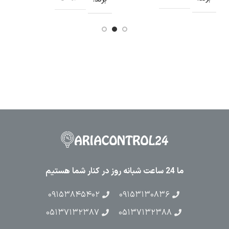
ما 24 ساعت شبانه روز در کنار شما هستیم
۰۹۱۵۳۸۴۵۴۰۲
۰۹۱۵۳۱۳۰۸۳۶
۰۵۱۳۷۱۳۲۳۸۷
۰۵۱۳۷۱۳۲۳۸۸