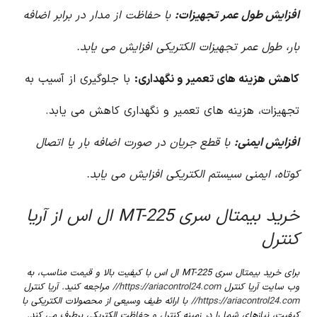
افزایش طول عمر تجهیزات:
با حفاظت از مدار در برابر اضافه
بار، طول عمر تجهیزات الکتریکی افزایش می یابد.
کاهش هزینه های تعمیر و نگهداری:
با جلوگیری از آسیب به
تجهیزات، هزینه های تعمیر و نگهداری کاهش می یابد.
افزایش ایمنی:
با قطع جریان در صورت اضافه بار یا اتصال
کوتاه، ایمنی سیستم الکتریکی افزایش می یابد.
خرید بیمتال سری MT-225 ال اس از آریا
کنترل
برای خرید بیمتال سری MT-225 ال اس با کیفیت بالا و قیمت مناسب، به
وب سایت آریا کنترل
https://ariacontrol24.com//
مراجعه کنید. آریا کنترل
https://ariacontrol24.com//
با ارائه طیف وسیعی از محصولات الکتریکی با
کیفیت، نیازهای شما را در زمینه کنترل و حفاظت الکتریکی برطرف می کند.