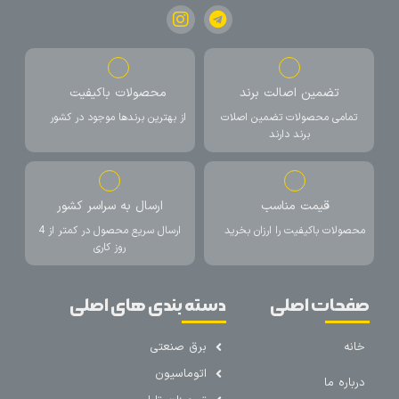
تضمین اصالت برند
محصولات باکیفیت
تمامی محصولات تضمین اصلات
از بهترین برندها موجود در کشور
برند دارند
قیمت مناسب
ارسال به سراسر کشور
محصولات باکیفیت را ارزان بخرید
ارسال سریع محصول در کمتر از 4
روز کاری
صفحات اصلی
دسته بندی های اصلی
خانه
برق صنعتی
اتوماسیون
درباره ما