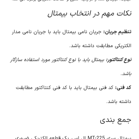
نکات مهم در انتخاب بیمتال
تنظیم جریان:
جریان نامی بیمتال باید با جریان نامی مدار
الکتریکی مطابقت داشته باشد.
نوع کنتاکتور:
بیمتال باید با نوع کنتاکتور مورد استفاده سازگار
باشد.
کد فنی:
کد فنی بیمتال باید با کد فنی کنتاکتور مطابقت
داشته باشد.
جمع بندی
بیمتال سری MT-225 ال اس، یک قطعه الکتریکی ضروری