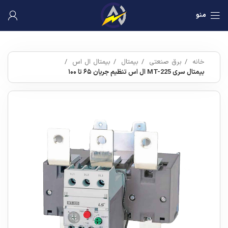
منو
خانه
برق صنعتی
بیمتال
بیمتال ال اس
بیمتال سری MT-225 ال اس تنظیم جریان ۶۵ تا ۱۰۰