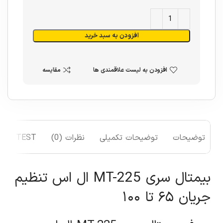
افزودن به سبد خرید
افزودن به لیست علاقمندی ها
مقایسه
توضیحات
توضیحات تکمیلی
نظرات (0)
TEST
بیمتال سری MT-225 ال اس تنظیم
جریان ۶۵ تا ۱۰۰