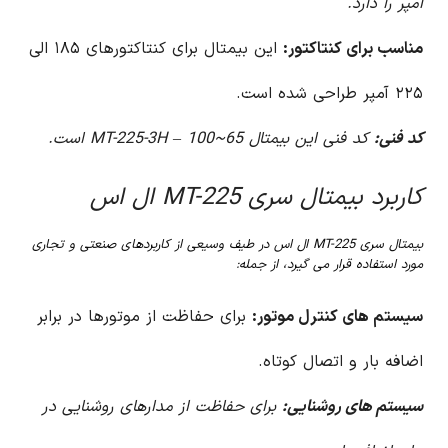
آمپر را دارد.
مناسب برای کنتاکتور:
این بیمتال برای کنتاکتورهای ۱۸۵ الی
۲۲۵ آمپر طراحی شده است.
کد فنی:
کد فنی این بیمتال MT-225-3H – 100~65 است.
کاربرد بیمتال سری MT-225 ال اس
بیمتال سری MT-225 ال اس در طیف وسیعی از کاربردهای صنعتی و تجاری
مورد استفاده قرار می گیرد، از جمله:
سیستم های کنترل موتور:
برای حفاظت از موتورها در برابر
اضافه بار و اتصال کوتاه.
سیستم های روشنایی:
برای حفاظت از مدارهای روشنایی در