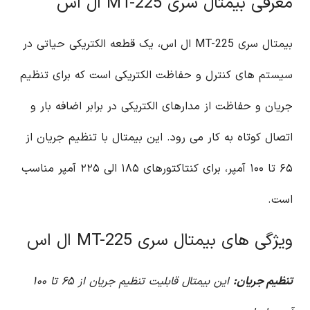
معرفی بیمتال سری MT-225 ال اس
بیمتال سری MT-225 ال اس، یک قطعه الکتریکی حیاتی در
سیستم های کنترل و حفاظت الکتریکی است که برای تنظیم
جریان و حفاظت از مدارهای الکتریکی در برابر اضافه بار و
اتصال کوتاه به کار می رود. این بیمتال با تنظیم جریان از
۶۵ تا ۱۰۰ آمپر، برای کنتاکتورهای ۱۸۵ الی ۲۲۵ آمپر مناسب
است.
ویژگی های بیمتال سری MT-225 ال اس
تنظیم جریان:
این بیمتال قابلیت تنظیم جریان از ۶۵ تا ۱۰۰