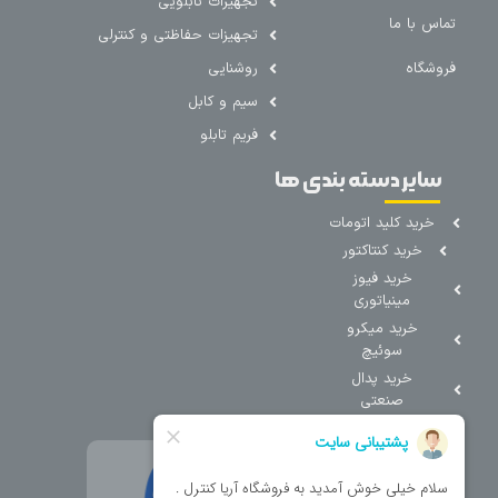
تجهیزات تابلویی
تماس با ما
تجهیزات حفاظتی و کنترلی
فروشگاه
روشنایی
سیم و کابل
فریم تابلو
سایر دسته بندی ها
خرید کلید اتومات
خرید کنتاکتور
خرید فیوز
مینیاتوری
خرید میکرو
سوئیچ
خرید پدال
صنعتی