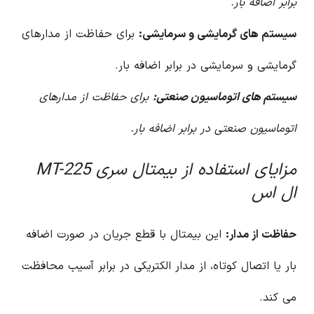
برابر اضافه بار.
سیستم های گرمایشی و سرمایشی:
برای حفاظت از مدارهای
گرمایشی و سرمایشی در برابر اضافه بار.
سیستم های اتوماسیون صنعتی:
برای حفاظت از مدارهای
اتوماسیون صنعتی در برابر اضافه بار.
مزایای استفاده از بیمتال سری MT-225
ال اس
حفاظت از مدار:
این بیمتال با قطع جریان در صورت اضافه
بار یا اتصال کوتاه، از مدار الکتریکی در برابر آسیب محافظت
می کند.