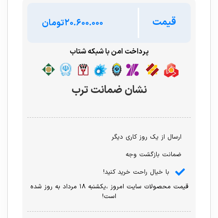
قیمت
تومان
پرداخت امن با شبکه شتاب
نشان ضمانت ترب
ارسال از یک روز کاری دیگر
ضمانت بازگشت وجه
با خیال راحت خرید کنید!
قیمت محصولات سایت امروز ،یکشنبه ۱۸ مرداد به روز شده
است!