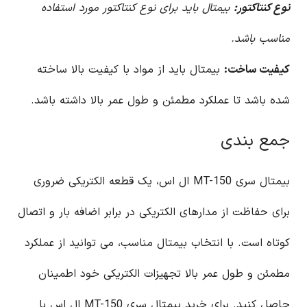
نوع کنتاکتور:
بیمتال باید برای نوع کنتاکتور مورد استفاده
مناسب باشد.
کیفیت ساخت:
بیمتال باید از مواد با کیفیت بالا ساخته
شده باشد تا عملکرد مطمئن و طول عمر بالا داشته باشد.
جمع بندی
بیمتال سری MT-150 ال اس، یک قطعه الکتریکی ضروری
برای حفاظت از مدارهای الکتریکی در برابر اضافه بار و اتصال
کوتاه است. با انتخاب بیمتال مناسب، می توانید از عملکرد
مطمئن و طول عمر بالا تجهیزات الکتریکی خود اطمینان
حاصل کنید. برای خرید بیمتال سری MT-150 ال اس با