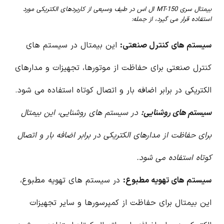
بیمتال سری MT-150 ال اس در طیف وسیعی از کاربردهای الکتریکی مورد
استفاده قرار می گیرد، از جمله:
سیستم های کنترل صنعتی:
این بیمتال در سیستم های
کنترل صنعتی برای حفاظت از موتورها، تجهیزات و مدارهای
الکتریکی در برابر اضافه بار و اتصال کوتاه استفاده می شود.
سیستم های روشنایی:
در سیستم های روشنایی، این بیمتال
برای حفاظت از مدارهای الکتریکی در برابر اضافه بار و اتصال
کوتاه استفاده می شود.
سیستم های تهویه مطبوع:
در سیستم های تهویه مطبوع،
این بیمتال برای حفاظت از کمپرسورها و سایر تجهیزات