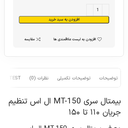
افزودن به سبد خرید
افزودن به لیست علاقمندی ها
مقایسه
توضیحات
توضیحات تکمیلی
نظرات (0)
TEST
بیمتال سری MT-150 ال اس تنظیم
جریان ۱۱۰ تا ۱۵۰