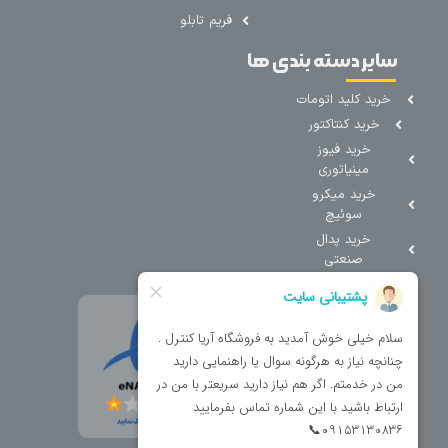
فریم تابلو
سایر دسته بندی ها
خرید کلید اتومات
خرید کنتاکتور
خرید فیوز
مینیاتوری
خرید میکرو
سوئیچ
خرید پدال
صنعتی