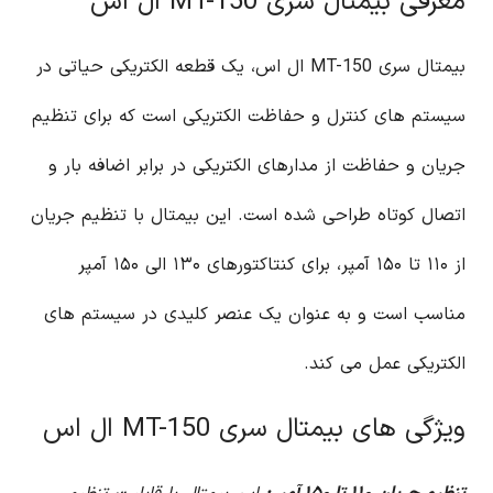
معرفی بیمتال سری MT-150 ال اس
بیمتال سری MT-150 ال اس، یک قطعه الکتریکی حیاتی در
سیستم های کنترل و حفاظت الکتریکی است که برای تنظیم
جریان و حفاظت از مدارهای الکتریکی در برابر اضافه بار و
اتصال کوتاه طراحی شده است. این بیمتال با تنظیم جریان
از ۱۱۰ تا ۱۵۰ آمپر، برای کنتاکتورهای ۱۳۰ الی ۱۵۰ آمپر
مناسب است و به عنوان یک عنصر کلیدی در سیستم های
الکتریکی عمل می کند.
ویژگی های بیمتال سری MT-150 ال اس