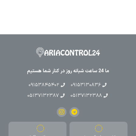
ما 24 ساعت شبانه روز در کنار شما هستیم
۰۹۱۵۳۸۴۵۴۰۲
۰۹۱۵۳۱۳۰۸۳۶
۰۵۱۳۷۱۳۲۳۸۷
۰۵۱۳۷۱۳۲۳۸۸