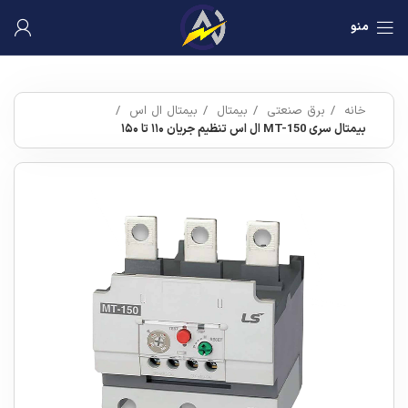
منو
خانه
برق صنعتی
بیمتال
بیمتال ال اس
بیمتال سری MT-150 ال اس تنظیم جریان ۱۱۰ تا ۱۵۰