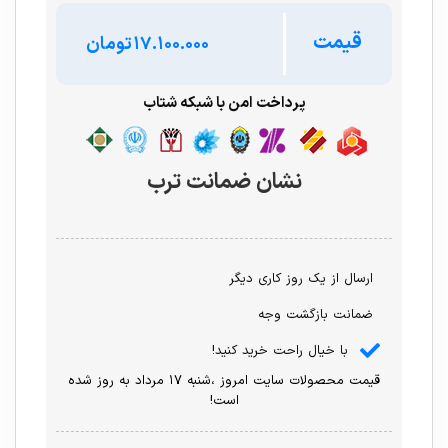
قیمت
تومان
پرداخت امن با شبکه شتاب
نشان ضمانت ترب
ارسال از یک روز کاری دیگر
ضمانت بازگشت وجه
با خیال راحت خرید کنید!
قیمت محصولات سایت امروز ،شنبه ۱۷ مرداد به روز شده
است!