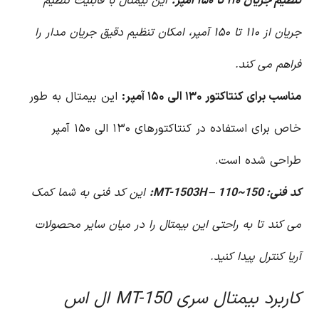
تنظیم جریان ۱۱۰ تا ۱۵۰ آمپر:
این بیمتال با قابلیت تنظیم
جریان از ۱۱۰ تا ۱۵۰ آمپر، امکان تنظیم دقیق جریان مدار را
فراهم می کند.
مناسب برای کنتاکتور ۱۳۰ الی ۱۵۰ آمپر:
این بیمتال به طور
خاص برای استفاده در کنتاکتورهای ۱۳۰ الی ۱۵۰ آمپر
طراحی شده است.
کد فنی: MT-1503H – 110~150:
این کد فنی به شما کمک
می کند تا به راحتی این بیمتال را در میان سایر محصولات
آریا کنترل پیدا کنید.
کاربرد بیمتال سری MT-150 ال اس