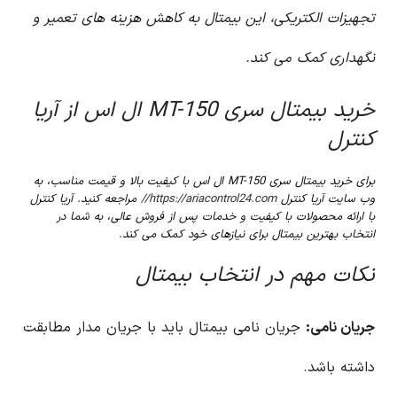
تجهیزات الکتریکی، این بیمتال به کاهش هزینه های تعمیر و
نگهداری کمک می کند.
خرید بیمتال سری MT-150 ال اس از آریا
کنترل
برای خرید بیمتال سری MT-150 ال اس با کیفیت بالا و قیمت مناسب، به
وب سایت آریا کنترل
https://ariacontrol24.com//
مراجعه کنید. آریا کنترل
با ارائه محصولات با کیفیت و خدمات پس از فروش عالی، به شما در
انتخاب بهترین بیمتال برای نیازهای خود کمک می کند.
نکات مهم در انتخاب بیمتال
جریان نامی:
جریان نامی بیمتال باید با جریان مدار مطابقت
داشته باشد.