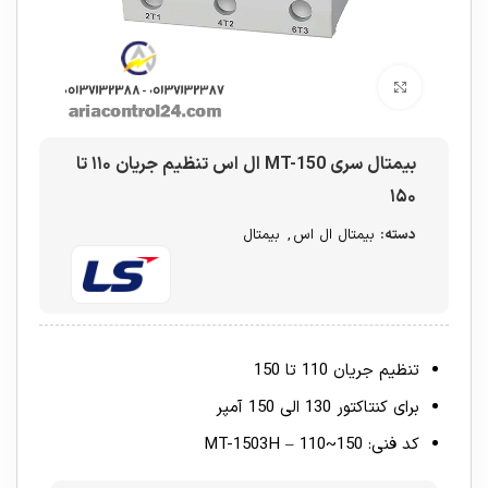
برای بزرگنمایی کلیک کنید
بیمتال سری MT-150 ال اس تنظیم جریان ۱۱۰ تا
۱۵۰
دسته:
بیمتال ال اس
,
بیمتال
تنظیم جریان 110 تا 150
برای کنتاکتور 130 الی 150 آمپر
کد فنی: MT-1503H – 110~150