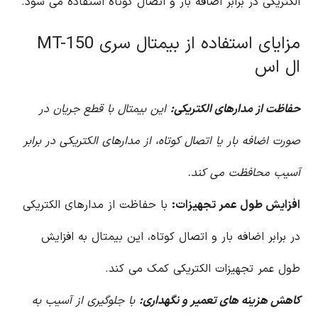
الکتریکی در برابر اضافه بار و اتصال کوتاه استفاده می شود.
مزایای استفاده از بیمتال سری MT-150
ال اس
حفاظت از مدارهای الکتریکی:
این بیمتال با قطع جریان در
صورت اضافه بار یا اتصال کوتاه، از مدارهای الکتریکی در برابر
آسیب محافظت می کند.
افزایش طول عمر تجهیزات:
با حفاظت از مدارهای الکتریکی
در برابر اضافه بار و اتصال کوتاه، این بیمتال به افزایش
طول عمر تجهیزات الکتریکی کمک می کند.
کاهش هزینه های تعمیر و نگهداری:
با جلوگیری از آسیب به