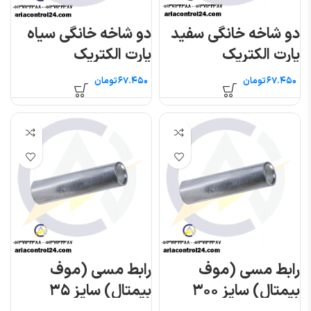
دو شاخه خانگی سفید
دو شاخه خانگی سیاه
پارت الکتریک
پارت الکتریک
تومان
تومان
رابط مسی (موف
رابط مسی (موف
بیمتال) سایز ۳۰۰
بیمتال) سایز ۳۵