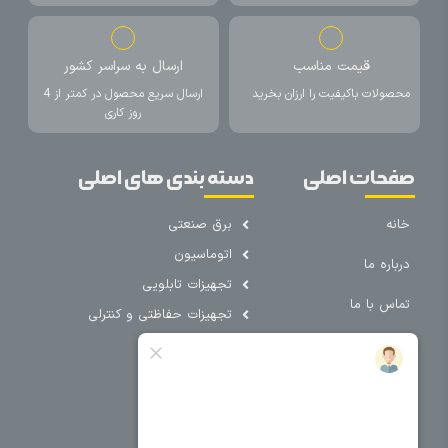
قیمت مناسب
ارسال به سراسر کشور
محصولات باکیفیت را ارزان بخرید
ارسال سریع محصول در کمتر از 4
روز کاری
صفحات اصلی
دسته بندی های اصلی
خانه
برق صنعتی
اتوماسیون
درباره ما
تجهیزات تابلویی
تماس با ما
تجهیزات حفاظتی و کنترلی
فروشگاه
روشنایی
سیم و کابل
فریم تابلو
سایر دسته بندی ها