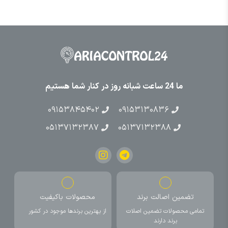
ما 24 ساعت شبانه روز در کنار شما هستیم
۰۹۱۵۳۸۴۵۴۰۲
۰۹۱۵۳۱۳۰۸۳۶
۰۵۱۳۷۱۳۲۳۸۷
۰۵۱۳۷۱۳۲۳۸۸
تضمین اصالت برند
محصولات باکیفیت
تمامی محصولات تضمین اصلات
از بهترین برندها موجود در کشور
برند دارند