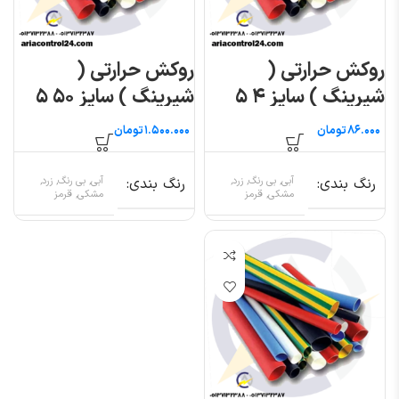
روکش حرارتی (
روکش حرارتی (
شیرینگ ) سایز ۴ ۵
شیرینگ ) سایز ۵۰ ۵
متری
متری
تومان
تومان
رنگ بندی
آبی, بی رنگ, زرد,
رنگ بندی
آبی, بی رنگ, زرد,
مشکی, قرمز
مشکی, قرمز