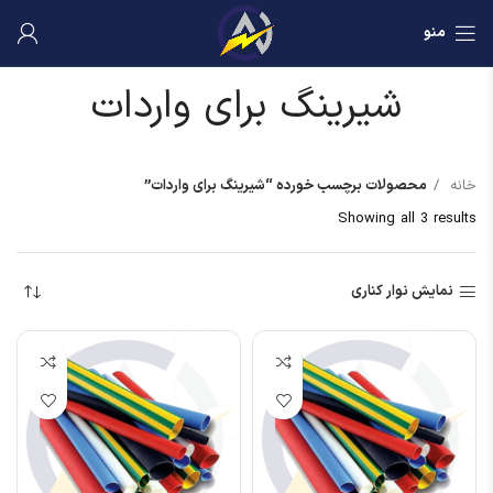
منو
شیرینگ برای واردات
خانه
محصولات برچسب خورده “شیرینگ برای واردات”
Showing all 3 results
نمایش نوار کناری