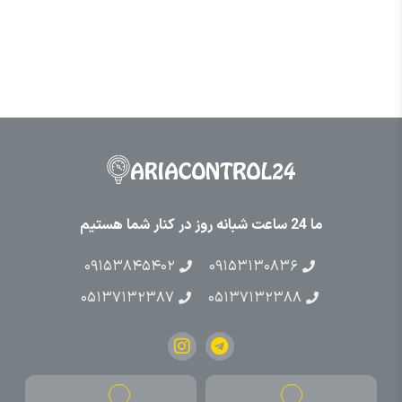
ما 24 ساعت شبانه روز در کنار شما هستیم
۰۹۱۵۳۸۴۵۴۰۲
۰۹۱۵۳۱۳۰۸۳۶
۰۵۱۳۷۱۳۲۳۸۷
۰۵۱۳۷۱۳۲۳۸۸