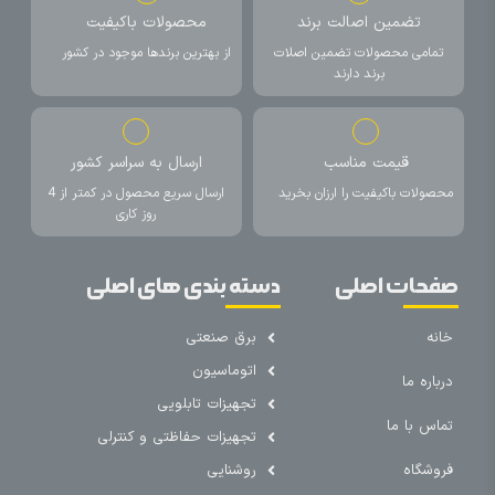
تضمین اصالت برند
محصولات باکیفیت
تمامی محصولات تضمین اصلات
از بهترین برندها موجود در کشور
برند دارند
قیمت مناسب
ارسال به سراسر کشور
محصولات باکیفیت را ارزان بخرید
ارسال سریع محصول در کمتر از 4
روز کاری
صفحات اصلی
دسته بندی های اصلی
خانه
برق صنعتی
اتوماسیون
درباره ما
تجهیزات تابلویی
تماس با ما
تجهیزات حفاظتی و کنترلی
فروشگاه
روشنایی