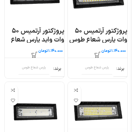
پروژکتور آرتمیس ۵۰
پروژکتور آرتمیس ۵۰
وات پارس شعاع طوس
وات واید پارس شعاع
طوس
تومان
تومان
برند
پارس شعاع طوس
برند
پارس شعاع طوس