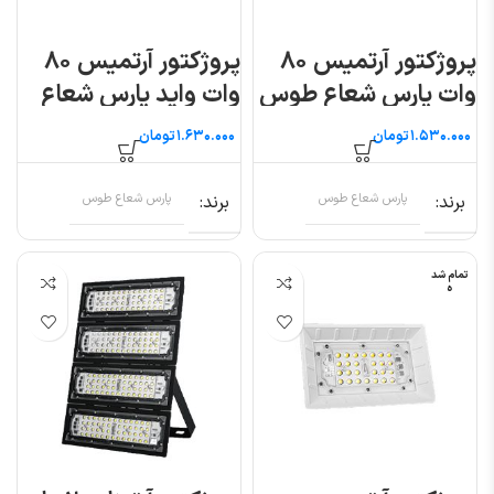
پروژکتور آرتمیس ۸۰
پروژکتور آرتمیس ۸۰
وات پارس شعاع طوس
وات واید پارس شعاع
طوس
تومان
تومان
برند
پارس شعاع طوس
برند
پارس شعاع طوس
تمام شد
ه