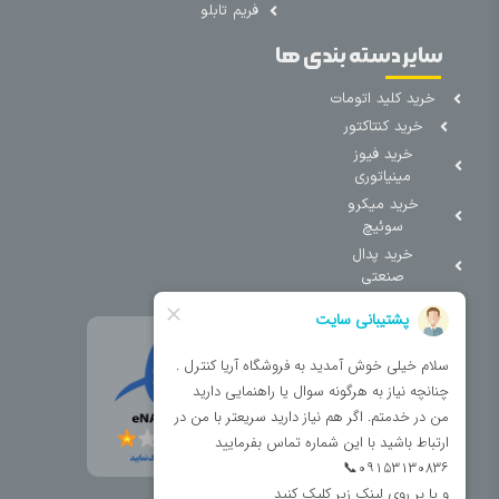
فریم تابلو
سایر دسته بندی ها
خرید کلید اتومات
خرید کنتاکتور
خرید فیوز
مینیاتوری
خرید میکرو
سوئیچ
خرید پدال
صنعتی