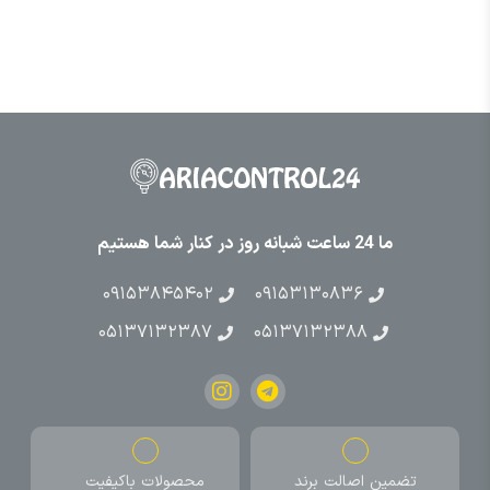
ما 24 ساعت شبانه روز در کنار شما هستیم
۰۹۱۵۳۸۴۵۴۰۲
۰۹۱۵۳۱۳۰۸۳۶
۰۵۱۳۷۱۳۲۳۸۷
۰۵۱۳۷۱۳۲۳۸۸
تضمین اصالت برند
محصولات باکیفیت