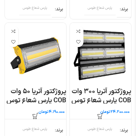
برند
پارس شعاع طوس
برند
پارس شعاع طوس
پروژکتور آتریا ۳۰۰ وات
پروژکتور آتریا ۵۰ وات
COB پارس شعاع توس
COB پارس شعاع توس
تومان
تومان
برند
پارس شعاع طوس
برند
پارس شعاع طوس