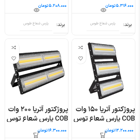
شعاع توس
شعاع توس
تومان
تومان
برند
پارس شعاع طوس
برند
پارس شعاع طوس
پروژکتور آتریا ۱۵۰ وات
پروژکتور آتریا ۲۰۰ وات
COB پارس شعاع توس
COB پارس شعاع توس
تومان
تومان