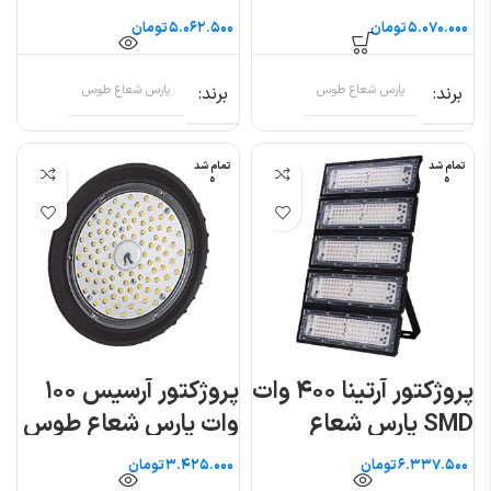
طوس
طوس
تومان
تومان
برند
پارس شعاع طوس
برند
پارس شعاع طوس
تمام شد
تمام شد
ه
ه
پروژکتور آرتینا ۴۰۰ وات
پروژکتور آرسیس ۱۰۰
SMD پارس شعاع
وات پارس شعاع طوس
طوس
تومان
تومان