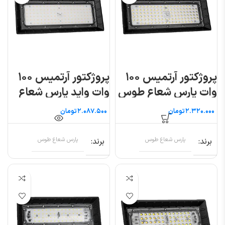
پروژکتور آرتمیس ۱۰۰
پروژکتور آرتمیس ۱۰۰
وات پارس شعاع طوس
وات واید پارس شعاع
طوس
تومان
تومان
برند
پارس شعاع طوس
برند
پارس شعاع طوس