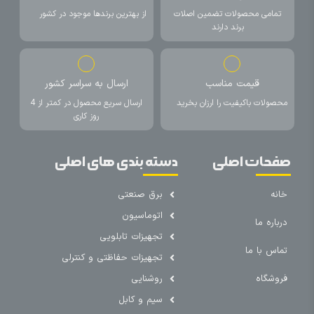
تمامی محصولات تضمین اصلات
از بهترین برندها موجود در کشور
برند دارند
قیمت مناسب
ارسال به سراسر کشور
محصولات باکیفیت را ارزان بخرید
ارسال سریع محصول در کمتر از 4
روز کاری
صفحات اصلی
دسته بندی های اصلی
خانه
برق صنعتی
اتوماسیون
درباره ما
تجهیزات تابلویی
تماس با ما
تجهیزات حفاظتی و کنترلی
فروشگاه
روشنایی
سیم و کابل