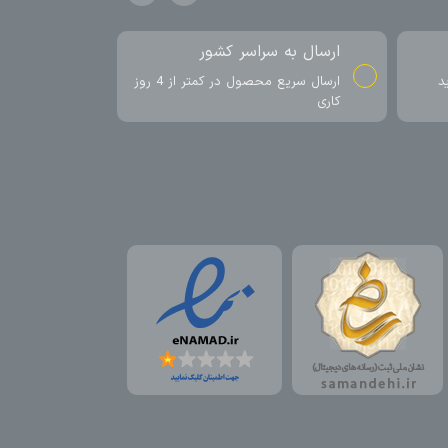
ارسال به سراسر کشور
د
ارسال سریع محصول در کمتر از 4 روز
کاری