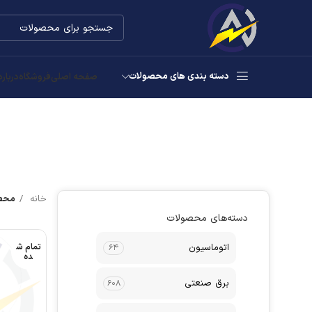
دسته بندی های محصولات
صفحه اصلی
فروشگاه
درباره
خانه
محصول
دسته‌های محصولات
اتوماسیون
تمام ش
۶۴
ده
برق صنعتی
۶۰۸