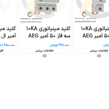
کلید مینیاتوری ۱۰KA
کلید مینیاتوری ۱۰KA
سه فاز ۵۰ آمپر AEG
آمپر ال
مان
تومان
تو
اطلاعات بیشتر
اطلاعات بیشتر
افز