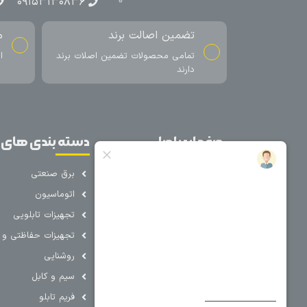
۰۹۱۵۳۱۳۰۸۳۶
تضمین اصالت برند
م
تمامی محصولات تضمین اصلات برند
ا
دارند
صفحات اصلی
دسته بندی های 
خانه
برق صنعتی
اتوماسیون
درباره ما
تجهیزات تابلویی
تماس با ما
تجهیزات حفاظتی و ک
فروشگاه
روشنایی
سیم و کابل
فریم تابلو