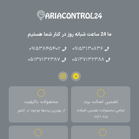
ما 24 ساعت شبانه روز در کنار شما هستیم
۰۹۱۵۳۸۴۵۴۰۲
۰۹۱۵۳۱۳۰۸۳۶
۰۵۱۳۷۱۳۲۳۸۷
۰۵۱۳۷۱۳۲۳۸۸
تضمین اصالت برند
محصولات باکیفیت
تمامی محصولات تضمین اصلات
از بهترین برندها موجود در کشور
برند دارند