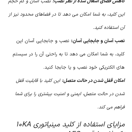
کاهش فضای اشغال شده از نظر نصب:
نصب آسان و کم حجم
این کلید، به شما امکان می دهد تا در فضاهای محدود نیز از
آن استفاده کنید.
نصب آسان و جابجایی آسان:
نصب و جابجایی آسان این
کلید، به شما امکان می دهد تا به راحتی آن را در سیستم
های الکتریکی خود نصب و یا جابجا کنید.
امکان قفل شدن در حالت متصل:
این کلید با قابلیت قفل
شدن در حالت متصل، ایمنی و امنیت بیشتری را برای شما
فراهم می کند.
مزایای استفاده از کلید مینیاتوری ۱۰KA