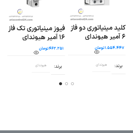
فیوز مینیاتوری تک فاز
فیوز مینیاتوری تک فاز
فی
۱۶ آمپر هیوندای
۲۵ آمپر هیوندای
۶ آمپر هیوندای
تومان
تومان
برند
هیوندای
برند
هیوندای
ب