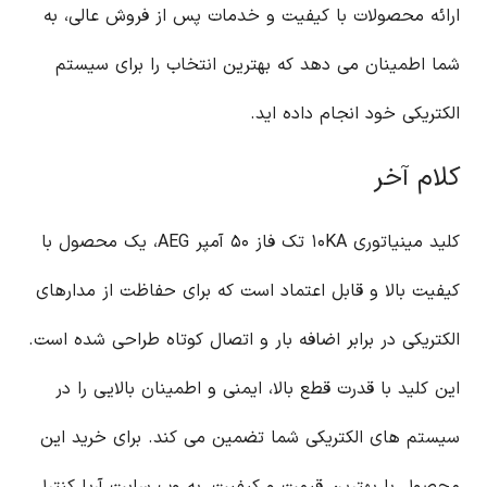
ارائه محصولات با کیفیت و خدمات پس از فروش عالی، به
شما اطمینان می دهد که بهترین انتخاب را برای سیستم
الکتریکی خود انجام داده اید.
کلام آخر
کلید مینیاتوری ۱۰KA تک فاز ۵۰ آمپر AEG، یک محصول با
کیفیت بالا و قابل اعتماد است که برای حفاظت از مدارهای
الکتریکی در برابر اضافه بار و اتصال کوتاه طراحی شده است.
این کلید با قدرت قطع بالا، ایمنی و اطمینان بالایی را در
سیستم های الکتریکی شما تضمین می کند. برای خرید این