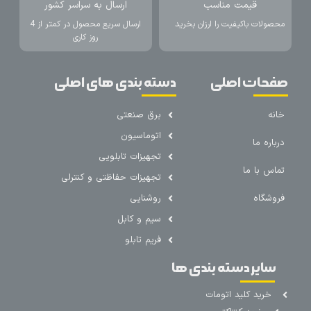
قیمت مناسب
ارسال به سراسر کشور
محصولات باکیفیت را ارزان بخرید
ارسال سریع محصول در کمتر از 4
روز کاری
صفحات اصلی
دسته بندی های اصلی
خانه
برق صنعتی
اتوماسیون
درباره ما
تجهیزات تابلویی
تماس با ما
تجهیزات حفاظتی و کنترلی
فروشگاه
روشنایی
سیم و کابل
فریم تابلو
سایر دسته بندی ها
خرید کلید اتومات