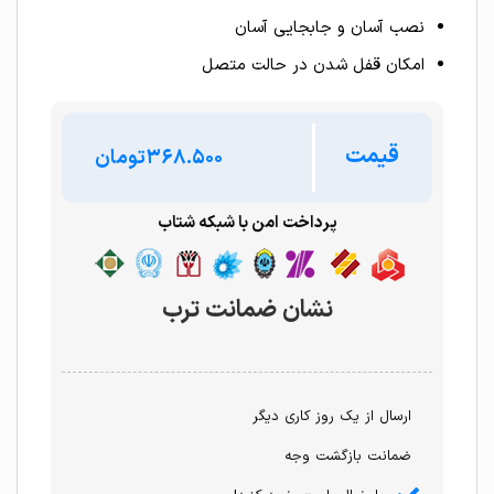
نصب آسان و جابجایی آسان
امکان قفل شدن در حالت متصل
قیمت
تومان
پرداخت امن با شبکه شتاب
نشان ضمانت ترب
ارسال از یک روز کاری دیگر
ضمانت بازگشت وجه