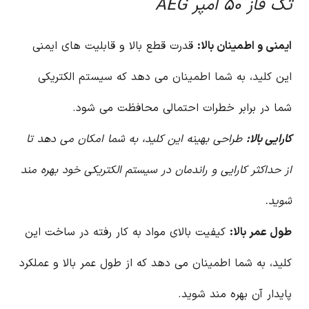
تک فاز ۵۰ آمپر AEG
ایمنی و اطمینان بالا:
قدرت قطع بالا و قابلیت های ایمنی
این کلید، به شما اطمینان می دهد که سیستم الکتریکی
شما در برابر خطرات احتمالی محافظت می شود.
کارایی بالا:
طراحی بهینه این کلید، به شما امکان می دهد تا
از حداکثر کارایی و راندمان در سیستم الکتریکی خود بهره مند
شوید.
طول عمر بالا:
کیفیت بالای مواد به کار رفته در ساخت این
کلید، به شما اطمینان می دهد که از طول عمر بالا و عملکرد
پایدار آن بهره مند شوید.