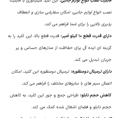
قابلیت نصب انواع لوازم جانبی:
این کلید مینیاتوری با قابلیت
نصب انواع لوازم جانبی، امکان سفارشی سازی و انعطاف
پذیری بالایی را برای شما فراهم می کند.
دارای قدرت قطع ۱۰ کیلو آمپر:
قدرت قطع بالا، این کلید را به
گزینه ای ایده آل برای حفاظت از مدارهای حساس و پر
جریان تبدیل می کند.
دارای ترمینال دومنظوره:
ترمینال دومنظوره این کلید، امکان
اتصال سیم های با سایزهای مختلف را فراهم می کند.
کاهش حجم تابلو:
طراحی جمع و جور این کلید، به کاهش
حجم تابلو و فضای اشغال شده کمک می کند.