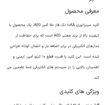
معرفی محصول
کلید مینیاتوری ۱۰KA تک فاز ۵۰ آمپر AEG، یک محصول با
کیفیت بالا از برند معتبر AEG است که برای حفاظت از
مدارهای الکتریکی در برابر اضافه بار و اتصال کوتاه طراحی
شده است. این کلید با قدرت قطع ۱۰ کیلو آمپر، ایمنی و
اطمینان بالایی را در سیستم های الکتریکی شما تضمین می
کند.
ویژگی های کلیدی