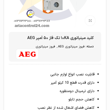
برای بزرگنمایی کلیک کنید
کلید مینیاتوری ۱۰KA تک فاز ۵۰ آمپر AEG
دسته:
فیوز مینیاتوری AEG
,
فیوز مینیاتوری
قابلیت نصب انواع لوازم جانبی
دارای قدرت قطع 10 کیلو آمپر
دارای ترمینال دومنظوره
کاهش حجم تابلو
کاهش فضای اشغال شده از نظر نصب