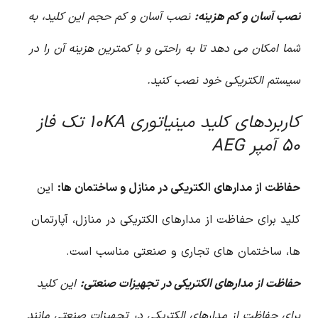
نصب آسان و کم هزینه:
نصب آسان و کم حجم این کلید، به
شما امکان می دهد تا به راحتی و با کمترین هزینه آن را در
سیستم الکتریکی خود نصب کنید.
کاربردهای کلید مینیاتوری ۱۰KA تک فاز
۵۰ آمپر AEG
حفاظت از مدارهای الکتریکی در منازل و ساختمان ها:
این
کلید برای حفاظت از مدارهای الکتریکی در منازل، آپارتمان
ها، ساختمان های تجاری و صنعتی مناسب است.
حفاظت از مدارهای الکتریکی در تجهیزات صنعتی:
این کلید
برای حفاظت از مدارهای الکتریکی در تجهیزات صنعتی مانند