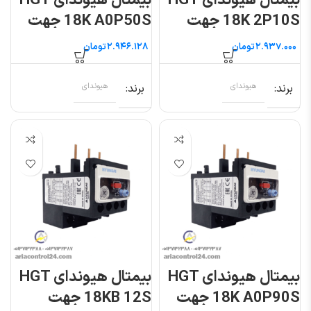
بیمتال هیوندای HGT
بیمتال هیوندای HGT
18K 2P10S جهت
18K A0P50S جهت
کنتاکتور ۹ تا ۲۲ آمپر
کنتاکتور ۹ تا ۲۲ آمپر
تومان
تومان
برند
هیوندای
برند
هیوندای
بیمتال هیوندای HGT
بیمتال هیوندای HGT
18K A0P90S جهت
18KB 12S جهت