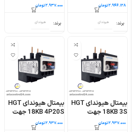
کنتاکتور ۹ تا ۲۲ آمپر
کنتاکتور ۹ تا ۲۲ آمپر
تومان
تومان
برند
هیوندای
برند
هیوندای
بیمتال هیوندای HGT
بیمتال هیوندای HGT
18KB 3S جهت
18KB 4P20S جهت
کنتاکتور ۹ تا ۲۲ آمپر
کنتاکتور ۹ تا ۲۲ آمپر
تومان
تومان