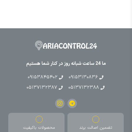
ما 24 ساعت شبانه روز در کنار شما هستیم
۰۹۱۵۳۸۴۵۴۰۲
۰۹۱۵۳۱۳۰۸۳۶
۰۵۱۳۷۱۳۲۳۸۷
۰۵۱۳۷۱۳۲۳۸۸
تضمین اصالت برند
محصولات باکیفیت