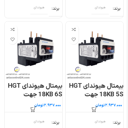
برند
هیوندای
برند
هیوندای
بیمتال هیوندای HGT
بیمتال هیوندای HGT
18KB 5S جهت
18KB 6S جهت
کنتاکتور ۹ تا ۲۲ آمپر
کنتاکتور ۹ تا ۲۲ آمپر
تومان
تومان
برند
هیوندای
برند
هیوندای