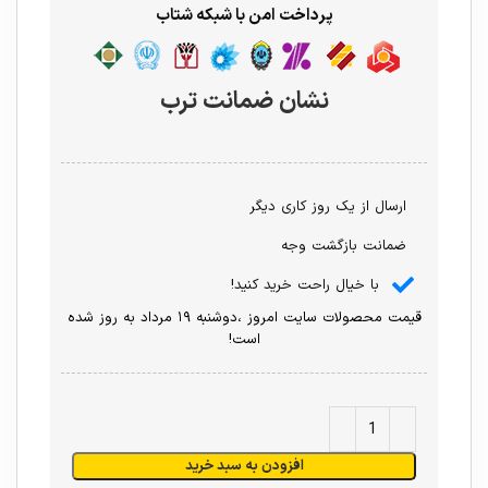
پرداخت امن با شبکه شتاب
نشان ضمانت ترب
ارسال از یک روز کاری دیگر
ضمانت بازگشت وجه
با خیال راحت خرید کنید!
قیمت محصولات سایت امروز ،دوشنبه ۱۹ مرداد به روز شده
است!
افزودن به سبد خرید