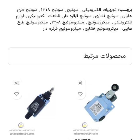
برچسب:
تجهیزات الکترونیکی
,
سوئیچ
,
سوئیچ ۱۳۰۸
,
سوئیچ طرح
هایلی
,
سوئیچ فشاری
,
سوئیچ قرقره دار
,
قطعات الکترونیکی
,
لوازم
الکترونیکی
,
میکروسوئیچ
,
میکروسوئیچ ۱۳۰۸
,
میکروسوئیچ طرح
هایلی
,
میکروسوئیچ فشاری
,
میکروسوئیچ قرقره دار
محصولات مرتبط