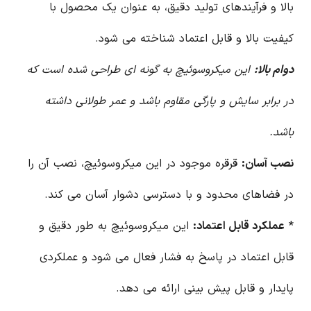
بالا و فرآیندهای تولید دقیق، به عنوان یک محصول با
کیفیت بالا و قابل اعتماد شناخته می شود.
دوام بالا:
این میکروسوئیچ به گونه ای طراحی شده است که
در برابر سایش و پارگی مقاوم باشد و عمر طولانی داشته
باشد.
نصب آسان:
قرقره موجود در این میکروسوئیچ، نصب آن را
در فضاهای محدود و با دسترسی دشوار آسان می کند.
*
عملکرد قابل اعتماد:
این میکروسوئیچ به طور دقیق و
قابل اعتماد در پاسخ به فشار فعال می شود و عملکردی
پایدار و قابل پیش بینی ارائه می دهد.