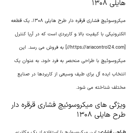
هایلی ۱۳۰۸
میکروسوئیچ فشاری قرقره دار طرح هایلی ۱۳۰۸، یک قطعه
الکترونیکی با کیفیت بالا و کاربردی است که در آریا کنترل
[https://ariacontrol24.com//] به فروش می رسد. این
میکروسوئیچ با طراحی منحصر به فرد خود، به عنوان یک
انتخاب ایده آل برای طیف وسیعی از کاربردها در صنایع
مختلف شناخته می شود.
ویژگی های میکروسوئیچ فشاری قرقره دار
طرح هایلی ۱۳۰۸
طراحی فشاری:
این میکروسوئیچ با استفاده از یک مکانیزم