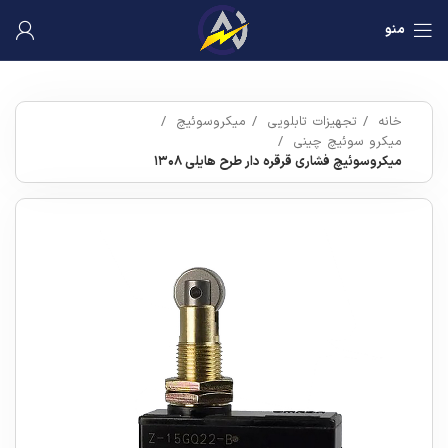
منو
خانه
تجهیزات تابلویی
میکروسوئیچ
میکرو سوئیچ چینی
میکروسوئیچ فشاری قرقره دار طرح هایلی ۱۳۰۸