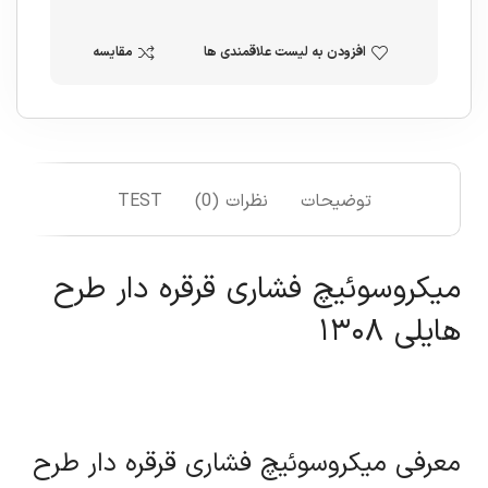
افزودن به لیست علاقمندی ها
مقایسه
توضیحات
نظرات (0)
TEST
میکروسوئیچ فشاری قرقره دار طرح
هایلی ۱۳۰۸
معرفی میکروسوئیچ فشاری قرقره دار طرح