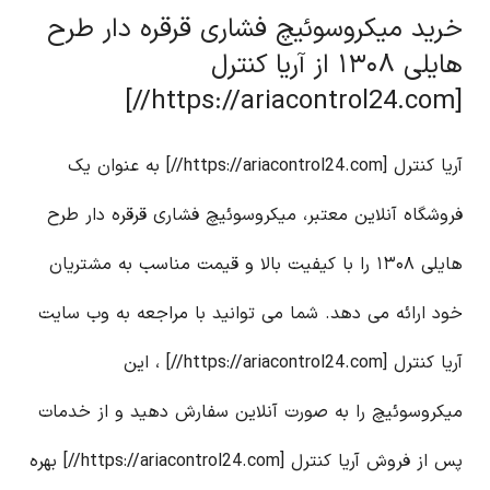
خرید میکروسوئیچ فشاری قرقره دار طرح
هایلی ۱۳۰۸ از آریا کنترل
[https://ariacontrol24.com//]
آریا کنترل [https://ariacontrol24.com//] به عنوان یک
فروشگاه آنلاین معتبر، میکروسوئیچ فشاری قرقره دار طرح
هایلی ۱۳۰۸ را با کیفیت بالا و قیمت مناسب به مشتریان
خود ارائه می دهد. شما می توانید با مراجعه به وب سایت
آریا کنترل [https://ariacontrol24.com//] ، این
میکروسوئیچ را به صورت آنلاین سفارش دهید و از خدمات
پس از فروش آریا کنترل [https://ariacontrol24.com//] بهره