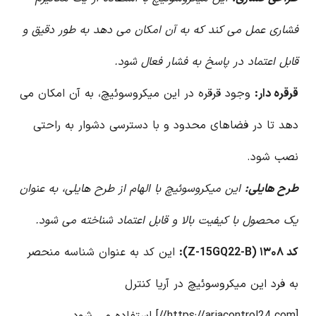
فشاری عمل می کند که به آن امکان می دهد به طور دقیق و
قابل اعتماد در پاسخ به فشار فعال شود.
قرقره دار:
وجود قرقره در این میکروسوئیچ، به آن امکان می
دهد تا در فضاهای محدود و با دسترسی دشوار به راحتی
نصب شود.
طرح هایلی:
این میکروسوئیچ با الهام از طرح هایلی، به عنوان
یک محصول با کیفیت بالا و قابل اعتماد شناخته می شود.
کد ۱۳۰۸ (Z-15GQ22-B):
این کد به عنوان شناسه منحصر
به فرد این میکروسوئیچ در آریا کنترل