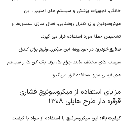
خانگی، تجهیزات پزشکی و سیستم های امنیتی، این
میکروسوئیچ برای کنترل روشنایی، فعال سازی سنسورها و
تشخیص خطا مورد استفاده قرار می گیرد.
صنایع خودرو:
در خودروها، این میکروسوئیچ برای کنترل
سیستم های مختلف مانند چراغ ها، برف پاک کن ها و سیستم
های ایمنی مورد استفاده قرار می گیرد.
مزایای استفاده از میکروسوئیچ فشاری
قرقره دار طرح هایلی ۱۳۰۸
کیفیت بالا:
این میکروسوئیچ با استفاده از مواد با کیفیت