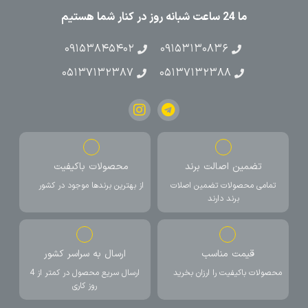
ما 24 ساعت شبانه روز در کنار شما هستیم
۰۹۱۵۳۸۴۵۴۰۲
۰۹۱۵۳۱۳۰۸۳۶
۰۵۱۳۷۱۳۲۳۸۷
۰۵۱۳۷۱۳۲۳۸۸
تضمین اصالت برند
محصولات باکیفیت
تمامی محصولات تضمین اصلات
از بهترین برندها موجود در کشور
برند دارند
قیمت مناسب
ارسال به سراسر کشور
محصولات باکیفیت را ارزان بخرید
ارسال سریع محصول در کمتر از 4
روز کاری