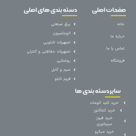
صفحات اصلی
دسته بندی های اصلی
خانه
برق صنعتی
اتوماسیون
درباره ما
تجهیزات تابلویی
تماس با ما
تجهیزات حفاظتی و کنترلی
فروشگاه
روشنایی
سیم و کابل
فریم تابلو
سایر دسته بندی ها
خرید کلید اتومات
خرید کنتاکتور
خرید فیوز
مینیاتوری
خرید میکرو