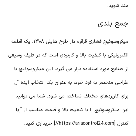
مند شوید.
جمع بندی
میکروسوئیچ فشاری قرقره دار طرح هایلی ۱۳۰۸، یک قطعه
الکترونیکی با کیفیت بالا و کاربردی است که در طیف وسیعی
از صنایع مورد استفاده قرار می گیرد. این میکروسوئیچ با
طراحی منحصر به فرد خود، به عنوان یک انتخاب ایده آل
برای کاربردهای مختلف شناخته می شود. شما می توانید
این میکروسوئیچ را با کیفیت بالا و قیمت مناسب از آریا
کنترل [https://ariacontrol24.com//] خریداری کنید.