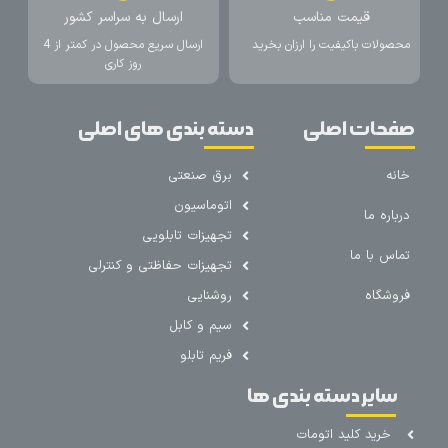
قیمت مناسب
ارسال به سراسر کشور
محصولات باکیفیت را ارزان بخرید
ارسال سریع محصول در کمتر از 4
روز کاری
صفحات اصلی
دسته بندی های اصلی
خانه
برق صنعتی
اتوماسیون
درباره ما
تجهیزات تابلویی
تماس با ما
تجهیزات حفاظتی و کنترلی
فروشگاه
روشنایی
سیم و کابل
فریم تابلو
سایر دسته بندی ها
خرید کلید اتومات