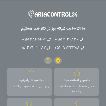
ما 24 ساعت شبانه روز در کنار شما هستیم
۰۹۱۵۳۸۴۵۴۰۲
۰۹۱۵۳۱۳۰۸۳۶
۰۵۱۳۷۱۳۲۳۸۷
۰۵۱۳۷۱۳۲۳۸۸
تضمین اصالت برند
محصولات باکیفیت
تمامی محصولات تضمین اصلات
از بهترین برندها موجود در کشور
برند دارند