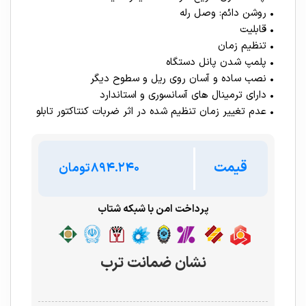
• روشن دائم: وصل رله
• قابلیت
• تنظیم زمان
• پلمپ شدن پانل دستگاه
• نصب ساده و آسان روی ریل و سطوح دیگر
• دارای ترمینال های آسانسوری و استاندارد
• عدم تغییر زمان تنظیم شده در اثر ضربات کنتاکتور تابلو
قیمت
تومان
پرداخت امن با شبکه شتاب
نشان ضمانت ترب