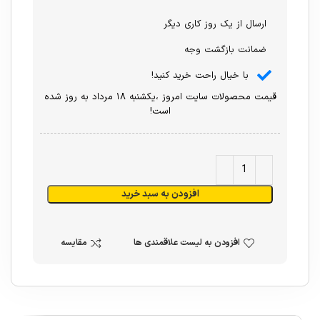
ارسال از یک روز کاری دیگر
ضمانت بازگشت وجه
با خیال راحت خرید کنید!
قیمت محصولات سایت امروز ،یکشنبه ۱۸ مرداد به روز شده
است!
افزودن به سبد خرید
افزودن به لیست علاقمندی ها
مقایسه