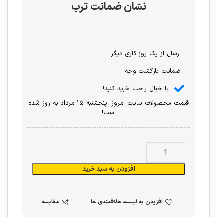
نشان ضمانت ترب
ارسال از یک روز کاری دیگر
ضمانت بازگشت وجه
با خیال راحت خرید کنید!
قیمت محصولات سایت امروز ،پنجشنبه ۱۵ مرداد به روز شده
است!
افزودن به سبد خرید
افزودن به لیست علاقمندی ها
مقایسه