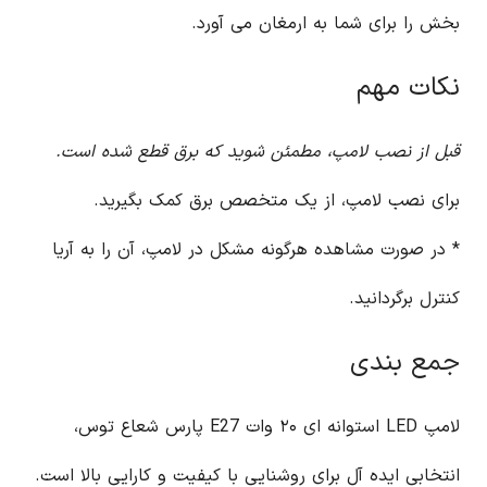
بخش را برای شما به ارمغان می آورد.
نکات مهم
قبل از نصب لامپ، مطمئن شوید که برق قطع شده است.
برای نصب لامپ، از یک متخصص برق کمک بگیرید.
* در صورت مشاهده هرگونه مشکل در لامپ، آن را به آریا
کنترل برگردانید.
جمع بندی
لامپ LED استوانه ای ۲۰ وات E27 پارس شعاع توس،
انتخابی ایده آل برای روشنایی با کیفیت و کارایی بالا است.