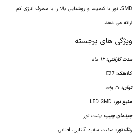
SMD، نور با کیفیت و روشنایی بالا را با مصرف انرژی کم
ارائه می دهد.
ویژگی های برجسته
مدت گارانتی:
۱۲ ماه
کلاهک:
E27
توان:
۲۰ وات
منبع نور:
LED SMD
چیدمان چیپ:
پشت نور
رنگ نور:
سفید، سفید آفتابی، آفتابی