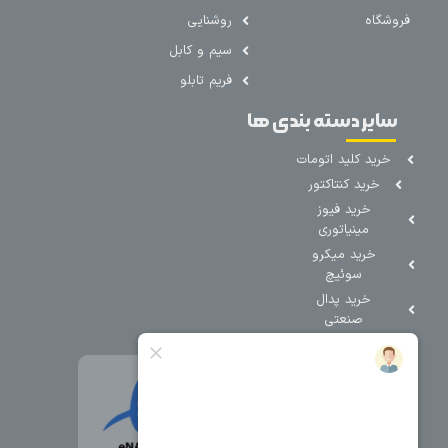
فروشگاه
روشنایی
سیم و کابل
فریم تابلو
سایر دسته بندی ها
خرید کلید اتومات
خرید کنتاکتور
خرید فیوز
مینیاتوری
خرید میکرو
سوئیچ
خرید پدال
صنعتی