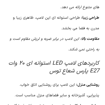
های متنوع ارائه می دهد.
طراحی زیبا:
طراحی استوانه ای این لامپ، ظاهری زیبا و
مدرن به فضا می بخشد.
مقاومت بالا:
این لامپ در برابر ضربه و لرزش مقاوم است و
به راحتی نمی شکند.
کاربردهای لامپ LED استوانه ای ۲۰ وات
E27 پارس شعاع توس
روشنایی منزل:
این لامپ برای روشنایی اتاق خواب،
پذیرایی، آشپزخانه و سایر فضاهای منزل مناسب است.