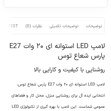
توضیحات
توضیحات تکمیلی
نظرات (0)
TEST
لامپ LED استوانه ای ۲۰ وات E27
پارس شعاع توس
روشنایی با کیفیت و کارایی بالا
لامپ LED استوانه ای ۲۰ وات E27 پارس شعاع توس،
انتخابی ایده آل برای روشنایی منزل، محل کار و فضاهای
عمومی شماست. این لامپ با بهره گیری از تکنولوژی LED