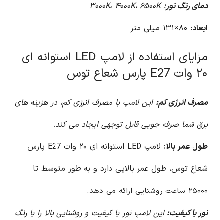
دمای رنگ نور:
۳۰۰۰K، ۴۰۰۰K، ۶۵۰۰K
ابعاد:
۸۰×۱۳۱ میلی متر
مزایای استفاده از لامپ LED استوانه ای
۲۰ وات E27 پارس شعاع توس
مصرف انرژی کم:
این لامپ با مصرف انرژی کم، در هزینه های
برق شما صرفه جویی قابل توجهی ایجاد می کند.
طول عمر بالا:
لامپ LED استوانه ای ۲۰ وات E27 پارس
شعاع توس، طول عمر بالایی دارد و به طور متوسط تا
۲۵۰۰۰ ساعت روشنایی ارائه می دهد.
نور با کیفیت:
این لامپ نور با کیفیت و روشنایی بالا را با رنگ