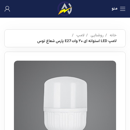
منو
خانه
روشنایی
لامپ
لامپ LED استوانه ای ۲۰ وات E27 پارس شعاع توس