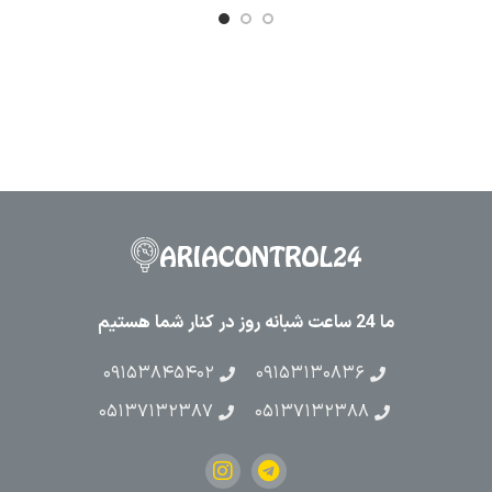
ما 24 ساعت شبانه روز در کنار شما هستیم
۰۹۱۵۳۸۴۵۴۰۲
۰۹۱۵۳۱۳۰۸۳۶
۰۵۱۳۷۱۳۲۳۸۷
۰۵۱۳۷۱۳۲۳۸۸