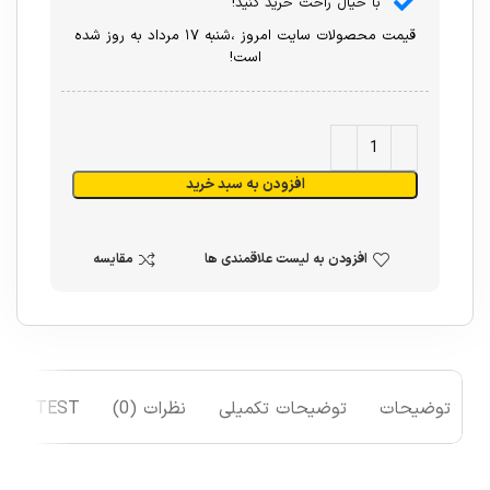
با خیال راحت خرید کنید!
قیمت محصولات سایت امروز ،شنبه ۱۷ مرداد به روز شده
است!
افزودن به سبد خرید
افزودن به لیست علاقمندی ها
مقایسه
توضیحات
توضیحات تکمیلی
نظرات (0)
TEST