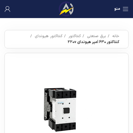
منو
خانه
برق صنعتی
کنتاکتور
کنتاکتور هیوندای
کنتاکتور ۶۳۰ آمپر هیوندای ۲۲۰v