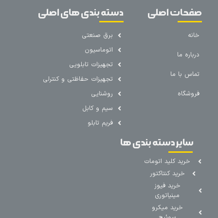
صفحات اصلی
دسته بندی های اصلی
خانه
برق صنعتی
اتوماسیون
درباره ما
تجهیزات تابلویی
تماس با ما
تجهیزات حفاظتی و کنترلی
فروشگاه
روشنایی
سیم و کابل
فریم تابلو
سایر دسته بندی ها
خرید کلید اتومات
خرید کنتاکتور
خرید فیوز
مینیاتوری
خرید میکرو
سوئیچ