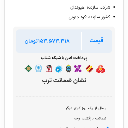
شرکت سازنده :هیوندای
کشور سازنده :کره جنوبی
قیمت
تومان
پرداخت امن با شبکه شتاب
نشان ضمانت ترب
ارسال از یک روز کاری دیگر
ضمانت بازگشت وجه