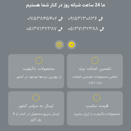
ما 24 ساعت شبانه روز در کنار شما هستیم
۰۹۱۵۳۸۴۵۴۰۲
۰۹۱۵۳۱۳۰۸۳۶
۰۵۱۳۷۱۳۲۳۸۷
۰۵۱۳۷۱۳۲۳۸۸
تضمین اصالت برند
محصولات باکیفیت
تمامی محصولات تضمین اصلات
از بهترین برندها موجود در کشور
برند دارند
قیمت مناسب
ارسال به سراسر کشور
محصولات باکیفیت را ارزان بخرید
ارسال سریع محصول در کمتر از 4
روز کاری