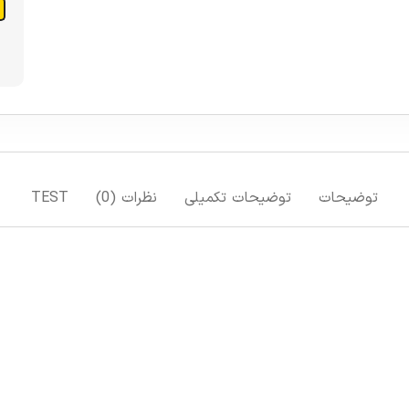
توضیحات
توضیحات تکمیلی
نظرات (0)
TEST