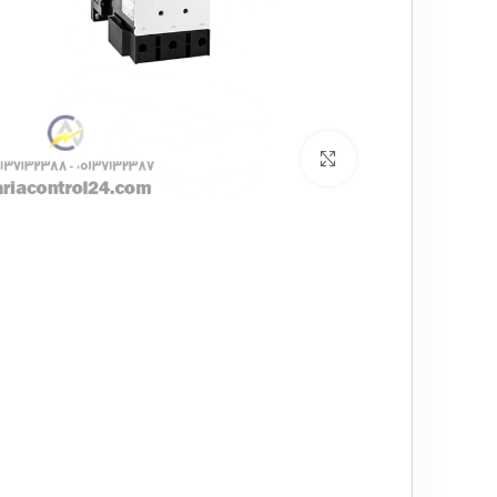
برای بزرگنمایی کلیک کنید