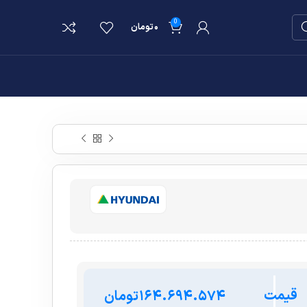
0
۰
تومان
قیمت
تومان