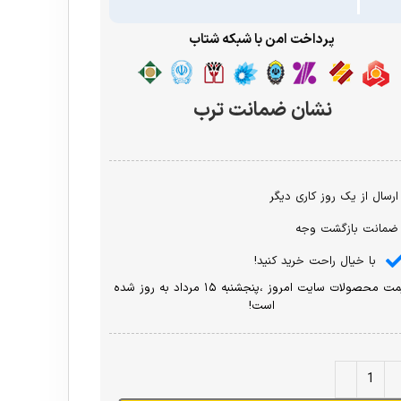
پرداخت امن با شبکه شتاب
نشان ضمانت ترب
ارسال از یک روز کاری دیگر
ضمانت بازگشت وجه
با خیال راحت خرید کنید!
قیمت محصولات سایت امروز ،پنجشنبه ۱۵ مرداد به روز شده
است!