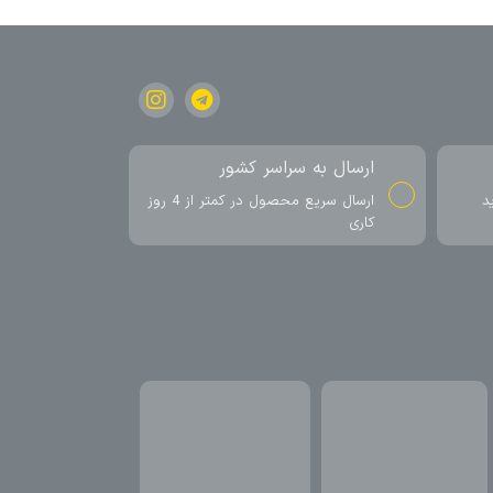
ارسال به سراسر کشور
د
ارسال سریع محصول در کمتر از 4 روز
کاری