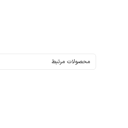
محصولات مرتبط