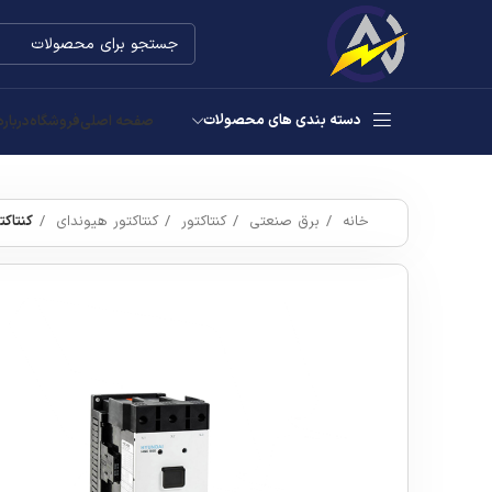
دسته بندی های محصولات
صفحه اصلی
فروشگاه
درباره
خانه
برق صنعتی
کنتاکتور
کنتاکتور هیوندای
کنتاکتور ۸۰۰ امپر هی