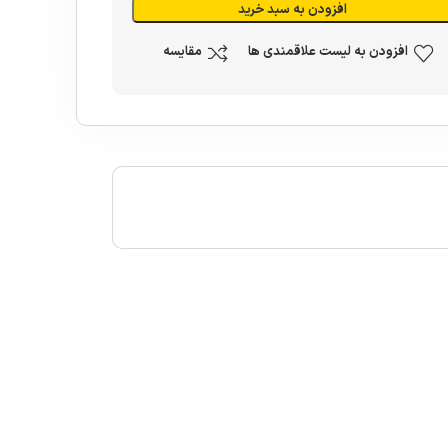
افزودن به سبد خرید
افزودن به لیست علاقمندی ها
مقایسه