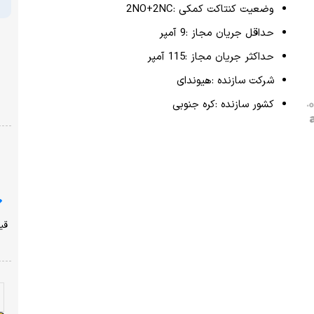
وضعیت کنتاکت کمکی :2NO+2NC
حداقل جریان مجاز :9 آمپر
حداکثر جریان مجاز :115 آمپر
شرکت سازنده :هیوندای
کشور سازنده :کره جنوبی