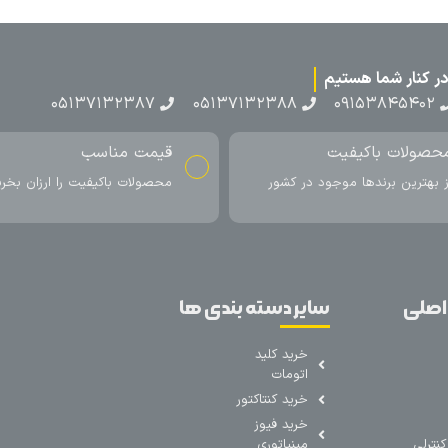
۰۵۱۳۷۱۳۲۳۸۷
۰۵۱۳۷۱۳۲۳۸۸
۰۹۱۵۳۸۴۵۴۰۲
حصولات باکیفیت
قیمت مناسب
ز بهترین برندها موجود در کشور
محصولات باکیفیت را ارزان بخری
اصلی
سایر دسته بندی ها
خرید کلید
اتومات
خرید کنتاکتور
خرید فیوز
نترلی
مینیاتوری