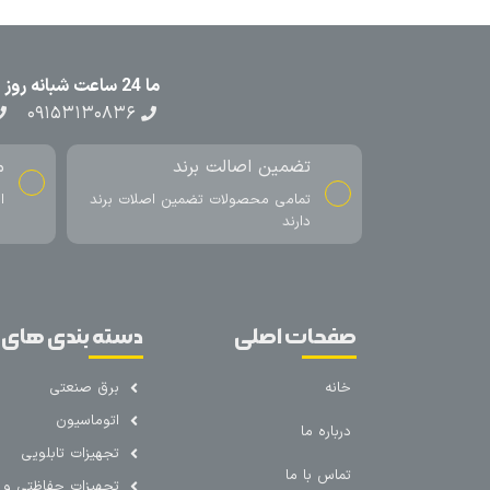
ما 24 ساعت شبانه روز در کنار شما هستیم
۰۹۱۵۳۱۳۰۸۳۶
تضمین اصالت برند
م
تمامی محصولات تضمین اصلات برند
ا
دارند
صفحات اصلی
دسته بندی های 
خانه
برق صنعتی
اتوماسیون
درباره ما
تجهیزات تابلویی
تماس با ما
تجهیزات حفاظتی و ک