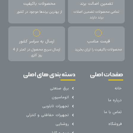
تضمین اصالت برند
محصولات باکیفیت
تمامی محصولات تضمین اصلات
از بهترین برندها موجود در کشور
برند دارند
قیمت مناسب
ارسال به سراسر کشور
محصولات باکیفیت را ارزان بخرید
ارسال سریع محصول در کمتر از 4
روز کاری
صفحات اصلی
دسته بندی های اصلی
خانه
برق صنعتی
اتوماسیون
درباره ما
تجهیزات تابلویی
تماس با ما
تجهیزات حفاظتی و کنترلی
فروشگاه
روشنایی
سیم و کابل