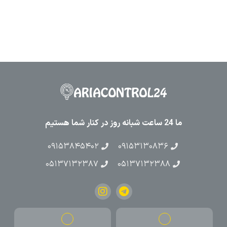
ما 24 ساعت شبانه روز در کنار شما هستیم
۰۹۱۵۳۸۴۵۴۰۲
۰۹۱۵۳۱۳۰۸۳۶
۰۵۱۳۷۱۳۲۳۸۷
۰۵۱۳۷۱۳۲۳۸۸