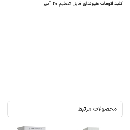
کلید اتومات هیوندای
قابل تنظیم ۲۰ آمپر
محصولات مرتبط