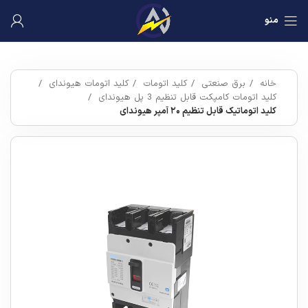
منو
خانه
برق صنعتی
کلید اتومات
کلید اتومات هیوندای
کلید اتومات کامپکت قابل تنظیم 3 پل هیوندای
کلید اتوماتیک قابل تنظیم ۲۰ آمپر هیوندای