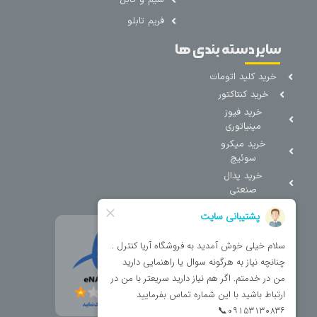
فریم تابلو
سایر دسته بندی ها
خرید کلید اتومات
خرید کنتاکتور
خرید فیوز
مینیاتوری
خرید میکرو
سوئیچ
خرید پدال
صنعتی