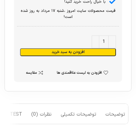
با خیال راحت خرید کنید!
قیمت محصولات سایت امروز ،شنبه ۱۷ مرداد به روز شده
است!
افزودن به سبد خرید
افزودن به لیست علاقمندی ها
مقایسه
توضیحات
توضیحات تکمیلی
نظرات (0)
TEST