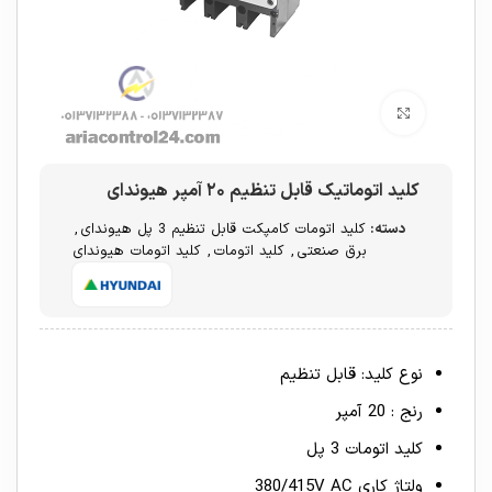
برای بزرگنمایی کلیک کنید
کلید اتوماتیک قابل تنظیم ۲۰ آمپر هیوندای
دسته:
کلید اتومات کامپکت قابل تنظیم 3 پل هیوندای
,
برق صنعتی
,
کلید اتومات
,
کلید اتومات هیوندای
نوع کلید: قابل تنظیم
رنج : 20 آمپر
کلید اتومات 3 پل
ولتاژ کاری 380/415V AC