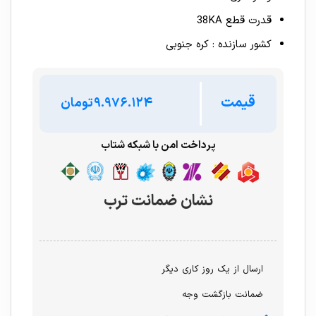
قدرت قطع 38KA
کشور سازنده : کره جنوبی
قیمت
تومان
پرداخت امن با شبکه شتاب
نشان ضمانت ترب
ارسال از یک روز کاری دیگر
ضمانت بازگشت وجه