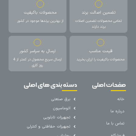
تضمین اصالت برند
محصولات باکیفیت
تمامی محصولات تضمین اصلات
از بهترین برندها موجود در کشور
برند دارند
قیمت مناسب
ارسال به سراسر کشور
محصولات باکیفیت را ارزان بخرید
ارسال سریع محصول در کمتر از 4
روز کاری
صفحات اصلی
دسته بندی های اصلی
خانه
برق صنعتی
اتوماسیون
درباره ما
تجهیزات تابلویی
تماس با ما
تجهیزات حفاظتی و کنترلی
فروشگاه
روشنایی