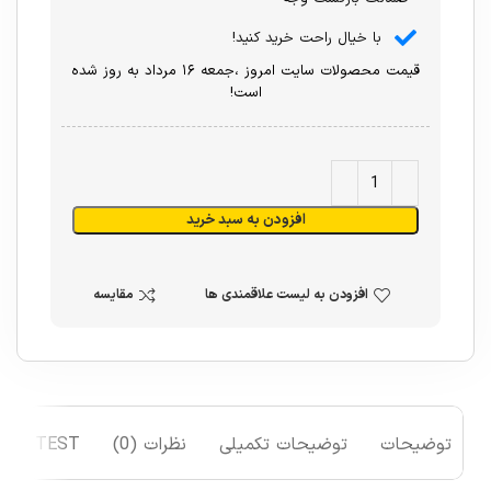
با خیال راحت خرید کنید!
قیمت محصولات سایت امروز ،جمعه ۱۶ مرداد به روز شده
است!
افزودن به سبد خرید
افزودن به لیست علاقمندی ها
مقایسه
توضیحات
توضیحات تکمیلی
نظرات (0)
TEST