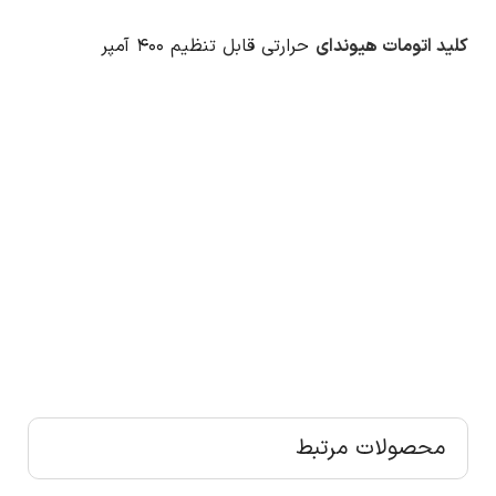
کلید اتومات هیوندای
حرارتی قابل تنظیم ۴۰۰ آمپر
محصولات مرتبط