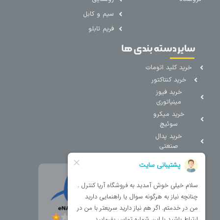
سیم و کابل
فریم تابلو
سایر دسته بندی ها
خرید کلید اتومات
خرید کنتاکتور
خرید فیوز
مینیاتوری
خرید میکرو
سوئیچ
خرید پدال
صنعتی