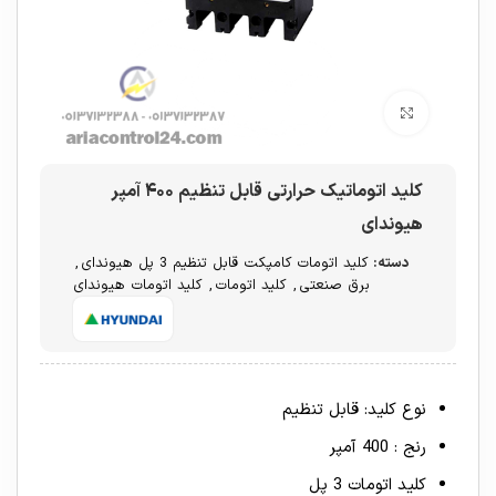
برای بزرگنمایی کلیک کنید
کلید اتوماتیک حرارتی قابل تنظیم ۴۰۰ آمپر
هیوندای
دسته:
کلید اتومات کامپکت قابل تنظیم 3 پل هیوندای
,
برق صنعتی
,
کلید اتومات
,
کلید اتومات هیوندای
نوع کلید: قابل تنظیم
رنج : 400 آمپر
کلید اتومات 3 پل