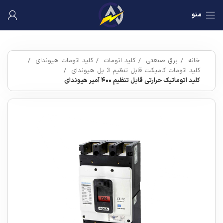
منو
خانه
برق صنعتی
کلید اتومات
کلید اتومات هیوندای
کلید اتومات کامپکت قابل تنظیم 3 پل هیوندای
کلید اتوماتیک حرارتی قابل تنظیم ۴۰۰ آمپر هیوندای