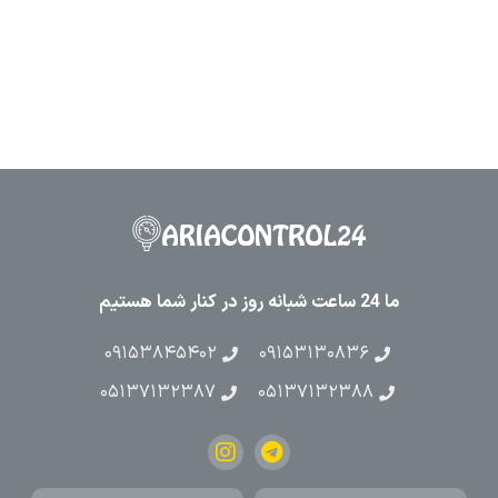
ما 24 ساعت شبانه روز در کنار شما هستیم
۰۹۱۵۳۸۴۵۴۰۲
۰۹۱۵۳۱۳۰۸۳۶
۰۵۱۳۷۱۳۲۳۸۷
۰۵۱۳۷۱۳۲۳۸۸