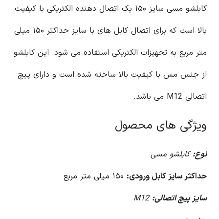
کابلشو مسی سایز ۱۵۰ یک اتصال دهنده الکتریکی با کیفیت
بالا است که برای اتصال کابل های با سایز حداکثر ۱۵۰ میلی
متر مربع به تجهیزات الکتریکی استفاده می شود. این کابلشو
از جنس مس با کیفیت بالا ساخته شده است و دارای پیچ
اتصالی M12 می باشد.
ویژگی های محصول
نوع:
کابلشو مسی
حداکثر سایز کابل ورودی:
۱۵۰ میلی متر مربع
سایز پیچ اتصالی:
M12