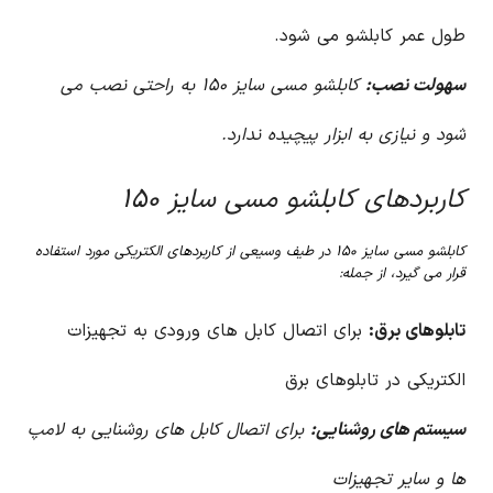
طول عمر کابلشو می شود.
سهولت نصب:
کابلشو مسی سایز ۱۵۰ به راحتی نصب می
شود و نیازی به ابزار پیچیده ندارد.
کاربردهای کابلشو مسی سایز ۱۵۰
کابلشو مسی سایز ۱۵۰ در طیف وسیعی از کاربردهای الکتریکی مورد استفاده
قرار می گیرد، از جمله:
تابلوهای برق:
برای اتصال کابل های ورودی به تجهیزات
الکتریکی در تابلوهای برق
سیستم های روشنایی:
برای اتصال کابل های روشنایی به لامپ
ها و سایر تجهیزات