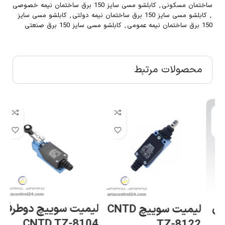
ساختمان مسکونی
,
کابلشو مسی سایز 150 برق ساختمان نیمه خصوصی
,
کابلشو مسی سایز 150 برق ساختمان نیمه دولتی
,
کابلشو مسی سایز
150 برق ساختمان نیمه عمومی
,
کابلشو مسی سایز 150 برق صنعتی
محصولات مرتبط
ترمینال پیچی سری
تر
لیمیت سوییچ دوطرفه
CN
ارت با پیچ اتصال به
CNTD TZ-8104