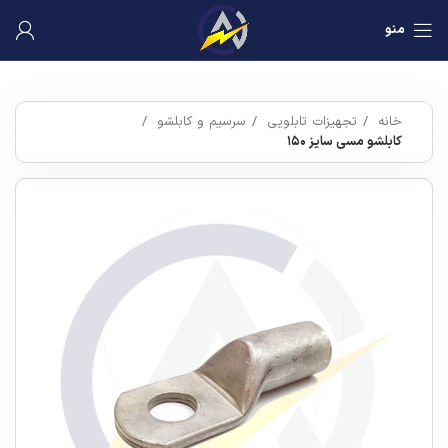
منو
خانه
تجهیزات تابلویی
سرسیم و کابلشو
کابلشو مسی سایز ۱۵۰