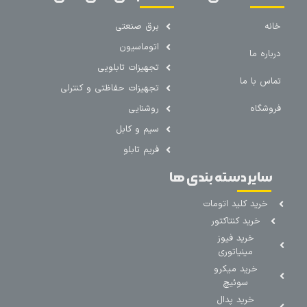
خانه
برق صنعتی
اتوماسیون
درباره ما
تجهیزات تابلویی
تماس با ما
تجهیزات حفاظتی و کنترلی
فروشگاه
روشنایی
سیم و کابل
فریم تابلو
سایر دسته بندی ها
خرید کلید اتومات
خرید کنتاکتور
خرید فیوز
مینیاتوری
خرید میکرو
سوئیچ
خرید پدال