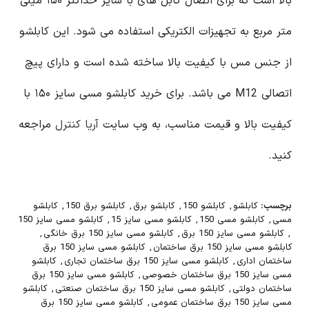
بالا است که برای اتصال کابل های با سایز حداکثر ۱۵۰ میلی
متر مربع به تجهیزات الکتریکی استفاده می شود. این کابلشو
از جنس مس با کیفیت بالا ساخته شده است و دارای پیچ
اتصالی M12 می باشد. برای خرید کابلشو مسی سایز ۱۵۰ با
کیفیت بالا و قیمت مناسب، به وب سایت
آریا کنترل
مراجعه
کنید.
برچسب:
کابلشو
,
کابلشو 150
,
کابلشو برق
,
کابلشو برق 150
,
کابلشو
مسی
,
کابلشو مسی 150
,
کابلشو مسی سایز 15
,
کابلشو مسی سایز 150
,
کابلشو مسی سایز 150 برق
,
کابلشو مسی سایز 150 برق خانگی
,
کابلشو مسی سایز 150 برق ساختمان
,
کابلشو مسی سایز 150 برق
ساختمان اداری
,
کابلشو مسی سایز 150 برق ساختمان تجاری
,
کابلشو
مسی سایز 150 برق ساختمان خصوصی
,
کابلشو مسی سایز 150 برق
ساختمان دولتی
,
کابلشو مسی سایز 150 برق ساختمان صنعتی
,
کابلشو
مسی سایز 150 برق ساختمان عمومی
,
کابلشو مسی سایز 150 برق