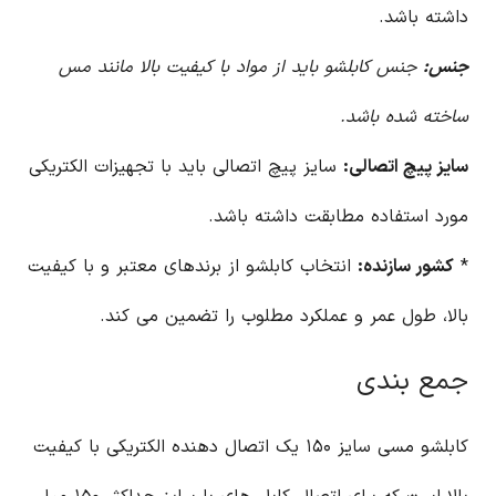
داشته باشد.
جنس:
جنس کابلشو باید از مواد با کیفیت بالا مانند مس
ساخته شده باشد.
سایز پیچ اتصالی:
سایز پیچ اتصالی باید با تجهیزات الکتریکی
مورد استفاده مطابقت داشته باشد.
*
کشور سازنده:
انتخاب کابلشو از برندهای معتبر و با کیفیت
بالا، طول عمر و عملکرد مطلوب را تضمین می کند.
جمع بندی
کابلشو مسی سایز ۱۵۰ یک اتصال دهنده الکتریکی با کیفیت