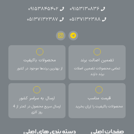
۰۹۱۵۳۸۴۵۴۰۲
۰۹۱۵۳۱۳۰۸۳۶
۰۵۱۳۷۱۳۲۳۸۷
۰۵۱۳۷۱۳۲۳۸۸
تضمین اصالت برند
محصولات باکیفیت
تمامی محصولات تضمین اصلات
از بهترین برندها موجود در کشور
برند دارند
قیمت مناسب
ارسال به سراسر کشور
محصولات باکیفیت را ارزان بخرید
ارسال سریع محصول در کمتر از 4
روز کاری
صفحات اصلی
دسته بندی های اصلی