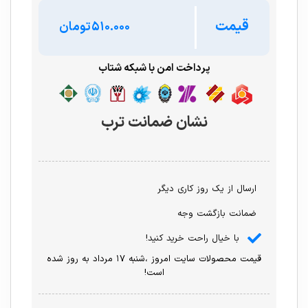
قیمت
تومان
پرداخت امن با شبکه شتاب
نشان ضمانت ترب
ارسال از یک روز کاری دیگر
ضمانت بازگشت وجه
با خیال راحت خرید کنید!
قیمت محصولات سایت امروز ،شنبه ۱۷ مرداد به روز شده
است!