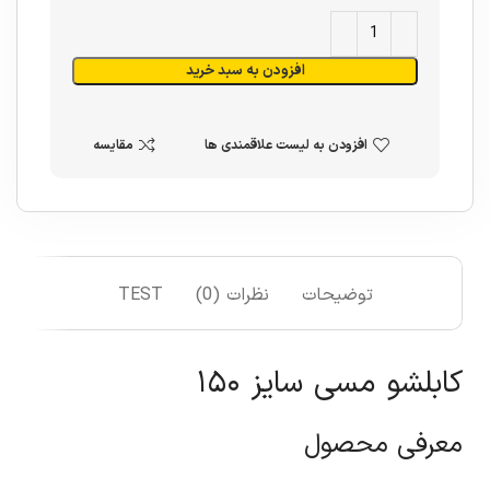
افزودن به سبد خرید
افزودن به لیست علاقمندی ها
مقایسه
توضیحات
نظرات (0)
TEST
کابلشو مسی سایز ۱۵۰
معرفی محصول