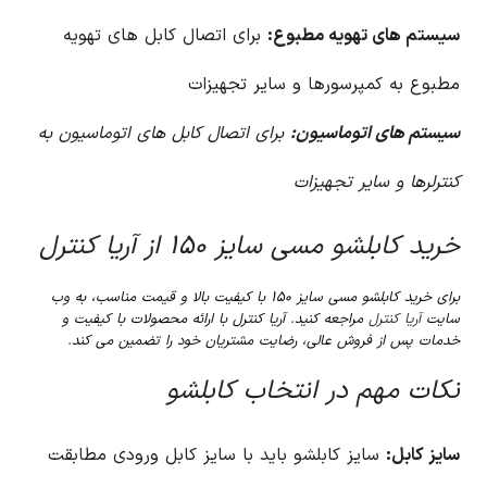
سیستم های تهویه مطبوع:
برای اتصال کابل های تهویه
مطبوع به کمپرسورها و سایر تجهیزات
سیستم های اتوماسیون:
برای اتصال کابل های اتوماسیون به
کنترلرها و سایر تجهیزات
خرید کابلشو مسی سایز ۱۵۰ از آریا کنترل
برای خرید کابلشو مسی سایز ۱۵۰ با کیفیت بالا و قیمت مناسب، به وب
سایت
آریا کنترل
مراجعه کنید. آریا کنترل با ارائه محصولات با کیفیت و
خدمات پس از فروش عالی، رضایت مشتریان خود را تضمین می کند.
نکات مهم در انتخاب کابلشو
سایز کابل:
سایز کابلشو باید با سایز کابل ورودی مطابقت