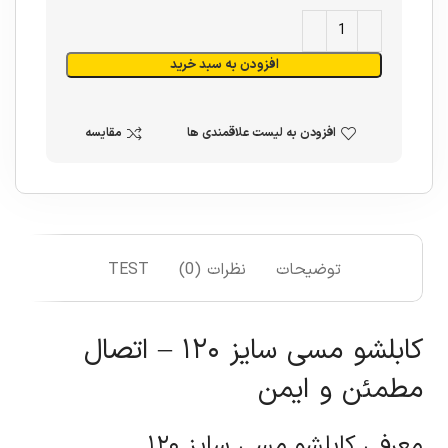
افزودن به سبد خرید
افزودن به لیست علاقمندی ها
مقایسه
توضیحات
نظرات (0)
TEST
کابلشو مسی سایز ۱۲۰ – اتصال
مطمئن و ایمن
معرفی کابلشو مسی سایز ۱۲۰