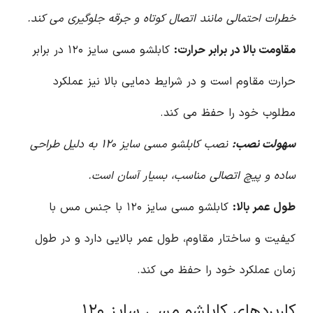
خطرات احتمالی مانند اتصال کوتاه و جرقه جلوگیری می کند.
مقاومت بالا در برابر حرارت:
کابلشو مسی سایز ۱۲۰ در برابر
حرارت مقاوم است و در شرایط دمایی بالا نیز عملکرد
مطلوب خود را حفظ می کند.
سهولت نصب:
نصب کابلشو مسی سایز ۱۲۰ به دلیل طراحی
ساده و پیچ اتصالی مناسب، بسیار آسان است.
طول عمر بالا:
کابلشو مسی سایز ۱۲۰ با جنس مس با
کیفیت و ساختار مقاوم، طول عمر بالایی دارد و در طول
زمان عملکرد خود را حفظ می کند.
کاربردهای کابلشو مسی سایز ۱۲۰