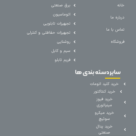
خانه
برق صنعتی
اتوماسیون
درباره ما
تجهیزات تابلویی
تماس با ما
تجهیزات حفاظتی و کنترلی
فروشگاه
روشنایی
سیم و کابل
فریم تابلو
سایر دسته بندی ها
خرید کلید اتومات
خرید کنتاکتور
خرید فیوز
مینیاتوری
خرید میکرو
سوئیچ
خرید پدال
صنعتی