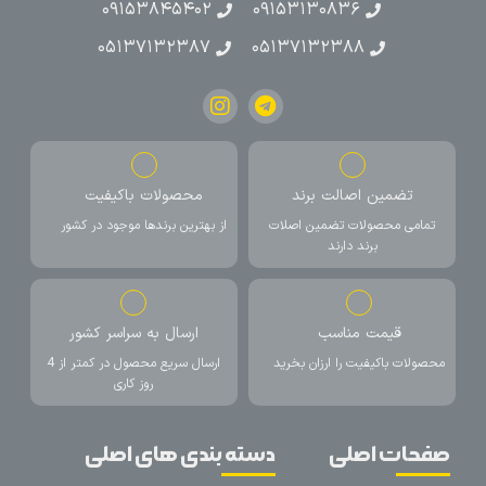
۰۹۱۵۳۸۴۵۴۰۲
۰۹۱۵۳۱۳۰۸۳۶
۰۵۱۳۷۱۳۲۳۸۷
۰۵۱۳۷۱۳۲۳۸۸
تضمین اصالت برند
محصولات باکیفیت
تمامی محصولات تضمین اصلات
از بهترین برندها موجود در کشور
برند دارند
قیمت مناسب
ارسال به سراسر کشور
محصولات باکیفیت را ارزان بخرید
ارسال سریع محصول در کمتر از 4
روز کاری
صفحات اصلی
دسته بندی های اصلی