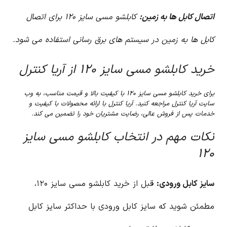
اتصال کابل ها به زمین:
کابلشو مسی سایز ۱۲۰ برای اتصال
کابل ها به زمین در سیستم های برق رسانی استفاده می شود.
خرید کابلشو مسی سایز ۱۲۰ از آریا کنترل
برای خرید کابلشو مسی سایز ۱۲۰ با کیفیت بالا و قیمت مناسب، به وب
سایت آریا کنترل مراجعه کنید. آریا کنترل با ارائه محصولات با کیفیت و
خدمات پس از فروش عالی، رضایت مشتریان خود را تضمین می کند.
نکات مهم در انتخاب کابلشو مسی سایز
۱۲۰
سایز کابل ورودی:
قبل از خرید کابلشو مسی سایز ۱۲۰،
مطمئن شوید که سایز کابل ورودی با حداکثر سایز کابل