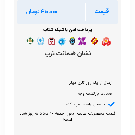
قیمت
تومان
پرداخت امن با شبکه شتاب
نشان ضمانت ترب
ارسال از یک روز کاری دیگر
ضمانت بازگشت وجه
با خیال راحت خرید کنید!
قیمت محصولات سایت امروز ،جمعه ۱۶ مرداد به روز شده
است!