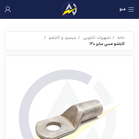
منو
خانه
تجهیزات تابلویی
سرسیم و کابلشو
کابلشو مسی سایز ۱۲۰