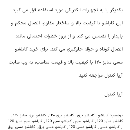
یکدیگر یا به تجهیزات الکتریکی مورد استفاده قرار می گیرد.
این کابلشو با کیفیت بالا و ساختار مقاوم، اتصال محکم و
پایدار را تضمین می کند و از بروز خطرات احتمالی مانند
اتصال کوتاه و جرقه جلوگیری می کند. برای خرید کابلشو
مسی سایز ۱۲۰ با کیفیت بالا و قیمت مناسب، به وب سایت
آریا کنترل مراجعه کنید.
آریا کنترل
برچسب:
کابلشو
,
کابلشو برق
,
کابلشو برق ۱۲۰
,
کابلشو برق سایز ۱۲۰
,
کابلشو سایز 120
,
کابلشو سیم
,
کابلشو سیم 120
,
کابلشو سیم سایز 120
,
کابلشو مسی
,
کابلشو مسی 120
,
کابلشو مسی برق
,
کابلشو مسی برق