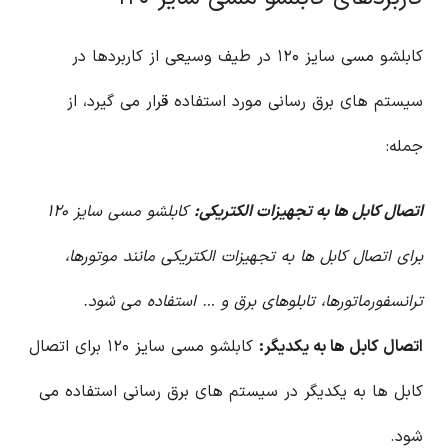
کابلشو مسی سایز ۱۲۰ در طیف وسیعی از کاربردها در
سیستم های برق رسانی مورد استفاده قرار می گیرد، از
جمله:
اتصال کابل ها به تجهیزات الکتریکی:
کابلشو مسی سایز ۱۲۰
برای اتصال کابل ها به تجهیزات الکتریکی مانند موتورها،
ترانسفورماتورها، تابلوهای برق و … استفاده می شود.
اتصال کابل ها به یکدیگر:
کابلشو مسی سایز ۱۲۰ برای اتصال
کابل ها به یکدیگر در سیستم های برق رسانی استفاده می
شود.