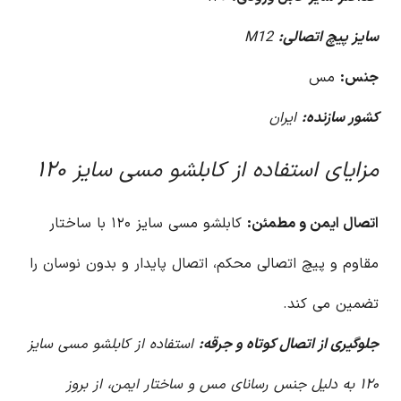
سایز پیچ اتصالی:
M12
جنس:
مس
کشور سازنده:
ایران
مزایای استفاده از کابلشو مسی سایز ۱۲۰
اتصال ایمن و مطمئن:
کابلشو مسی سایز ۱۲۰ با ساختار
مقاوم و پیچ اتصالی محکم، اتصال پایدار و بدون نوسان را
تضمین می کند.
جلوگیری از اتصال کوتاه و جرقه:
استفاده از کابلشو مسی سایز
۱۲۰ به دلیل جنس رسانای مس و ساختار ایمن، از بروز