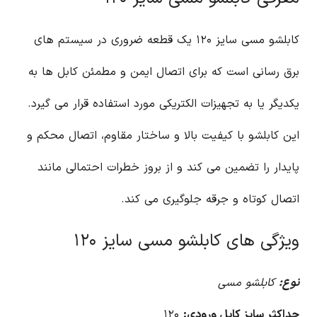
کابلشو مسی سایز ۱۲۰ یک قطعه ضروری در سیستم های
برق رسانی است که برای اتصال ایمن و مطمئن کابل ها به
یکدیگر یا به تجهیزات الکتریکی مورد استفاده قرار می گیرد.
این کابلشو با کیفیت بالا و ساختار مقاوم، اتصال محکم و
پایدار را تضمین می کند و از بروز خطرات احتمالی مانند
اتصال کوتاه و جرقه جلوگیری می کند.
ویژگی های کابلشو مسی سایز ۱۲۰
نوع:
کابلشو مسی
حداکثر سایز کابل ورودی:
۱۲۰