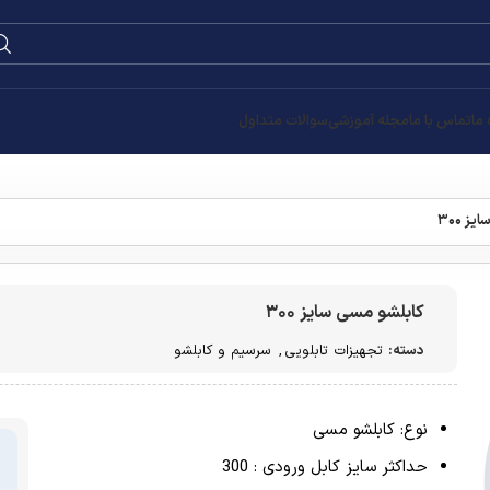
 ما
تماس با ما
مجله آموزشی
سوالات متداول
ز ۳۰۰
کابلشو مسی سایز ۳۰۰
دسته:
تجهیزات تابلویی
,
سرسیم و کابلشو
نوع: کابلشو مسی
حداکثر سایز کابل ورودی : 300