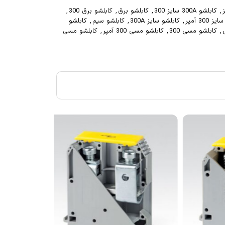
,
کابلشو 300A سایز 300
,
کابلشو برق
,
کابلشو برق 300
,
 300 آمپر
,
کابلشو سایز 300A
,
کابلشو سیم
,
کابلشو
,
کابلشو مسی 300
,
کابلشو مسی 300 آمپر
,
کابلشو مسی