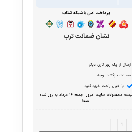
پرداخت امن با شبکه شتاب
نشان ضمانت ترب
ارسال از یک روز کاری دیگر
ضمانت بازگشت وجه
با خیال راحت خرید کنید!
قیمت محصولات سایت امروز ،جمعه ۱۶ مرداد به روز شده
است!