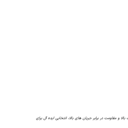
یفیت بالا و مقاومت در برابر جریان های بالا، انتخابی ایده آل برای