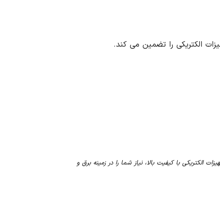
یزات الکتریکی با کیفیت بالا، نیاز شما را در زمینه برق و