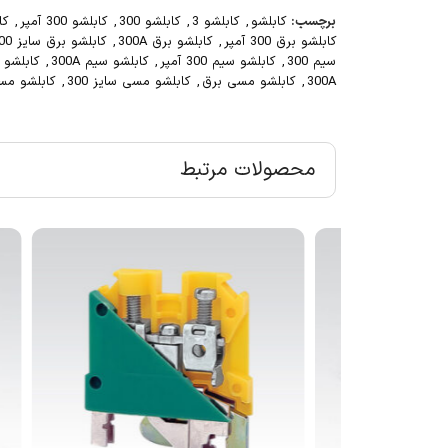
برچسب:
کابلشو
,
کابلشو 3
,
کابلشو 300
,
کابلشو 300 آمپر
,
کابل
کابلشو برق 300 آمپر
,
کابلشو برق 300A
,
کابلشو برق سایز 300
سیم 300
,
کابلشو سیم 300 آمپر
,
کابلشو سیم 300A
,
کابلشو س
300A
,
کابلشو مسی برق
,
کابلشو مسی سایز 300
,
کابلشو مسی سا
محصولات مرتبط