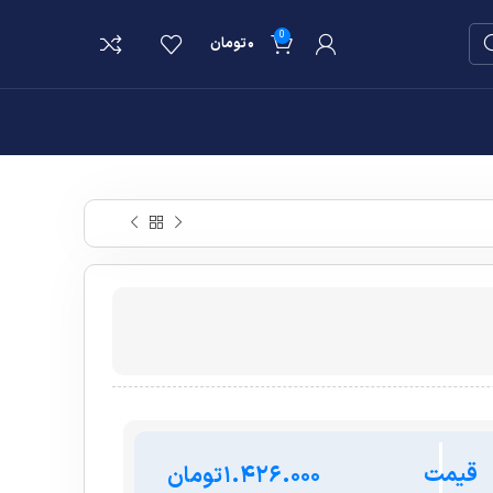
0
۰
تومان
قیمت
تومان