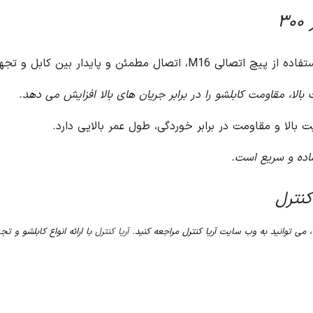
۳
ا، مقاومت کابلشو را در برابر جریان های بالا افزایش می دهد.
آریا کنترل
با ارائه انواع کابلشو و تجه