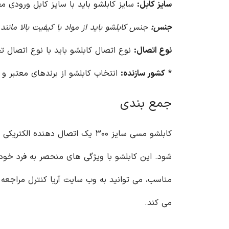
سایز کابل:
سایز کابلشو باید با سایز کابل ورودی م
جنس:
جنس کابلشو باید از مواد با کیفیت بالا مانن
نوع اتصال:
نوع اتصال کابلشو باید با نوع اتصال ت
*
کشور سازنده:
انتخاب کابلشو از برندهای معتبر و ب
جمع بندی
مناسب، می توانید به وب سایت آریا کنترل مراجعه 
می کند.