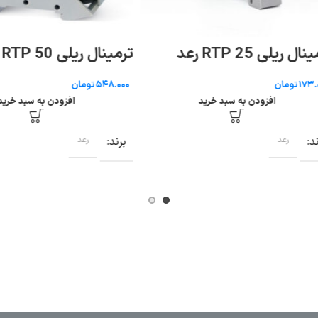
 RTP 25 رعد
ترمینال ریلی RTP 50 رعد
ومان
تومان
افزودن به سبد خرید
افزودن به سبد خرید
رعد
برند
رعد