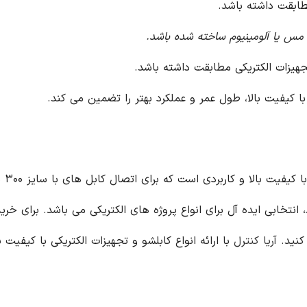
طابقت داشته باشد.
د مس یا آلومینیوم ساخته شده باشد.
جهیزات الکتریکی مطابقت داشته باشد.
ا کیفیت بالا، طول عمر و عملکرد بهتر را تضمین می کند.
کابل
کنید.
آریا کنترل
با ارائه انواع کابلشو و تجهیزات الکتریکی با کیفیت ب