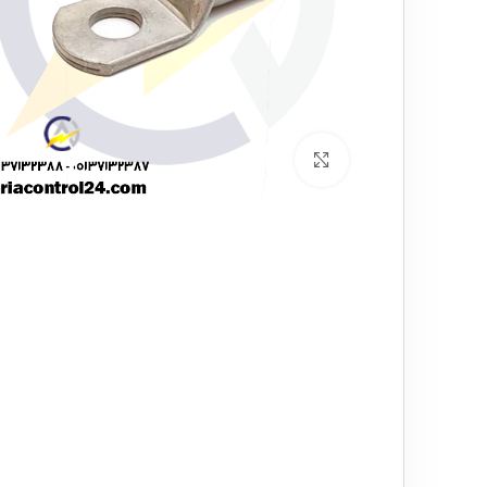
برای بزرگنمایی کلیک کنید