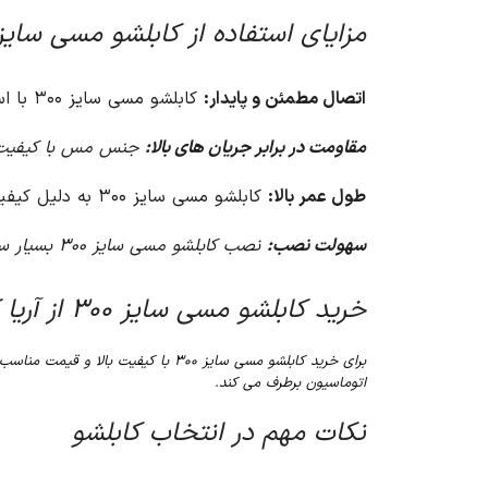
مزایای استفاده از کابلشو مسی سایز ۰۰
اتصال مطمئن و پایدار:
کابلشو مسی سایز ۳۰۰ با استفاده از پیچ اتصالی M16، اتصال مطمئن و پایدار بین کابل و تجهیزات الکتریکی را تضمین می کند.
مقاومت در برابر جریان های بالا:
جنس مس با کیفیت بال
طول عمر بالا:
کابلشو مسی سایز ۳۰۰ به دلیل کیفیت بالا و مقاومت در برابر خوردگی، طول عمر بالایی دارد.
سهولت نصب:
نصب کابلشو مسی سایز ۳۰۰ بسیار ساده و سریع است.
خرید کابلشو مسی سایز ۳۰۰ از آریا کنترل
برای خرید کابلشو مسی سایز ۳۰۰ با کیفیت بالا و قیمت مناسب، می توانید به وب سایت آریا کنترل مراجعه کنید.
اتوماسیون برطرف می کند.
نکات مهم در انتخاب کابلشو