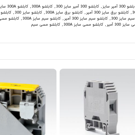
شو 300 آمپر سایز
,
کابلشو 300 آمپر سایز 300
,
کابلشو 300A
,
کابلشو 300A سایز
,
کابلشو برق سایز 300 آمپر
,
کابلشو برق سایز 300A
,
کابلشو سایز 300
,
کابلشو سایز
یم سایز 300
,
کابلشو سیم سایز 300 آمپر
,
کابلشو سیم سایز 300A
,
کابلشو مسی
یز 300 آمپر
,
کابلشو مسی سایز 300A
,
کابلشو مسی سیم