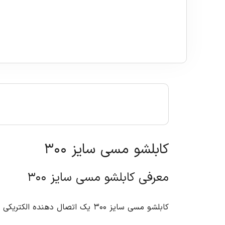
کابلشو مسی سایز ۳۰۰
معرفی کابلشو مسی سایز ۳۰۰