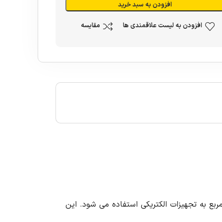
افزودن به سبد خرید
افزودن به لیست علاقمندی ها
مقایسه
دهنده الکتریکی با کیفیت بالا است که برای اتصال کابل های با سایز ۳۰۰ میلی متر مربع به تجهیزات الکتریکی استفاده می شود. این