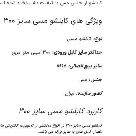
کابلشو از جنس مس با کیفیت بالا ساخته شده است و دارای
ویژگی های کابلشو مسی سایز ۳۰۰
نوع:
کابلشو مسی
حداکثر سایز کابل ورودی:
۳۰۰ میلی متر مربع
سایز پیچ اتصالی:
M16
جنس:
مس
کشور سازنده:
ایران
کاربرد کابلشو مسی سایز ۳۰۰
کابلشو مسی سایز ۳۰۰ در انواع مختلفی از تجهیز
اتصال کابل های با سایز بزرگ می باشد.