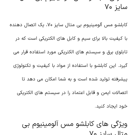
سایز ۷۰
کابلشو مس آلومینیوم بی متال سایز ۷۰، یک اتصال دهنده
با کیفیت بالا برای سیم و کابل های الکتریکی است که در
تابلوی برق و سیستم های الکتریکی مورد استفاده قرار می
گیرد. این کابلشو با استفاده از مواد با کیفیت و تکنولوژی
پیشرفته تولید شده است و به شما امکان می دهد تا
اتصالات ایمن و قابل اعتماد را در سیستم های الکتریکی
خود ایجاد کنید.
ویژگی های کابلشو مس آلومینیوم بی
متال سایز ۷۰