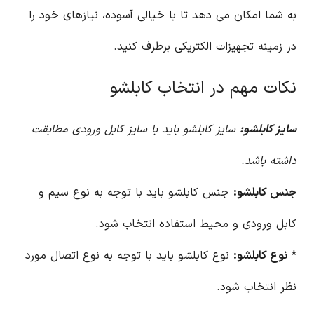
به شما امکان می دهد تا با خیالی آسوده، نیازهای خود را
در زمینه تجهیزات الکتریکی برطرف کنید.
نکات مهم در انتخاب کابلشو
سایز کابلشو:
سایز کابلشو باید با سایز کابل ورودی مطابقت
داشته باشد.
جنس کابلشو:
جنس کابلشو باید با توجه به نوع سیم و
کابل ورودی و محیط استفاده انتخاب شود.
*
نوع کابلشو:
نوع کابلشو باید با توجه به نوع اتصال مورد
نظر انتخاب شود.