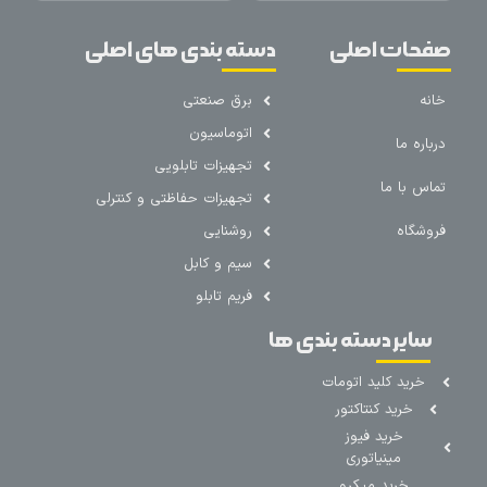
صفحات اصلی
دسته بندی های اصلی
خانه
برق صنعتی
اتوماسیون
درباره ما
تجهیزات تابلویی
تماس با ما
تجهیزات حفاظتی و کنترلی
فروشگاه
روشنایی
سیم و کابل
فریم تابلو
سایر دسته بندی ها
خرید کلید اتومات
خرید کنتاکتور
خرید فیوز
مینیاتوری
خرید میکرو