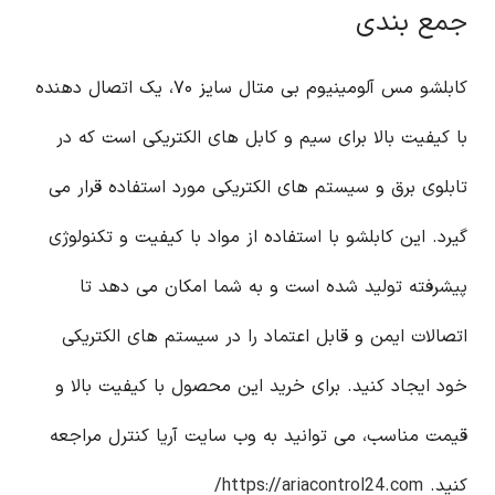
جمع بندی
کابلشو مس آلومینیوم بی متال سایز ۷۰، یک اتصال دهنده
با کیفیت بالا برای سیم و کابل های الکتریکی است که در
تابلوی برق و سیستم های الکتریکی مورد استفاده قرار می
گیرد. این کابلشو با استفاده از مواد با کیفیت و تکنولوژی
پیشرفته تولید شده است و به شما امکان می دهد تا
اتصالات ایمن و قابل اعتماد را در سیستم های الکتریکی
خود ایجاد کنید. برای خرید این محصول با کیفیت بالا و
قیمت مناسب، می توانید به وب سایت آریا کنترل مراجعه
کنید.
https://ariacontrol24.com/