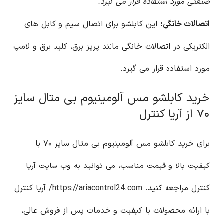
صنعتی مورد استفاده قرار می گیرد.
اتصالات خانگی:
این کابلشو برای اتصال سیم و کابل های
الکتریکی در اتصالات خانگی مانند پریز برق، کلید برق و لامپ
مورد استفاده قرار می گیرد.
خرید کابلشو مس آلومینیوم بی متال سایز
۷۰ از آریا کنترل
برای خرید کابلشو مس آلومینیوم بی متال سایز ۷۰ با
کیفیت بالا و قیمت مناسب، می توانید به وب سایت آریا
کنترل مراجعه کنید.
https://ariacontrol24.com/
آریا کنترل
با ارائه محصولات با کیفیت و خدمات پس از فروش عالی،