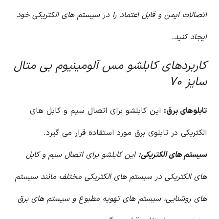
اتصالات ایمن و قابل اعتماد را در سیستم های الکتریکی خود
ایجاد کنید.
کاربردهای کابلشو مس آلومینیوم بی متال
سایز ۷۰
تابلوهای برق:
این کابلشو برای اتصال سیم و کابل های
الکتریکی در تابلوی برق مورد استفاده قرار می گیرد.
سیستم های الکتریکی:
این کابلشو برای اتصال سیم و کابل
های الکتریکی در سیستم های الکتریکی مختلف مانند سیستم
های روشنایی، سیستم های تهویه مطبوع و سیستم های برق