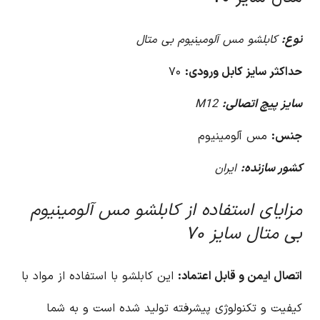
نوع:
کابلشو مس آلومینیوم بی متال
حداکثر سایز کابل ورودی:
۷۰
سایز پیچ اتصالی:
M12
جنس:
مس آلومینیوم
کشور سازنده:
ایران
مزایای استفاده از کابلشو مس آلومینیوم
بی متال سایز ۷۰
اتصال ایمن و قابل اعتماد:
این کابلشو با استفاده از مواد با
کیفیت و تکنولوژی پیشرفته تولید شده است و به شما