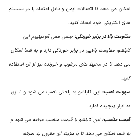
امکان می دهد تا اتصالات ایمن و قابل اعتماد را در سیستم
های الکتریکی خود ایجاد کنید.
مقاومت بالا در برابر خوردگی:
جنس مس آلومینیوم این
کابلشو، مقاومت بالایی در برابر خوردگی دارد و به شما امکان
می دهد تا در محیط های مرطوب و خورنده نیز از آن استفاده
کنید.
سهولت نصب:
این کابلشو به راحتی نصب می شود و نیازی
به ابزار پیچیده ندارد.
قیمت مناسب:
این کابلشو با قیمت مناسب عرضه می شود و
به شما امکان می دهد تا با هزینه ای مقرون به صرفه،