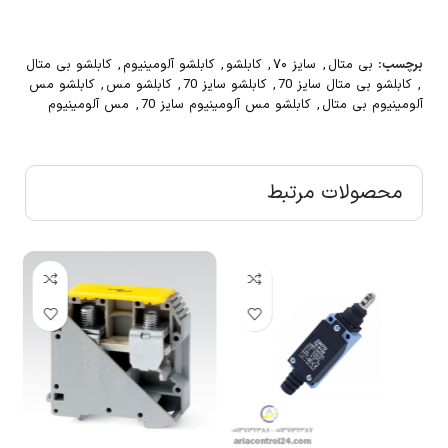
برچسب:
بی متال
,
سایز ۷۰
,
کابلشو
,
کابلشو آلومینیوم
,
کابلشو بی متال
,
کابلشو بی متال سایز 70
,
کابلشو سایز 70
,
کابلشو مس
,
کابلشو مس
آلومینیوم بی متال
,
کابلشو مس آلومینیوم سایز 70
,
مس آلومینیوم
محصولات مرتبط