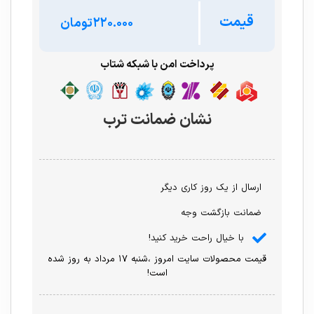
قیمت
تومان
پرداخت امن با شبکه شتاب
نشان ضمانت ترب
ارسال از یک روز کاری دیگر
ضمانت بازگشت وجه
با خیال راحت خرید کنید!
قیمت محصولات سایت امروز ،شنبه ۱۷ مرداد به روز شده
است!