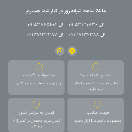
ما 24 ساعت شبانه روز در کنار شما هستیم
۰۹۱۵۳۸۴۵۴۰۲
۰۹۱۵۳۱۳۰۸۳۶
۰۵۱۳۷۱۳۲۳۸۷
۰۵۱۳۷۱۳۲۳۸۸
تضمین اصالت برند
محصولات باکیفیت
تمامی محصولات تضمین اصلات
از بهترین برندها موجود در کشور
برند دارند
قیمت مناسب
ارسال به سراسر کشور
محصولات باکیفیت را ارزان بخرید
ارسال سریع محصول در کمتر از 4
روز کاری