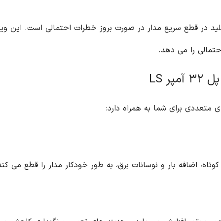
احتمالی است. این ویژگی، به شما اطمینان از قطع سریع مدار و
ار را قطع می کند و از آسیب به موتور جلوگیری می کند.