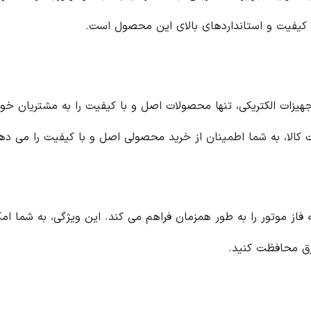
آریا کنترل، به عنوان یک فروشگاه معتبر در زمینه تجهیزات الکتریکی، تنها محصولات اصل و با کیفیت را به مشتریان 
ا کیفیت را می دهد.
ویژگی، به شما امکان می دهد تا از موتور خود در برابر خطرات