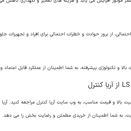
نگهداری کاهش می یابد.
اد و تجهیزات جلوگیری می کند.
وب سایت آریا کنترل مراجعه کنید. آریا کنترل، به عنوان یک فروشگاه معتبر در زمینه
بخش را می دهد.