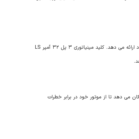
خود ارائه می دهد. کلید مینیاتوری ۳ پل ۳۲ آمپر LS