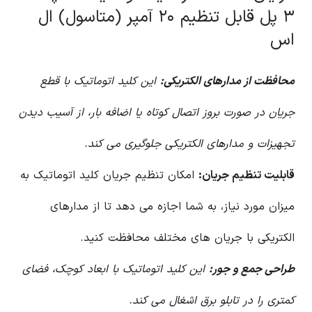
۳ پل قابل تنظیم ۲۰ آمپر (متاسول) ال
اس
محافظت از مدارهای الکتریکی:
این کلید اتوماتیک با قطع
جریان در صورت بروز اتصال کوتاه یا اضافه بار، از آسیب دیدن
تجهیزات و مدارهای الکتریکی جلوگیری می کند.
قابلیت تنظیم جریان:
امکان تنظیم جریان کلید اتوماتیک به
میزان مورد نیاز، به شما اجازه می دهد تا از مدارهای
الکتریکی با جریان های مختلف محافظت کنید.
طراحی جمع و جور:
این کلید اتوماتیک با ابعاد کوچک، فضای
کمتری را در تابلو برق اشغال می کند.