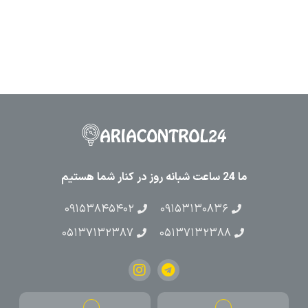
ما 24 ساعت شبانه روز در کنار شما هستیم
۰۹۱۵۳۸۴۵۴۰۲
۰۹۱۵۳۱۳۰۸۳۶
۰۵۱۳۷۱۳۲۳۸۷
۰۵۱۳۷۱۳۲۳۸۸