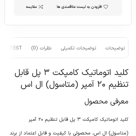
افزودن به لیست علاقمندی ها
مقایسه
توضیحات
توضیحات تکمیلی
نظرات (0)
TEST
کلید اتوماتیک کامپکت ۳ پل قابل
تنظیم ۲۰ آمپر (متاسول) ال اس
معرفی محصول
کلید اتوماتیک کامپکت ۳ پل قابل تنظیم ۲۰ آمپر
(متاسول) ال اس، محصولی با کیفیت و قابل اعتماد از برند