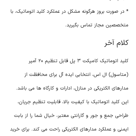
* در صورت بروز هرگونه مشکل در عملکرد کلید اتوماتیک، با
متخصصین مجاز تماس بگیرید.
کلام آخر
کلید اتوماتیک کامپکت ۳ پل قابل تنظیم ۲۰ آمپر
(متاسول) ال اس، انتخابی ایده آل برای محافظت از
مدارهای الکتریکی در منازل، ادارات و کارگاه ها می باشد.
این کلید اتوماتیک با کیفیت بالا، قابلیت تنظیم جریان،
طراحی جمع و جور و گارانتی معتبر، خیال شما را از بابت
ایمنی و عملکرد مدارهای الکتریکی راحت می کند. برای خرید