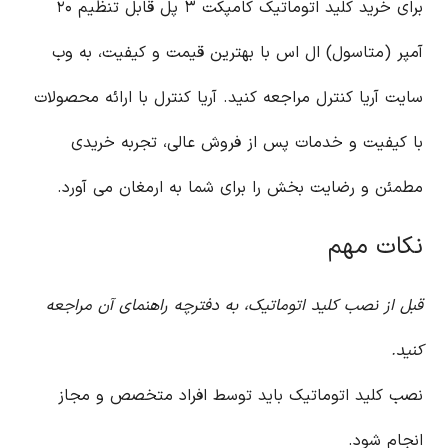
برای خرید کلید اتوماتیک کامپکت ۳ پل قابل تنظیم ۲۰
آمپر (متاسول) ال اس با بهترین قیمت و کیفیت، به وب
سایت آریا کنترل مراجعه کنید. آریا کنترل با ارائه محصولات
با کیفیت و خدمات پس از فروش عالی، تجربه خریدی
مطمئن و رضایت بخش را برای شما به ارمغان می آورد.
نکات مهم
قبل از نصب کلید اتوماتیک، به دفترچه راهنمای آن مراجعه
کنید.
نصب کلید اتوماتیک باید توسط افراد متخصص و مجاز
انجام شود.