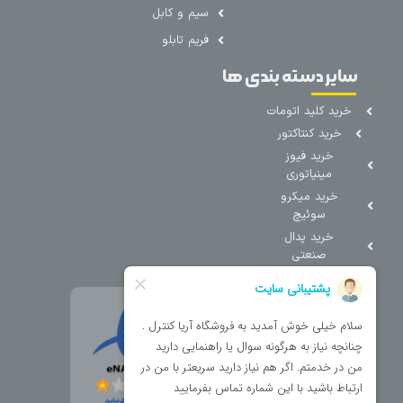
سیم و کابل
فریم تابلو
سایر دسته بندی ها
خرید کلید اتومات
خرید کنتاکتور
خرید فیوز
مینیاتوری
خرید میکرو
سوئیچ
خرید پدال
صنعتی