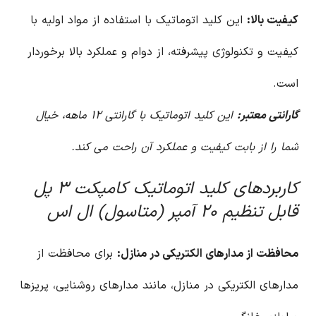
کیفیت بالا:
این کلید اتوماتیک با استفاده از مواد اولیه با
کیفیت و تکنولوژی پیشرفته، از دوام و عملکرد بالا برخوردار
است.
گارانتی معتبر:
این کلید اتوماتیک با گارانتی ۱۲ ماهه، خیال
شما را از بابت کیفیت و عملکرد آن راحت می کند.
کاربردهای کلید اتوماتیک کامپکت ۳ پل
قابل تنظیم ۲۰ آمپر (متاسول) ال اس
محافظت از مدارهای الکتریکی در منازل:
برای محافظت از
مدارهای الکتریکی در منازل، مانند مدارهای روشنایی، پریزها