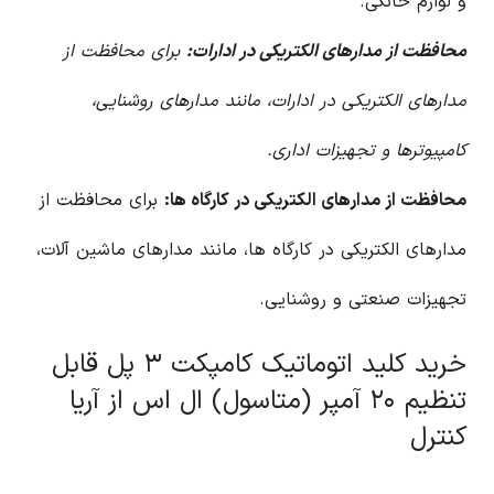
و لوازم خانگی.
محافظت از مدارهای الکتریکی در ادارات:
برای محافظت از
مدارهای الکتریکی در ادارات، مانند مدارهای روشنایی،
کامپیوترها و تجهیزات اداری.
محافظت از مدارهای الکتریکی در کارگاه ها:
برای محافظت از
مدارهای الکتریکی در کارگاه ها، مانند مدارهای ماشین آلات،
تجهیزات صنعتی و روشنایی.
خرید کلید اتوماتیک کامپکت ۳ پل قابل
تنظیم ۲۰ آمپر (متاسول) ال اس از آریا
کنترل