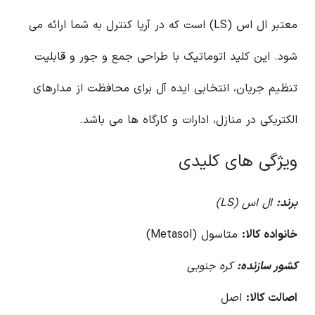
معتبر ال اس (LS) است که در آریا کنترل به شما ارائه می
شود. این کلید اتوماتیک با طراحی جمع و جور و قابلیت
تنظیم جریان، انتخابی ایده آل برای محافظت از مدارهای
الکتریکی در منازل، ادارات و کارگاه ها می باشد.
ویژگی های کلیدی
برند:
ال اس (LS)
خانواده کالا:
متاسول (Metasol)
کشور سازنده:
کره جنوبی
اصالت کالا:
اصل