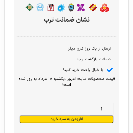
نشان ضمانت ترب
ارسال از یک روز کاری دیگر
ضمانت بازگشت وجه
با خیال راحت خرید کنید!
قیمت محصولات سایت امروز ،یکشنبه ۱۸ مرداد به روز شده
است!
افزودن به سبد خرید