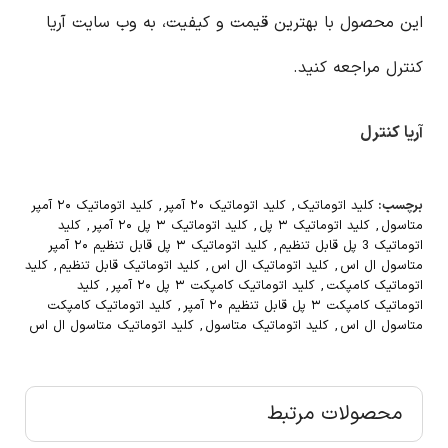
این محصول با بهترین قیمت و کیفیت، به وب سایت آریا
کنترل مراجعه کنید.
آریا کنترل
برچسب:
کلید اتوماتیک
,
کلید اتوماتیک ۲۰ آمپر
,
کلید اتوماتیک ۲۰ آمپر
متاسول
,
کلید اتوماتیک ۳ پل
,
کلید اتوماتیک ۳ پل ۲۰ آمپر
,
کلید
اتوماتیک 3 پل قابل تنظیم
,
کلید اتوماتیک ۳ پل قابل تنظیم ۲۰ آمپر
متاسول ال اس
,
کلید اتوماتیک ال اس
,
کلید اتوماتیک قابل تنظیم
,
کلید
اتوماتیک کامپکت
,
کلید اتوماتیک کامپکت ۳ پل ۲۰ آمپر
,
کلید
اتوماتیک کامپکت ۳ پل قابل تنظیم ۲۰ آمپر
,
کلید اتوماتیک کامپکت
متاسول ال اس
,
کلید اتوماتیک متاسول
,
کلید اتوماتیک متاسول ال اس
محصولات مرتبط