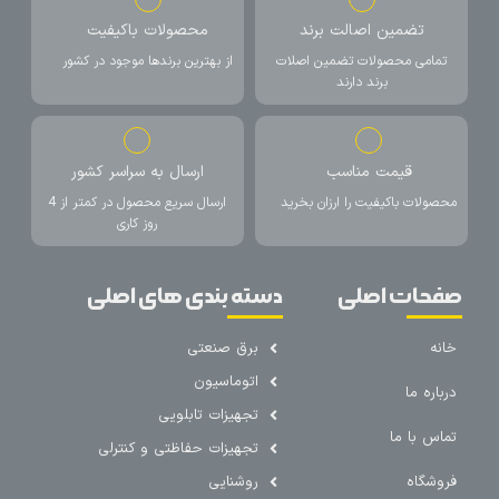
تضمین اصالت برند
محصولات باکیفیت
تمامی محصولات تضمین اصلات
از بهترین برندها موجود در کشور
برند دارند
قیمت مناسب
ارسال به سراسر کشور
محصولات باکیفیت را ارزان بخرید
ارسال سریع محصول در کمتر از 4
روز کاری
صفحات اصلی
دسته بندی های اصلی
خانه
برق صنعتی
اتوماسیون
درباره ما
تجهیزات تابلویی
تماس با ما
تجهیزات حفاظتی و کنترلی
فروشگاه
روشنایی