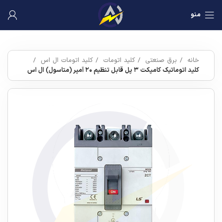
منو
خانه
برق صنعتی
کلید اتومات
کلید اتومات ال اس
کلید اتوماتیک کامپکت ۳ پل قابل تنظیم ۲۰ آمپر (متاسول) ال اس