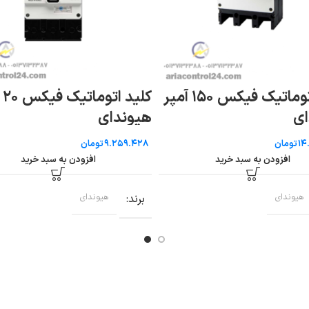
کلید اتوماتیک فیکس ۱۵۰ آمپر
کلی
ای
هیوندای
تومان
تومان
افزودن به سبد خرید
افزودن به سبد خرید
هیوندای
برند
هیوندای