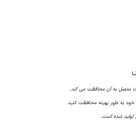
یزات متصل به آن محافظت می کند.
ی خود به طور بهینه محافظت کنید.
ی تولید شده است.