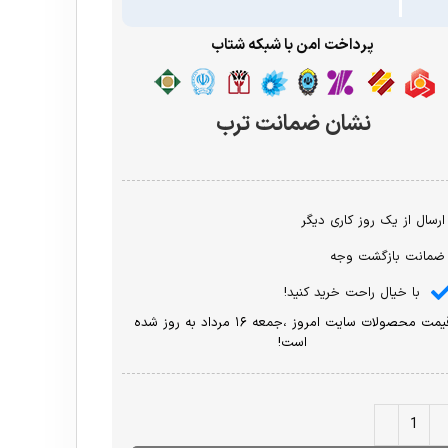
پرداخت امن با شبکه شتاب
نشان ضمانت ترب
ارسال از یک روز کاری دیگر
ضمانت بازگشت وجه
با خیال راحت خرید کنید!
قیمت محصولات سایت امروز ،جمعه ۱۶ مرداد به روز شده
است!