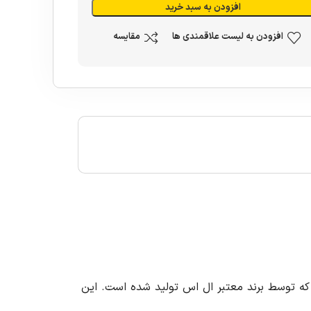
افزودن به سبد خرید
افزودن به لیست علاقمندی ها
مقایسه
 کره جنوبی است که توسط برند معتبر ال اس تولید شده است. این