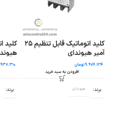
کلید اتوماتیک فیکس ۳۰۰ آمپر
کلید اتوماتیک قابل تنظیم ۲۵
آمپر هیوندای
هیوند
تومان
رید
افزودن به سبد خرید
برند
هیوندای
برند