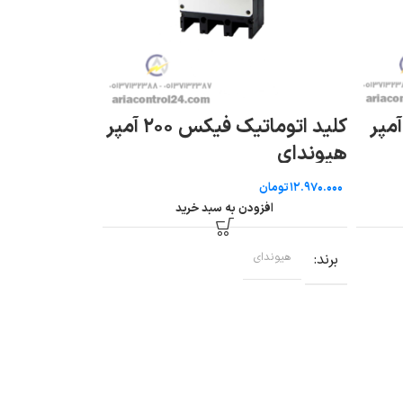
د اتوماتیک فیکس ۲۰ آمپر
کلید اتوماتیک فیکس ۲۰۰ آمپر
هیوندای
هیوندای
تومان
توم
افزودن به سبد خرید
افزو
برند
هیوندای
برند
هیوندای