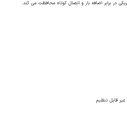
تریکی در برابر اضافه بار و اتصال کوتاه محافظت می کند.
غیر قابل تنظیم