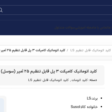
 ما
تماس با ما
مجله آموزشی
سوالات متداول
کلید اتوماتیک قابل تنظیم LS
کلید اتوماتیک کامپکت ۳ پل قابل تنظیم ۲۵ آمپر (سوسل) ال اس
کلید اتوماتیک کامپکت ۳ پل قابل تنظیم ۲۵ آمپر (سوسل) ال اس
دسته:
کلید اتومات
,
کلید اتوماتیک قابل تنظیم LS
برند:LS
خانواده کالا:Susol