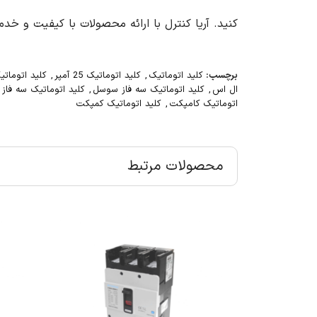
کنید. آریا کنترل با ارائه محصولات با کیفیت و خ
برچسب:
کلید اتوماتیک
,
کلید اتوماتیک 25 آمپر
,
کلید اتوماتیک ۳
ال اس
,
کلید اتوماتیک سه فاز سوسل
,
کلید اتوماتیک سه فا
اتوماتیک کامپکت
,
کلید اتوماتیک کمپکت
محصولات مرتبط