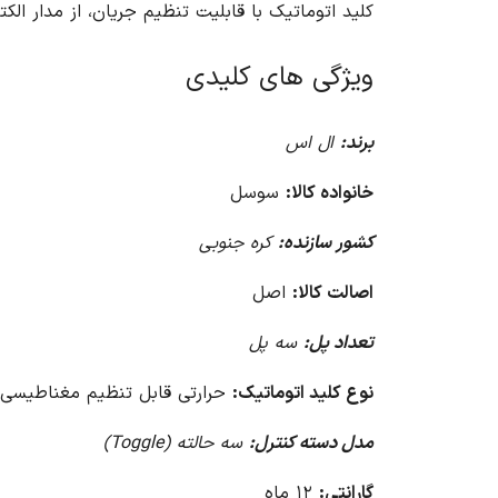
کلید اتوماتیک با قابلیت تنظیم جریان، از مدار الک
ویژگی های کلیدی
برند:
ال اس
خانواده کالا:
سوسل
کشور سازنده:
کره جنوبی
اصالت کالا:
اصل
تعداد پل:
سه پل
نوع کلید اتوماتیک:
حرارتی قابل تنظیم مغناطیسی 
مدل دسته کنترل:
سه حالته (Toggle)
گارانتی:
۱۲ ماه