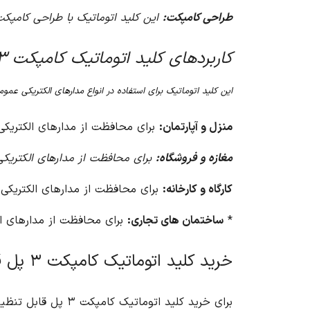
طراحی کامپکت:
این کلید اتوماتیک با طراحی کامپک
کاربردهای کلید اتوماتیک کامپکت ۳ پل قابل تنظیم ۲۵ آمپر (سوسل) ال اس
این کلید اتوماتیک برای استفاده در انواع مدارهای الکتریکی عم
منزل و آپارتمان:
برای محافظت از مدارهای الکتریکی 
مغازه و فروشگاه:
برای محافظت از مدارهای الکتریکی 
کارگاه و کارخانه:
برای محافظت از مدارهای الکتریکی د
*
ساختمان های تجاری:
برای محافظت از مدارهای ا
خرید کلید اتوماتیک کامپکت ۳ پل قابل تنظیم ۲۵ آمپر (سوسل) ال اس از آریا کنترل
برای خرید کلید اتوماتیک کامپکت ۳ پل قابل تنظیم ۲۵ آمپر (سوسل) ال اس با بهترین قیمت و کیفیت، به وب سایت آریا کنترل