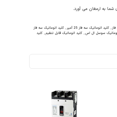
شما به ارمغان می آورد.
فاز
,
کلید اتوماتیک سه فاز 25 آمپر
,
کلید اتوماتیک سه فاز
توماتیک سوسل ال اس
,
کلید اتوماتیک قابل تنظیم
,
کلید