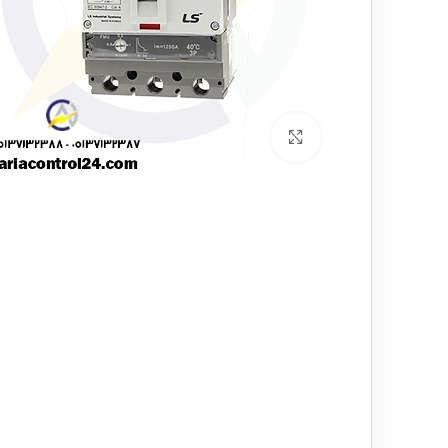
برای بزرگنمایی کلیک کنید