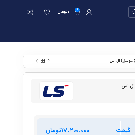
0
۰
تومان
قیمت
تومان