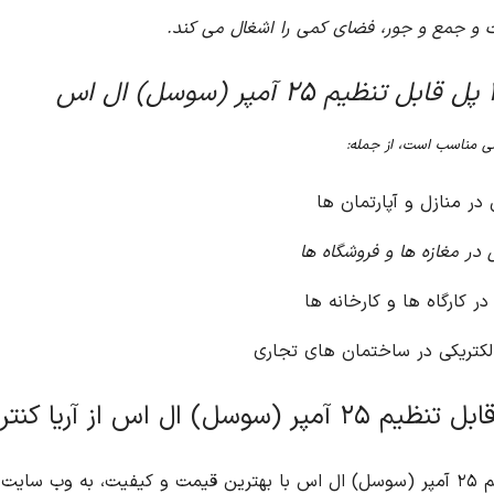
ت و جمع و جور، فضای کمی را اشغال می کند.
ومی مناسب است، از جمله:
در منازل و آپارتمان ها
در مغازه ها و فروشگاه ها
ر کارگاه ها و کارخانه ها
لکتریکی در ساختمان های تجاری