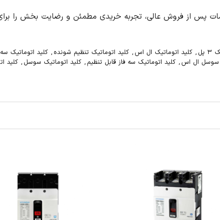
دمات پس از فروش عالی، تجربه خریدی مطمئن و رضایت بخش را برای 
 پل
,
کلید اتوماتیک ال اس
,
کلید اتوماتیک تنظیم شونده
,
کلید اتوماتیک سه 
ز سوسل ال اس
,
کلید اتوماتیک سه فاز قابل تنظیم
,
کلید اتوماتیک سوسل
,
کلید ا