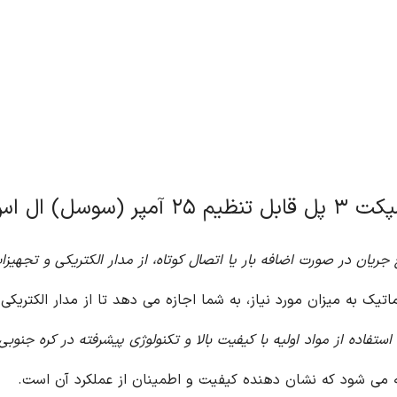
وسل) ال اس
 جریان در صورت اضافه بار یا اتصال کوتاه، از مدار الکتریکی و تجه
تیک به میزان مورد نیاز، به شما اجازه می دهد تا از مدار الکتریک
استفاده از مواد اولیه با کیفیت بالا و تکنولوژی پیشرفته در کره جنوب