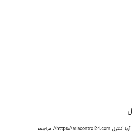
https://ariacontrol24.com//
مراجعه