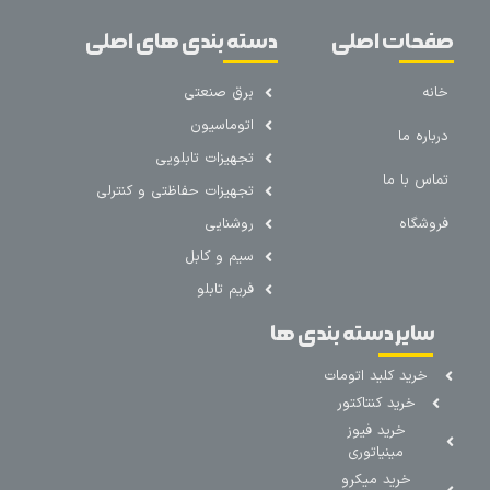
صفحات اصلی
دسته بندی های اصلی
خانه
برق صنعتی
اتوماسیون
درباره ما
تجهیزات تابلویی
تماس با ما
تجهیزات حفاظتی و کنترلی
فروشگاه
روشنایی
سیم و کابل
فریم تابلو
سایر دسته بندی ها
خرید کلید اتومات
خرید کنتاکتور
خرید فیوز
مینیاتوری
خرید میکرو