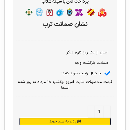
پرداخت امن با شبکه شتاب
نشان ضمانت ترب
ارسال از یک روز کاری دیگر
ضمانت بازگشت وجه
با خیال راحت خرید کنید!
قیمت محصولات سایت امروز ،یکشنبه ۱۸ مرداد به روز شده
است!
افزودن به سبد خرید