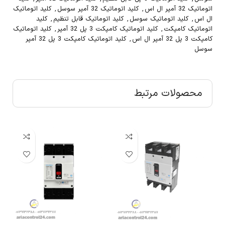
اتوماتیک 32 آمپر ال اس
,
کلید اتوماتیک 32 آمپر سوسل
,
کلید اتوماتیک
ال اس
,
کلید اتوماتیک سوسل
,
کلید اتوماتیک قابل تنظیم
,
کلید
اتوماتیک کامپکت
,
کلید اتوماتیک کامپکت 3 پل 32 آمپر
,
کلید اتوماتیک
کامپکت 3 پل 32 آمپر ال اس
,
کلید اتوماتیک کامپکت 3 پل 32 آمپر
سوسل
محصولات مرتبط