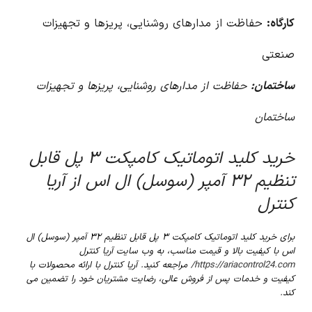
کارگاه:
حفاظت از مدارهای روشنایی، پریزها و تجهیزات
صنعتی
ساختمان:
حفاظت از مدارهای روشنایی، پریزها و تجهیزات
ساختمان
خرید کلید اتوماتیک کامپکت ۳ پل قابل
تنظیم ۳۲ آمپر (سوسل) ال اس از آریا
کنترل
برای خرید کلید اتوماتیک کامپکت ۳ پل قابل تنظیم ۳۲ آمپر (سوسل) ال
اس با کیفیت بالا و قیمت مناسب، به وب سایت آریا کنترل
https://ariacontrol24.com/
مراجعه کنید. آریا کنترل با ارائه محصولات با
کیفیت و خدمات پس از فروش عالی، رضایت مشتریان خود را تضمین می
کند.