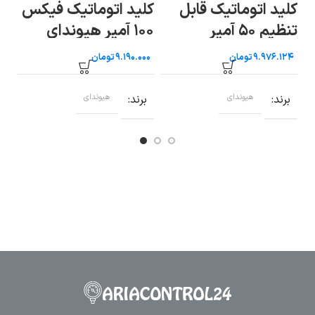
کلید اتوماتیک قابل
کلید اتوماتیک فیکس
کل
تنظیم ۵۰ آمپر
۱۰۰ آمپر هیوندای
۳۵۰ آم
هیوندای
تومان
تومان
برند
هیوندای
برند
هیوندای
ب