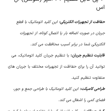
اس
حفاظت از تجهیزات الکتریکی:
این کلید اتوماتیک با قطع
جریان در صورت اضافه بار یا اتصال کوتاه، از تجهیزات
الکتریکی شما در برابر آسیب محافظت می کند.
قابلیت تنظیم جریان:
با تنظیم جریان کلید اتوماتیک، می
توانید آن را برای حفاظت از تجهیزات مختلف با جریان های
متفاوت تنظیم کنید.
طراحی کامپکت:
این کلید اتوماتیک با طراحی جمع و جور،
فضای کمی را اشغال می کند.