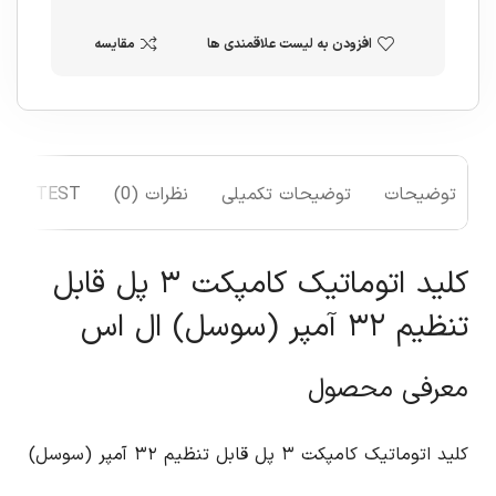
افزودن به لیست علاقمندی ها
مقایسه
توضیحات
توضیحات تکمیلی
نظرات (0)
TEST
کلید اتوماتیک کامپکت ۳ پل قابل
تنظیم ۳۲ آمپر (سوسل) ال اس
معرفی محصول
کلید اتوماتیک کامپکت ۳ پل قابل تنظیم ۳۲ آمپر (سوسل)