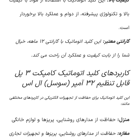
کیفیت بالا:
این کلید اتوماتیک با استفاده از مواد با کیفیت
بالا و تکنولوژی پیشرفته، از دوام و عملکرد بالا برخوردار
است.
گارانتی معتبر:
این کلید اتوماتیک با گارانتی ۱۲ ماهه، خیال
شما را از بابت کیفیت و عملکرد آن راحت می کند.
کاربردهای کلید اتوماتیک کامپکت ۳ پل
قابل تنظیم ۳۲ آمپر (سوسل) ال اس
این کلید اتوماتیک برای حفاظت از تجهیزات الکتریکی در کاربردهای مختلفی
مانند:
منزل:
حفاظت از مدارهای روشنایی، پریزها و لوازم خانگی
مغازه:
حفاظت از مدارهای روشنایی، پریزها و تجهیزات تجاری