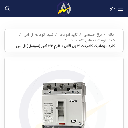
منو
خانه
برق صنعتی
کلید اتومات
کلید اتومات ال اس
کلید اتوماتیک قابل تنظیم LS
کلید اتوماتیک کامپکت ۳ پل قابل تنظیم ۳۲ آمپر (سوسل) ال اس