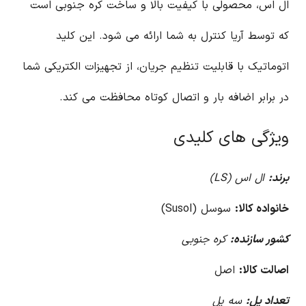
ال اس، محصولی با کیفیت بالا و ساخت کره جنوبی است
که توسط آریا کنترل به شما ارائه می شود. این کلید
اتوماتیک با قابلیت تنظیم جریان، از تجهیزات الکتریکی شما
در برابر اضافه بار و اتصال کوتاه محافظت می کند.
ویژگی های کلیدی
برند:
ال اس (LS)
خانواده کالا:
سوسل (Susol)
کشور سازنده:
کره جنوبی
اصالت کالا:
اصل
تعداد پل:
سه پل