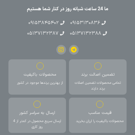
ما 24 ساعت شبانه روز در کنار شما هستیم
۰۹۱۵۳۸۴۵۴۰۲
۰۹۱۵۳۱۳۰۸۳۶
۰۵۱۳۷۱۳۲۳۸۷
۰۵۱۳۷۱۳۲۳۸۸
تضمین اصالت برند
محصولات باکیفیت
تمامی محصولات تضمین اصلات
از بهترین برندها موجود در کشور
برند دارند
قیمت مناسب
ارسال به سراسر کشور
محصولات باکیفیت را ارزان بخرید
ارسال سریع محصول در کمتر از 4
روز کاری