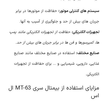
سیستم های کنترلی موتور:
حفاظت از موتورها در برابر
جریان های بیش از حد و جلوگیری از آسیب به آنها.
تجهیزات الکتریکی:
حفاظت از تجهیزات الکتریکی مانند پمپ
ها، کمپرسورها و فن ها در برابر جریان های بیش از حد.
صنایع مختلف:
استفاده در صنایع مختلف مانند صنایع
غذایی، دارویی، شیمیایی و … برای حفاظت از تجهیزات
الکتریکی.
مزایای استفاده از بیمتال سری MT-63 ال
اس