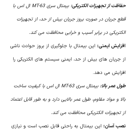
حفاظت از تجهیزات الکتریکی:
بیمتال سری MT-63 ال اس با
قطع جریان در صورت بروز جریان بیش از حد، از تجهیزات
الکتریکی در برابر آسیب و خرابی محافظت می کند.
افزایش ایمنی:
این بیمتال با جلوگیری از بروز حوادث ناشی
از جریان های بیش از حد، ایمنی سیستم های الکتریکی را
افزایش می دهد.
طول عمر بالا:
بیمتال سری MT-63 ال اس با کیفیت ساخت
بالا و مواد مقاوم، طول عمر بالایی دارد و به طور قابل اعتماد
از تجهیزات الکتریکی محافظت می کند.
نصب آسان:
این بیمتال به راحتی قابل نصب است و نیازی