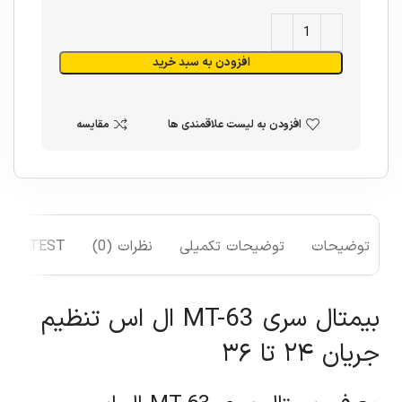
افزودن به سبد خرید
افزودن به لیست علاقمندی ها
مقایسه
توضیحات
توضیحات تکمیلی
نظرات (0)
TEST
بیمتال سری MT-63 ال اس تنظیم
جریان ۲۴ تا ۳۶