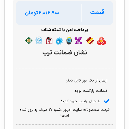
قیمت
تومان
پرداخت امن با شبکه شتاب
نشان ضمانت ترب
ارسال از یک روز کاری دیگر
ضمانت بازگشت وجه
با خیال راحت خرید کنید!
قیمت محصولات سایت امروز ،شنبه ۱۷ مرداد به روز شده
است!