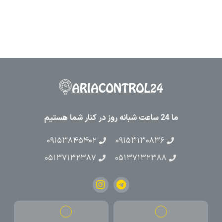
ما 24 ساعت شبانه روز در کنار شما هستیم
۰۹۱۵۳۸۴۵۴۰۲
۰۹۱۵۳۱۳۰۸۳۶
۰۵۱۳۷۱۳۲۳۸۷
۰۵۱۳۷۱۳۲۳۸۸