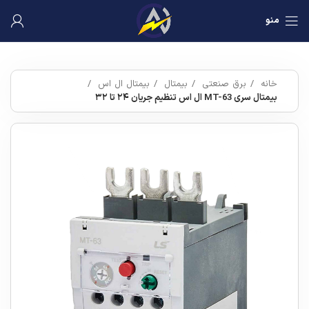
منو
خانه
برق صنعتی
بیمتال
بیمتال ال اس
بیمتال سری MT-63 ال اس تنظیم جریان ۲۴ تا ۳۲