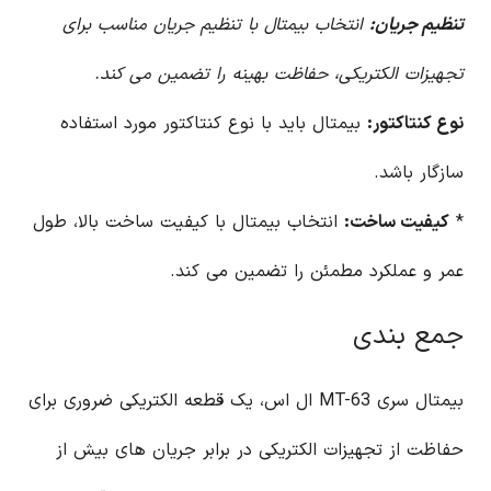
تنظیم جریان:
انتخاب بیمتال با تنظیم جریان مناسب برای
تجهیزات الکتریکی، حفاظت بهینه را تضمین می کند.
نوع کنتاکتور:
بیمتال باید با نوع کنتاکتور مورد استفاده
سازگار باشد.
*
کیفیت ساخت:
انتخاب بیمتال با کیفیت ساخت بالا، طول
عمر و عملکرد مطمئن را تضمین می کند.
جمع بندی
بیمتال سری MT-63 ال اس، یک قطعه الکتریکی ضروری برای
حفاظت از تجهیزات الکتریکی در برابر جریان های بیش از