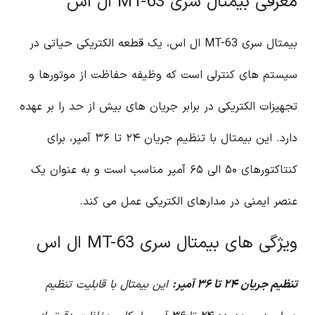
معرفی بیمتال سری MT-63 ال اس
بیمتال سری MT-63 ال اس، یک قطعه الکتریکی حیاتی در
سیستم های کنترلی است که وظیفه حفاظت از موتورها و
تجهیزات الکتریکی در برابر جریان های بیش از حد را بر عهده
دارد. این بیمتال با تنظیم جریان ۲۴ تا ۳۶ آمپر، برای
کنتاکتورهای ۵۰ الی ۶۵ آمپر مناسب است و به عنوان یک
عنصر ایمنی در مدارهای الکتریکی عمل می کند.
ویژگی های بیمتال سری MT-63 ال اس
تنظیم جریان ۲۴ تا ۳۶ آمپر:
این بیمتال با قابلیت تنظیم