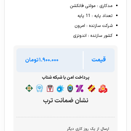
مدکاری : مولتی فانکشن
تعداد پایه : 11 پایه
شرکت سازنده : امرون
کشور سازنده : اندونزی
قیمت
تومان
پرداخت امن با شبکه شتاب
نشان ضمانت ترب
ارسال از یک روز کاری دیگر