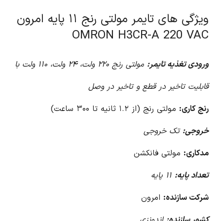
ویژگی های تایمر مولتی رنج ۱۱ پایه امرون
OMRON H3CR-A 220 VAC
ورودی تغذیه تایمر:
مولتی رنج ۲۲۰ ولت، ۲۴ ولت، ۱۱۰ ولت با
قابلیت تاخیر در قطع و تاخیر در وصل
رنج کاری:
مولتی رنج (از ۱.۲ ثانیه تا ۳۰۰ ساعت)
خروجی:
تک خروجی
مدکاری:
مولتی فانکشن
تعداد پایه:
۱۱ پایه
شرکت سازنده:
امرون
کشور سازنده:
اندونزی