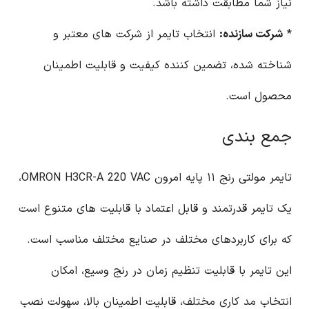
نیاز شما مطابقت داشته باشد.
*
شرکت سازنده:
انتخاب تایمر از شرکت های معتبر و
شناخته شده، تضمین کننده کیفیت و قابلیت اطمینان
محصول است.
جمع بندی
تایمر مولتی رنج ۱۱ پایه امرون OMRON H3CR-A 220 VAC،
یک تایمر قدرتمند و قابل اعتماد با قابلیت های متنوع است
که برای کاربردهای مختلف در صنایع مختلف مناسب است.
این تایمر با قابلیت تنظیم زمان در رنج وسیع، امکان
انتخاب مد کاری مختلف، قابلیت اطمینان بالا، سهولت نصب