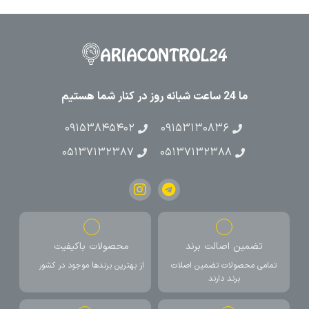
ما 24 ساعت شبانه روز در کنار شما هستیم
۰۹۱۵۳۸۴۵۴۰۲
۰۹۱۵۳۱۳۰۸۳۶
۰۵۱۳۷۱۳۲۳۸۷
۰۵۱۳۷۱۳۲۳۸۸
تضمین اصالت برند
محصولات باکیفیت
تمامی محصولات تضمین اصلات
از بهترین برندها موجود در کشور
برند دارند