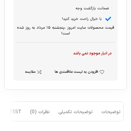
ضمانت بازگشت وجه
با خیال راحت خرید کنید!
قیمت محصولات سایت امروز ،پنجشنبه ۱۵ مرداد به روز شده
است!
در انبار موجود نمی باشد
افزودن به لیست علاقمندی ها
مقایسه
توضیحات
توضیحات تکمیلی
نظرات (0)
TEST