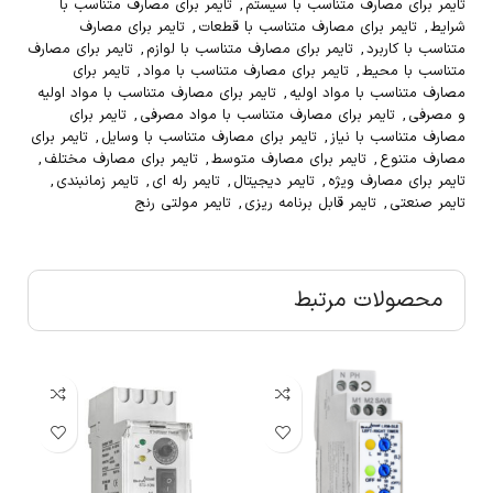
تایمر برای مصارف متناسب با سیستم
,
تایمر برای مصارف متناسب با
شرایط
,
تایمر برای مصارف متناسب با قطعات
,
تایمر برای مصارف
متناسب با کاربرد
,
تایمر برای مصارف متناسب با لوازم
,
تایمر برای مصارف
متناسب با محیط
,
تایمر برای مصارف متناسب با مواد
,
تایمر برای
مصارف متناسب با مواد اولیه
,
تایمر برای مصارف متناسب با مواد اولیه
و مصرفی
,
تایمر برای مصارف متناسب با مواد مصرفی
,
تایمر برای
مصارف متناسب با نیاز
,
تایمر برای مصارف متناسب با وسایل
,
تایمر برای
مصارف متنوع
,
تایمر برای مصارف متوسط
,
تایمر برای مصارف مختلف
,
تایمر برای مصارف ویژه
,
تایمر دیجیتال
,
تایمر رله ای
,
تایمر زمانبندی
,
تایمر صنعتی
,
تایمر قابل برنامه ریزی
,
تایمر مولتی رنج
محصولات مرتبط