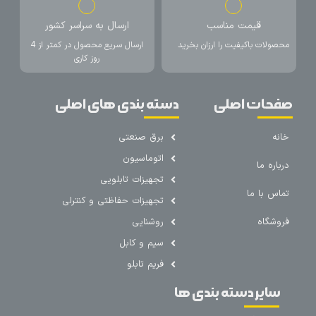
قیمت مناسب
ارسال به سراسر کشور
محصولات باکیفیت را ارزان بخرید
ارسال سریع محصول در کمتر از 4
روز کاری
صفحات اصلی
دسته بندی های اصلی
خانه
برق صنعتی
اتوماسیون
درباره ما
تجهیزات تابلویی
تماس با ما
تجهیزات حفاظتی و کنترلی
فروشگاه
روشنایی
سیم و کابل
فریم تابلو
سایر دسته بندی ها