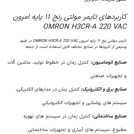
کاربردهای تایمر مولتی رنج ۱۱ پایه امرون
OMRON H3CR-A 220 VAC
تایمر مولتی رنج ۱۱ پایه امرون OMRON H3CR-A 220 VAC در طیف
وسیعی از کاربردها در صنایع مختلف قابل استفاده است، از جمله:
صنایع اتوماسیون:
کنترل زمان در خطوط تولید، ماشین آلات
و تجهیزات صنعتی
صنایع برق و الکترونیک:
کنترل زمان در مدارهای الکتریکی،
سیستم های روشنایی و تجهیزات الکترونیکی
صنایع ساختمانی:
کنترل زمان در سیستم های تهویه
مطبوع، سیستم های آبیاری و تجهیزات ساختمانی