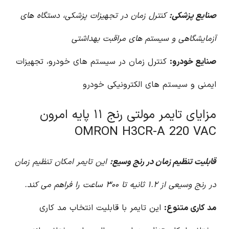
صنایع پزشکی:
کنترل زمان در تجهیزات پزشکی، دستگاه های
آزمایشگاهی و سیستم های مراقبت بهداشتی
صنایع خودرو:
کنترل زمان در سیستم های خودرو، تجهیزات
ایمنی و سیستم های الکترونیکی خودرو
مزایای تایمر مولتی رنج ۱۱ پایه امرون
OMRON H3CR-A 220 VAC
قابلیت تنظیم زمان در رنج وسیع:
این تایمر امکان تنظیم زمان
در رنج وسیعی از ۱.۲ ثانیه تا ۳۰۰ ساعت را فراهم می کند.
مد کاری متنوع:
این تایمر با قابلیت انتخاب مد کاری