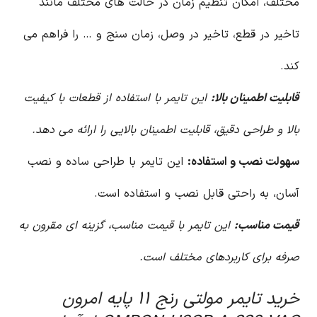
مختلف، امکان تنظیم زمان در حالت های مختلف مانند
تاخیر در قطع، تاخیر در وصل، زمان سنج و … را فراهم می
کند.
قابلیت اطمینان بالا:
این تایمر با استفاده از قطعات با کیفیت
بالا و طراحی دقیق، قابلیت اطمینان بالایی را ارائه می دهد.
سهولت نصب و استفاده:
این تایمر با طراحی ساده و نصب
آسان، به راحتی قابل نصب و استفاده است.
قیمت مناسب:
این تایمر با قیمت مناسب، گزینه ای مقرون به
صرفه برای کاربردهای مختلف است.
خرید تایمر مولتی رنج ۱۱ پایه امرون