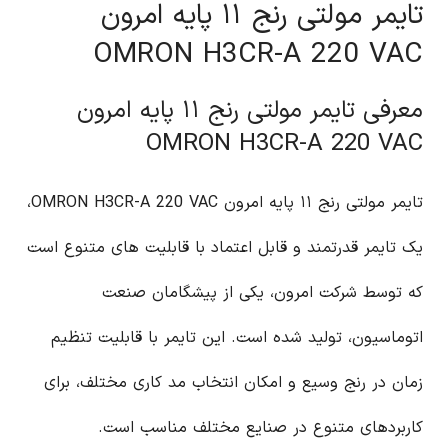
تایمر مولتی رنج ۱۱ پایه امرون
OMRON H3CR-A 220 VAC
معرفی تایمر مولتی رنج ۱۱ پایه امرون
OMRON H3CR-A 220 VAC
تایمر مولتی رنج ۱۱ پایه امرون OMRON H3CR-A 220 VAC،
یک تایمر قدرتمند و قابل اعتماد با قابلیت های متنوع است
که توسط شرکت امرون، یکی از پیشگامان صنعت
اتوماسیون، تولید شده است. این تایمر با قابلیت تنظیم
زمان در رنج وسیع و امکان انتخاب مد کاری مختلف، برای
کاربردهای متنوع در صنایع مختلف مناسب است.