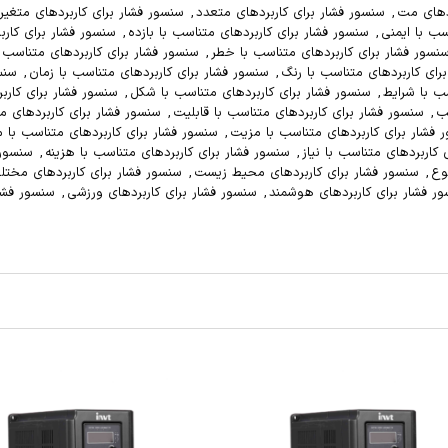
رای کاربردهای متغیر
,
سنسور فشار برای کاربردهای متناسب
,
سنسور فشار برای
سنسور فشار برای کاربردهای متناسب با پاسخ
,
سنسور فشار برای کاربردهای متناسب
ی کاربردهای متناسب با دقت
,
سنسور فشار برای کاربردهای متناسب با دوام
,
متناسب با زمان
,
سنسور فشار برای کاربردهای متناسب با سرعت
,
سنسور فشار برای
سنسور فشار برای کاربردهای متناسب با طول عمر
,
سنسور فشار برای کاربردهای
شار برای کاربردهای متناسب با قیمت
,
سنسور فشار برای کاربردهای متناسب با
اربردهای متناسب با مصرف انرژی
,
سنسور فشار برای کاربردهای متناسب با مکان
,
اسب با هزینه
,
سنسور فشار برای کاربردهای متناسب با وزن
,
سنسور فشار برای
برای کاربردهای مختلف
,
سنسور فشار برای کاربردهای نظامی
,
سنسور فشار برای
ای ورزشی
,
سنسور فشار دقیق
,
سنسور فشار دیجیتال
,
سنسور فشار صنعتی
,