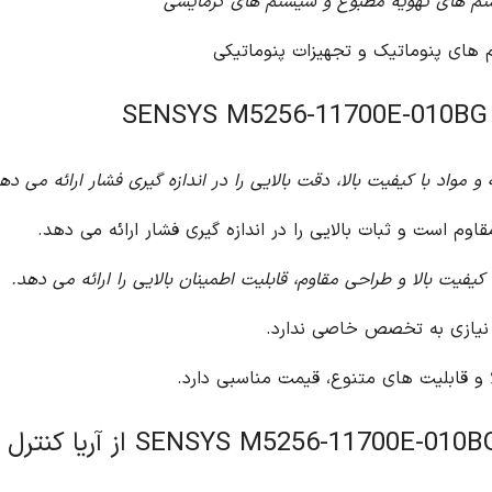
 فشار ارائه می دهد.
ائه می دهد.
ا ارائه می دهد.