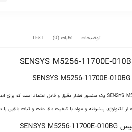
T
 سنسور فشار دقیق و قابل اعتماد است که برای اندازه گیری فشار در طیف وسیعی از کاربردها در
بات بالایی را در اندازه گیری فشار ارائه می دهد.