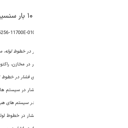
 در خطوط لوله، مخازن و تجهیزات فرآیندی
 در مخازن، راکتورها و تجهیزات فرآیندی
ی فشار در خطوط تولید، مخازن و تجهیزات فرآیندی
فشار در سیستم های ترمز، سیستم های هیدرولیک و سیستم های 
 در سیستم های هیدرولیک، سیستم های سوخت رسانی و سیستم های ک
شار در خطوط لوله و تجهیزات آبیاری