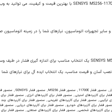
زمینه اتوماسیون صنعتی برطرف می کند.
ک انتخاب مناسب برای اندازه گیری فشار در طیف وسیعی از کاربردها در صنایع مختلف است. این
رای نیازهای شما در زمینه اندازه گیری فشار است.
S
,
سنسور فشار آنالوگ
,
سنسور فشار با کیفیت بالا
,
سنسور فشار برای
ی
,
سنسور فشار برای کاربردهای پزشکی
,
سنسور فشار برای کاربردهای پیشرفته
,
برای کاربردهای چند منظوره
,
سنسور فشار برای کاربردهای چندگانه
,
سنسور فشار
ی دریایی
,
سنسور فشار برای کاربردهای دیجیتال
,
سنسور فشار برای کاربردهای
ی
,
سنسور فشار برای کاربردهای علمی
,
سنسور فشار برای کاربردهای عمومی
,