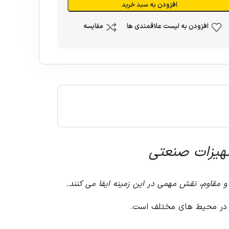
افزودن به سبد خرید
افزودن به لیست علاقمندی ها
مقایسه
و مقاوم، نقش مهمی در این زمینه ایفا می کنند.