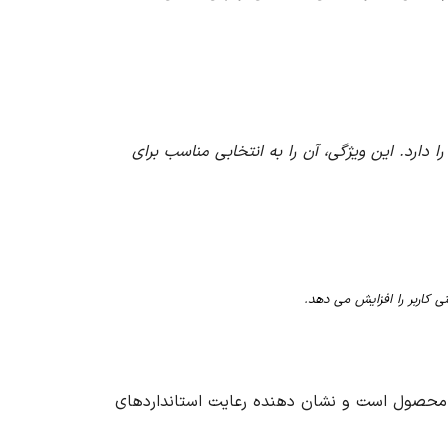
 با مصرف بالا را دارد. این ویژگی، آن را به انتخابی مناسب برای
این محصول است و نشان دهنده رعایت استانداردهای