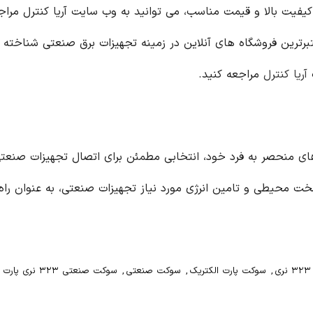
ا کیفیت بالا و قیمت مناسب، می توانید به وب سایت آریا کنترل مراجع
ترین فروشگاه های آنلاین در زمینه تجهیزات برق صنعتی شناخته 
ت
آریا کنترل
مراجعه کنید.
ریک، با ویژگی های منحصر به فرد خود، انتخابی مطمئن برای اتصال تجهیزا
ط سخت محیطی و تامین انرژی مورد نیاز تجهیزات صنعتی، به عنوان ر
,
سوکت پارت الکتریک
,
سوکت صنعتی
,
سوکت صنعتی ۳۲۳ نری پارت الکتریک