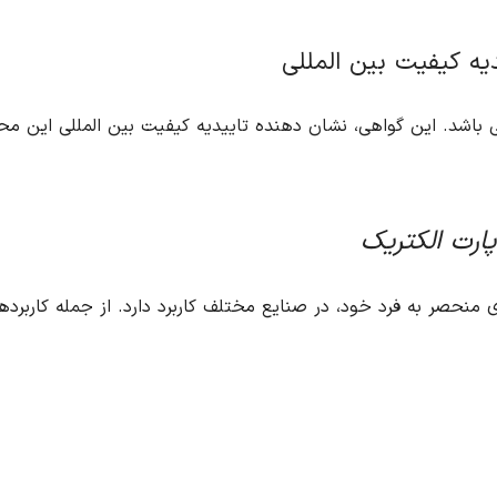
یدیه کیفیت بین المللی
 می باشد. این گواهی، نشان دهنده تاییدیه کیفیت بین المللی این