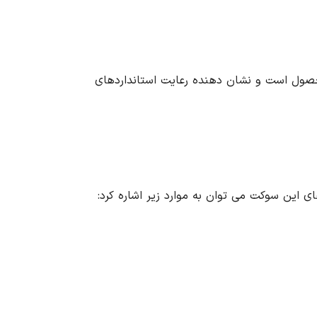
 محصول است و نشان دهنده رعایت استانداردهای