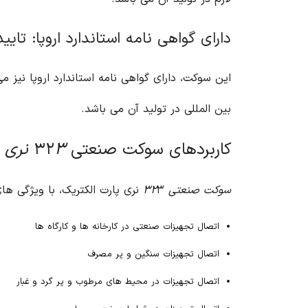
دارای گواهی نامه استاندارد اروپا: تای
این سوکت، دارای گواهی نامه استاندارد اروپا نیز
بین المللی در تولید آن می باشد.
کاربردهای سوکت صنعتی ۳۲
۳ نری پارت الکتریک
سوکت صنعتی ۳۲
۳ نری پارت الکتریک، با ویژگی های منحصر به فرد خود، در صنایع مختلف کاربرد دارد. از جمله کاربردهای این سوکت می توان به موارد زیر اشاره کرد:
اتصال تجهیزات صنعتی در کارخانه ها و کارگاه ها
اتصال تجهیزات سنگین و پر مصرف
اتصال تجهیزات در محیط های مرطوب و پر گرد و غبار