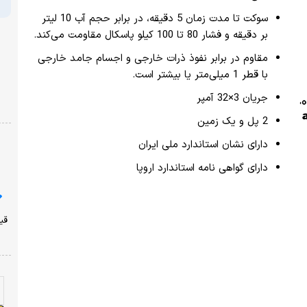
سوکت تا مدت زمان 5 دقیقه، در برابر حجم آب 10 لیتر
بر دقیقه و فشار 80 تا 100 کیلو پاسکال مقاومت می‌کند.
مقاوم در برابر نفوذ ذرات خارجی و اجسام جامد خارجی
با قطر 1 میلی‌متر یا بیشتر است.
جریان 3×32 آمپر
2 پل و یک زمین
دارای نشان استاندارد ملی ایران
دارای گواهی نامه استاندارد اروپا