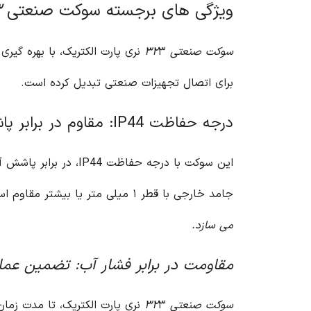
ویژگی های برجسته سوکت صنعتی ۳۲
۳ ن
سوکت صنعتی ۳۲
۳ نری پارت الکتریک، با بهره گیر
برای اتصال تجهیزات صنعتی تبدیل کرده است.
درجه حفاظت IP44: مقاوم در برابر پاشش آب و ذرات خارجی
این سوکت با درجه حف
جامد خارجی با قطر ۱ میلی متر یا بیشتر مقاوم است. این ویژگی ها، سوکت صنعتی ۳۲
می سازد.
مقاومت در برابر فشار آب: تضمین عم
سوکت صنعتی ۳۲