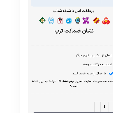
پرداخت امن با شبکه شتاب
نشان ضمانت ترب
ارسال از یک روز کاری دیگر
ضمانت بازگشت وجه
با خیال راحت خرید کنید!
قیمت محصولات سایت امروز ،پنجشنبه ۱۵ مرداد به روز شده
است!