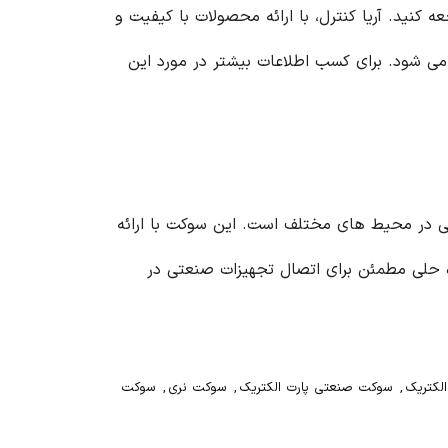
ه کنید. آریا کنترل، با ارائه محصولات با کیفیت و
می شود. برای کسب اطلاعات بیشتر در مورد این
ت صنعتی در محیط های مختلف است. این سوکت با ارائه
اه حلی مطمئن برای اتصال تجهیزات صنعتی در
,
سوکت صنعتی پارت الکتریک
,
سوکت نری
,
سوکت