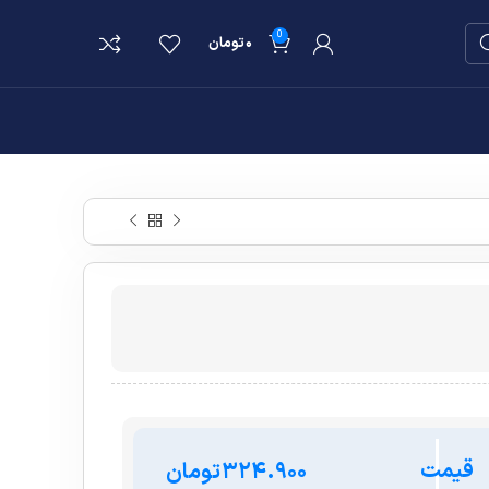
0
۰
تومان
قیمت
تومان