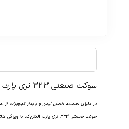
سوکت صنعتی ۳۲
۳ نری پارت الکتریک: راه حلی مطمئن برای اتصال تجهیزات صنعتی
در دنیای صنعت، اتصال ایمن و پایدار تجهیزات از ا
سوکت صنعتی ۳۲
۳ نری پارت الکتریک، با ویژگی های منحصر به فرد خود، انتخابی ایده آل برای اتصال تجهیزات صنعتی در محیط های مختلف است.