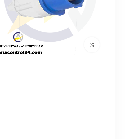
برای بزرگنمایی کلیک کنید