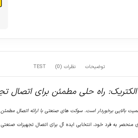
توضیحات
نظرات (0)
TEST
همیت بالایی برخوردار است. سوکت های صنعتی با ارائه اتصال مطمئن 