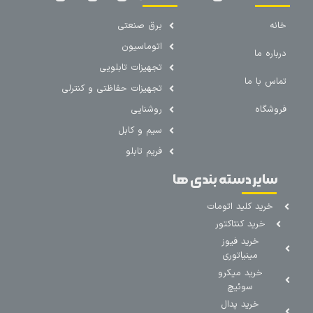
خانه
برق صنعتی
اتوماسیون
درباره ما
تجهیزات تابلویی
تماس با ما
تجهیزات حفاظتی و کنترلی
فروشگاه
روشنایی
سیم و کابل
فریم تابلو
سایر دسته بندی ها
خرید کلید اتومات
خرید کنتاکتور
خرید فیوز
مینیاتوری
خرید میکرو
سوئیچ
خرید پدال