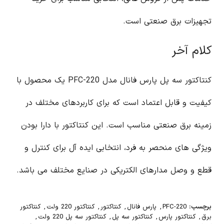
تجهیزات برق صنعتی است.
کلام آخر
کنتاکتور سه پل پارس فانال مدل PFC-220 یک محصول با
کیفیت و قابل اعتماد است که برای کاربردهای مختلف در
زمینه برق صنعتی مناسب است. این کنتاکتور با دارا بودن
ویژگی های منحصر به فرد، انتخابی ایده آل برای کنترل و
قطع و وصل مدارهای الکتریکی در صنایع مختلف می باشد.
برچسب:
PFC-220
,
پارس فانال
,
کنتاکتور
,
کنتاکتور 220 ولت
,
کنتاکتور
برق
,
کنتاکتور پارس
,
کنتاکتور سه پل
,
کنتاکتور سه پل 220 ولت
,