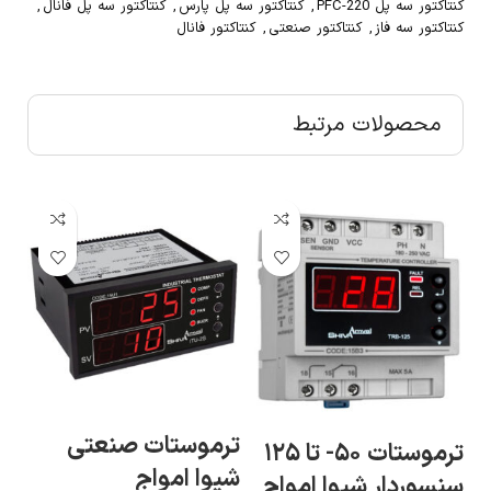
کنتاکتور سه پل PFC-220
,
کنتاکتور سه پل پارس
,
کنتاکتور سه پل فانال
,
کنتاکتور سه فاز
,
کنتاکتور صنعتی
,
کنتاکتور فانال
محصولات مرتبط
ترموستات صنعتی
مح
ترموستات ۵۰- تا ۱۲۵
شیوا امواج
دی
سنسوردار شیوا امواج