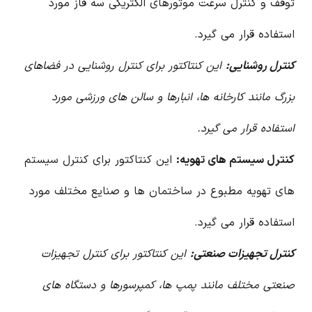
توقف و کنترل سرعت موتورهای الکتریکی سه فاز مورد
استفاده قرار می گیرد.
کنترل روشنایی:
این کنتاکتور برای کنترل روشنایی در فضاهای
بزرگ مانند کارخانه ها، انبارها و سالن های ورزشی مورد
استفاده قرار می گیرد.
کنترل سیستم های تهویه:
این کنتاکتور برای کنترل سیستم
های تهویه مطبوع در ساختمان ها و صنایع مختلف مورد
استفاده قرار می گیرد.
کنترل تجهیزات صنعتی:
این کنتاکتور برای کنترل تجهیزات
صنعتی مختلف مانند پمپ ها، کمپرسورها و دستگاه های