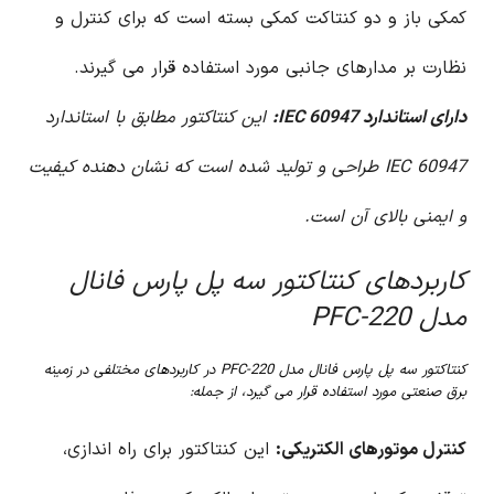
کمکی باز و دو کنتاکت کمکی بسته است که برای کنترل و
نظارت بر مدارهای جانبی مورد استفاده قرار می گیرند.
دارای استاندارد IEC 60947:
این کنتاکتور مطابق با استاندارد
IEC 60947 طراحی و تولید شده است که نشان دهنده کیفیت
و ایمنی بالای آن است.
کاربردهای کنتاکتور سه پل پارس فانال
مدل PFC-220
کنتاکتور سه پل پارس فانال مدل PFC-220 در کاربردهای مختلفی در زمینه
برق صنعتی مورد استفاده قرار می گیرد، از جمله:
کنترل موتورهای الکتریکی:
این کنتاکتور برای راه اندازی،