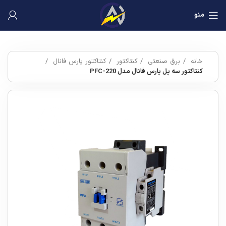
منو
خانه
برق صنعتی
کنتاکتور
کنتاکتور پارس فانال
کنتاکتور سه پل پارس فانال مدل PFC-220