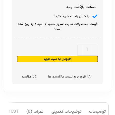
ضمانت بازگشت وجه
با خیال راحت خرید کنید!
قیمت محصولات سایت امروز ،شنبه ۱۷ مرداد به روز شده
است!
افزودن به سبد خرید
افزودن به لیست علاقمندی ها
مقایسه
توضیحات
توضیحات تکمیلی
نظرات (0)
TEST