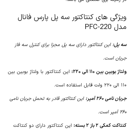
ویژگی های کنتاکتور سه پل پارس فانال
مدل PFC-220
سه پل:
این کنتاکتور دارای سه پل مجزا برای کنترل سه فاز
جریان است.
ولتاژ بوبین بین ۱۱۰ الی ۲۲۰:
این کنتاکتور با ولتاژ بوبین بین
۱۱۰ الی ۲۲۰ ولت قابل استفاده است.
جریان نامی ۲۶۰ آمپر:
این کنتاکتور قادر به تحمل جریان نامی
۲۶۰ آمپر است.
کنتاکت کمکی ۲ باز ۲ بسته:
این کنتاکتور دارای دو کنتاکت