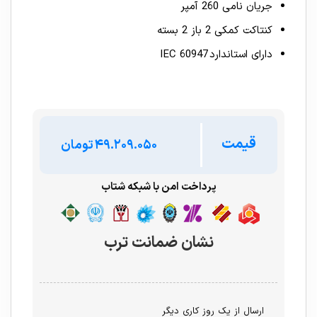
جریان نامی 260 آمپر
کنتاکت کمکی 2 باز 2 بسته
دارای استاندارد IEC 60947
قیمت
تومان
پرداخت امن با شبکه شتاب
نشان ضمانت ترب
ارسال از یک روز کاری دیگر