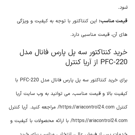
شود.
قیمت مناسب:
این کنتاکتور با توجه به کیفیت و ویژگی
های آن، قیمت مناسبی دارد.
خرید کنتاکتور سه پل پارس فانال مدل
PFC-220 از آریا کنترل
برای خرید کنتاکتور سه پل پارس فانال مدل PFC-220 با
کیفیت بالا و قیمت مناسب، می توانید به وب سایت آریا
کنترل
https://ariacontrol24.com/
مراجعه کنید. آریا کنترل
https://ariacontrol24.com/
با ارائه محصولات با کیفیت و
خدمات پس از فروش عالی، انتخابی مناسب برای خرید