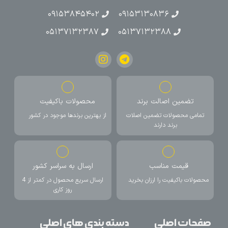
۰۹۱۵۳۸۴۵۴۰۲
۰۹۱۵۳۱۳۰۸۳۶
۰۵۱۳۷۱۳۲۳۸۷
۰۵۱۳۷۱۳۲۳۸۸
تضمین اصالت برند
محصولات باکیفیت
تمامی محصولات تضمین اصلات
از بهترین برندها موجود در کشور
برند دارند
قیمت مناسب
ارسال به سراسر کشور
محصولات باکیفیت را ارزان بخرید
ارسال سریع محصول در کمتر از 4
روز کاری
صفحات اصلی
دسته بندی های اصلی