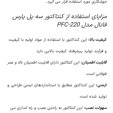
جوشکاری مورد استفاده قرار می گیرد.
مزایای استفاده از کنتاکتور سه پل پارس
فانال مدل PFC-220
کیفیت بالا:
این کنتاکتور با استفاده از مواد اولیه با کیفیت
و فرآیند تولید پیشرفته، کیفیت بالایی دارد.
قابلیت اطمینان:
این کنتاکتور دارای قابلیت اطمینان بالا و عمر
طولانی است.
ایمنی:
این کنتاکتور مطابق با استانداردهای ایمنی طراحی و
تولید شده است.
سهولت نصب:
این کنتاکتور به راحتی نصب و راه اندازی می