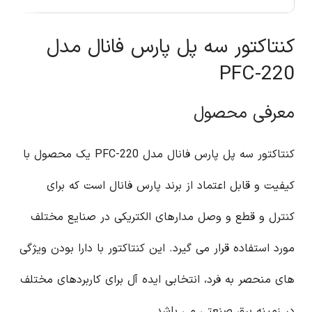
کنتاکتور سه پل پارس فانال مدل
PFC-220
معرفی محصول
کنتاکتور سه پل پارس فانال مدل PFC-220 یک محصول با
کیفیت و قابل اعتماد از برند پارس فانال است که برای
کنترل و قطع و وصل مدارهای الکتریکی در صنایع مختلف
مورد استفاده قرار می گیرد. این کنتاکتور با دارا بودن ویژگی
های منحصر به فرد، انتخابی ایده آل برای کاربردهای مختلف
در زمینه برق صنعتی می باشد.