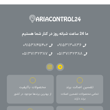
ما 24 ساعت شبانه روز در کنار شما هستیم
۰۹۱۵۳۸۴۵۴۰۲
۰۹۱۵۳۱۳۰۸۳۶
۰۵۱۳۷۱۳۲۳۸۷
۰۵۱۳۷۱۳۲۳۸۸
تضمین اصالت برند
محصولات باکیفیت
تمامی محصولات تضمین اصلات
از بهترین برندها موجود در کشور
برند دارند