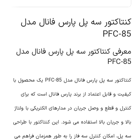
کنتاکتور سه پل پارس فانال مدل
PFC-85
معرفی کنتاکتور سه پل پارس فانال مدل
PFC-85
کنتاکتور سه پل پارس فانال مدل PFC-85 یک محصول با
کیفیت و قابل اعتماد از برند پارس فانال است که برای
کنترل و قطع و وصل جریان در مدارهای الکتریکی با ولتاژ
بالا و جریان بالا استفاده می شود. این کنتاکتور با طراحی
سه پل، امکان کنترل سه فاز را به طور همزمان فراهم می