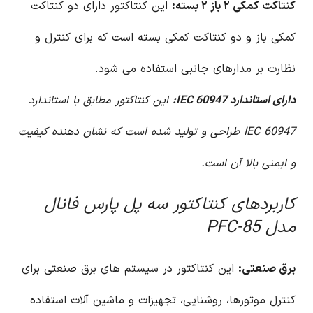
کنتاکت کمکی ۲ باز ۲ بسته:
این کنتاکتور دارای دو کنتاکت
کمکی باز و دو کنتاکت کمکی بسته است که برای کنترل و
نظارت بر مدارهای جانبی استفاده می شود.
دارای استاندارد IEC 60947:
این کنتاکتور مطابق با استاندارد
IEC 60947 طراحی و تولید شده است که نشان دهنده کیفیت
و ایمنی بالا آن است.
کاربردهای کنتاکتور سه پل پارس فانال
مدل PFC-85
برق صنعتی:
این کنتاکتور در سیستم های برق صنعتی برای
کنترل موتورها، روشنایی، تجهیزات و ماشین آلات استفاده