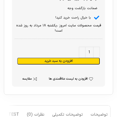
ضمانت بازگشت وجه
با خیال راحت خرید کنید!
قیمت محصولات سایت امروز ،یکشنبه ۱۸ مرداد به روز شده
است!
افزودن به سبد خرید
افزودن به لیست علاقمندی ها
مقایسه
توضیحات
توضیحات تکمیلی
نظرات (0)
TEST