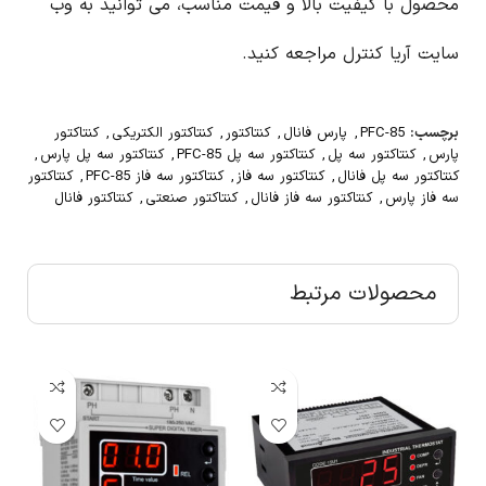
محصول با کیفیت بالا و قیمت مناسب، می توانید به وب
سایت آریا کنترل مراجعه کنید.
برچسب:
PFC-85
,
پارس فانال
,
کنتاکتور
,
کنتاکتور الکتریکی
,
کنتاکتور
پارس
,
کنتاکتور سه پل
,
کنتاکتور سه پل PFC-85
,
کنتاکتور سه پل پارس
,
کنتاکتور سه پل فانال
,
کنتاکتور سه فاز
,
کنتاکتور سه فاز PFC-85
,
کنتاکتور
سه فاز پارس
,
کنتاکتور سه فاز فانال
,
کنتاکتور صنعتی
,
کنتاکتور فانال
محصولات مرتبط