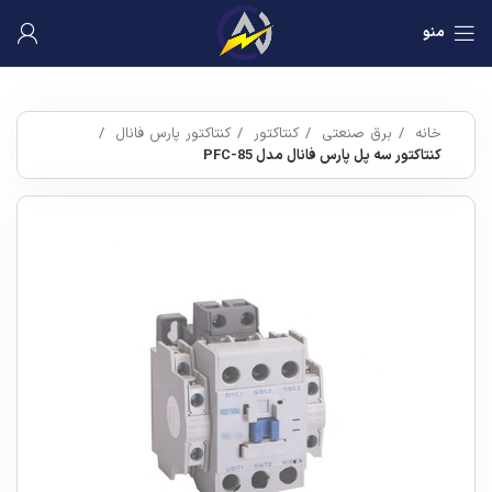
منو
خانه
برق صنعتی
کنتاکتور
کنتاکتور پارس فانال
کنتاکتور سه پل پارس فانال مدل PFC-85