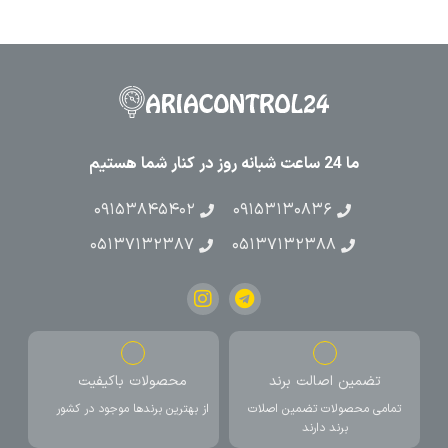
ما 24 ساعت شبانه روز در کنار شما هستیم
۰۹۱۵۳۸۴۵۴۰۲
۰۹۱۵۳۱۳۰۸۳۶
۰۵۱۳۷۱۳۲۳۸۷
۰۵۱۳۷۱۳۲۳۸۸
تضمین اصالت برند
محصولات باکیفیت
تمامی محصولات تضمین اصلات
از بهترین برندها موجود در کشور
برند دارند