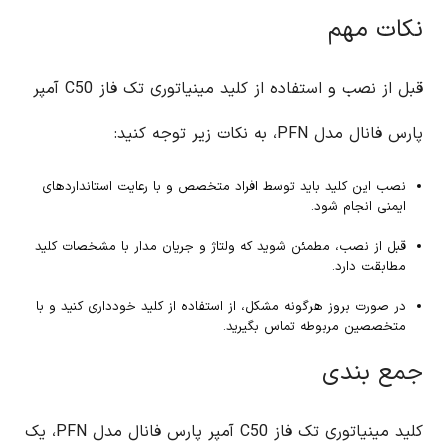
نکات مهم
قبل از نصب و استفاده از کلید مینیاتوری تک فاز C50 آمپر
پارس فانال مدل PFN، به نکات زیر توجه کنید:
نصب این کلید باید توسط افراد متخصص و با رعایت استانداردهای
ایمنی انجام شود.
قبل از نصب، مطمئن شوید که ولتاژ و جریان مدار با مشخصات کلید
مطابقت دارد.
در صورت بروز هرگونه مشکل، از استفاده از کلید خودداری کنید و با
متخصصین مربوطه تماس بگیرید.
جمع بندی
کلید مینیاتوری تک فاز C50 آمپر پارس فانال مدل PFN، یک