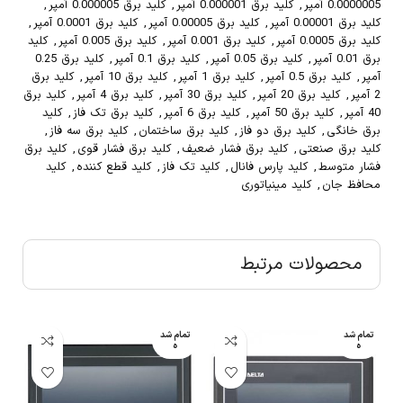
0.0000005 آمپر
,
کلید برق 0.000001 آمپر
,
کلید برق 0.000005 آمپر
,
کلید برق 0.00001 آمپر
,
کلید برق 0.00005 آمپر
,
کلید برق 0.0001 آمپر
,
کلید برق 0.0005 آمپر
,
کلید برق 0.001 آمپر
,
کلید برق 0.005 آمپر
,
کلید
برق 0.01 آمپر
,
کلید برق 0.05 آمپر
,
کلید برق 0.1 آمپر
,
کلید برق 0.25
آمپر
,
کلید برق 0.5 آمپر
,
کلید برق 1 آمپر
,
کلید برق 10 آمپر
,
کلید برق
2 آمپر
,
کلید برق 20 آمپر
,
کلید برق 30 آمپر
,
کلید برق 4 آمپر
,
کلید برق
40 آمپر
,
کلید برق 50 آمپر
,
کلید برق 6 آمپر
,
کلید برق تک فاز
,
کلید
برق خانگی
,
کلید برق دو فاز
,
کلید برق ساختمان
,
کلید برق سه فاز
,
کلید برق صنعتی
,
کلید برق فشار ضعیف
,
کلید برق فشار قوی
,
کلید برق
فشار متوسط
,
کلید پارس فانال
,
کلید تک فاز
,
کلید قطع کننده
,
کلید
محافظ جان
,
کلید مینیاتوری
محصولات مرتبط
تمام شد
تمام شد
تم
ه
ه