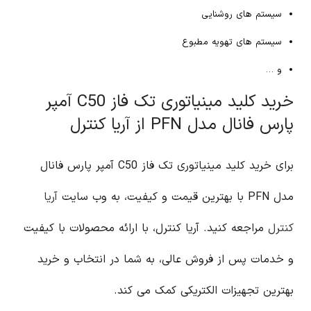
سیستم های روشنایی
سیستم های تهویه مطبوع
و …
خرید کلید مینیاتوری تک فاز C50 آمپر
پارس فانال مدل PFN از آریا کنترل
برای خرید کلید مینیاتوری تک فاز C50 آمپر پارس فانال
مدل PFN با بهترین قیمت و کیفیت، به وب سایت
آریا
کنترل
مراجعه کنید. آریا کنترل، با ارائه محصولات با کیفیت
و خدمات پس از فروش عالی، به شما در انتخاب و خرید
بهترین تجهیزات الکتریکی کمک می کند.