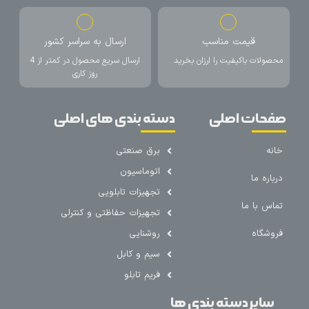
قیمت مناسب
ارسال به سراسر کشور
محصولات باکیفیت را ارزان بخرید
ارسال سریع محصول در کمتر از 4
روز کاری
صفحات اصلی
دسته بندی های اصلی
خانه
برق صنعتی
اتوماسیون
درباره ما
تجهیزات تابلویی
تماس با ما
تجهیزات حفاظتی و کنترلی
فروشگاه
روشنایی
سیم و کابل
فریم تابلو
سایر دسته بندی ها