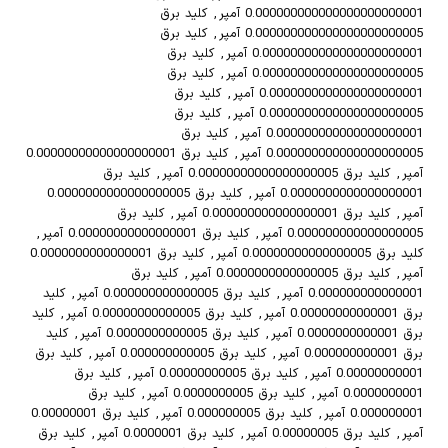
0.000000000000000000000001 آمپر
,
کلید برق
0.000000000000000000000005 آمپر
,
کلید برق
0.00000000000000000000001 آمپر
,
کلید برق
0.00000000000000000000005 آمپر
,
کلید برق
0.0000000000000000000001 آمپر
,
کلید برق
0.0000000000000000000005 آمپر
,
کلید برق
0.000000000000000000001 آمپر
,
کلید برق
0.000000000000000000005 آمپر
,
کلید برق 0.00000000000000000001
آمپر
,
کلید برق 0.00000000000000000005 آمپر
,
کلید برق
0.0000000000000000001 آمپر
,
کلید برق 0.0000000000000000005
آمپر
,
کلید برق 0.000000000000000001 آمپر
,
کلید برق
0.000000000000000005 آمپر
,
کلید برق 0.00000000000000001 آمپر
,
کلید برق 0.00000000000000005 آمپر
,
کلید برق 0.0000000000000001
آمپر
,
کلید برق 0.0000000000000005 آمپر
,
کلید برق
0.000000000000001 آمپر
,
کلید برق 0.000000000000005 آمپر
,
کلید
برق 0.00000000000001 آمپر
,
کلید برق 0.00000000000005 آمپر
,
کلید
برق 0.0000000000001 آمپر
,
کلید برق 0.0000000000005 آمپر
,
کلید
برق 0.000000000001 آمپر
,
کلید برق 0.000000000005 آمپر
,
کلید برق
0.00000000001 آمپر
,
کلید برق 0.00000000005 آمپر
,
کلید برق
0.0000000001 آمپر
,
کلید برق 0.0000000005 آمپر
,
کلید برق
0.000000001 آمپر
,
کلید برق 0.000000005 آمپر
,
کلید برق 0.00000001
آمپر
,
کلید برق 0.00000005 آمپر
,
کلید برق 0.0000001 آمپر
,
کلید برق