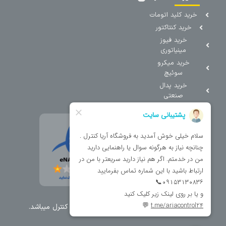
خرید کلید اتومات
خرید کنتاکتور
خرید فیوز
مینیاتوری
خرید میکرو
سوئیچ
خرید پدال
صنعتی
تمامی حقوق مطالب و سایت نزد شرکت اریا کنترل میباشد.