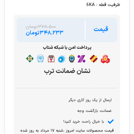
ظرفیت قطه : 6KA
۳۶۸.۵۰۰
تومان
قیمت
۳۴۸.۲۳۳
تومان
پرداخت امن با شبکه شتاب
نشان ضمانت ترب
ارسال از یک روز کاری دیگر
ضمانت بازگشت وجه
با خیال راحت خرید کنید!
قیمت محصولات سایت امروز ،شنبه ۱۷ مرداد به روز شده