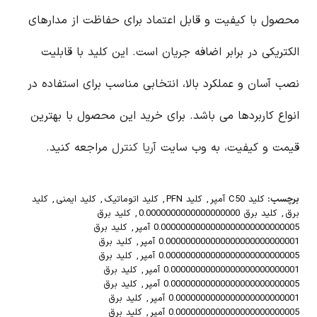
محصول با کیفیت و قابل اعتماد برای حفاظت از مدارهای
الکتریکی در برابر اضافه جریان است. این کلید با قابلیت
نصب آسان و عملکرد بالا، انتخابی مناسب برای استفاده در
انواع کاربردها می باشد. برای خرید این محصول با بهترین
قیمت و کیفیت، به وب سایت
آریا کنترل
مراجعه کنید.
برچسب:
کلید C50 آمپر
,
کلید PFN
,
کلید اتوماتیک
,
کلید ایمنی
,
کلید
برق
,
کلید برق 0.0000000000000000000
,
کلید برق
0.0000000000000000000000000005 آمپر
,
کلید برق
0.000000000000000000000000001 آمپر
,
کلید برق
0.000000000000000000000000005 آمپر
,
کلید برق
0.00000000000000000000000001 آمپر
,
کلید برق
0.00000000000000000000000005 آمپر
,
کلید برق
0.0000000000000000000000001 آمپر
,
کلید برق
0.0000000000000000000000005 آمپر
,
کلید برق