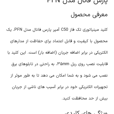
پارس فانال مدل PFN
معرفی محصول
کلید مینیاتوری تک فاز C50 آمپر پارس فانال مدل PFN، یک
محصول با کیفیت و قابل اعتماد برای حفاظت از مدارهای
الکتریکی در برابر اضافه جریان (اضافه بار) است. این کلید با
قابلیت نصب روی ریل ۳۵mm، به راحتی در تابلوهای برق
نصب می شود و به شما امکان می دهد تا به طور موثر از
تجهیزات الکتریکی خود در برابر آسیب های ناشی از جریان
بیش از حد محافظت کنید.
ویژگی های کلیدی