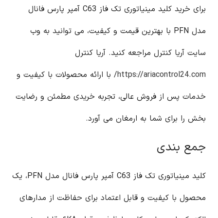
برای خرید کلید مینیاتوری تک فاز C63 آمپر پارس فانال
مدل PFN با بهترین قیمت و کیفیت، می توانید به وب
سایت آریا کنترل مراجعه کنید. آریا کنترل
https://ariacontrol24.com/
با ارائه محصولات با کیفیت و
خدمات پس از فروش عالی، تجربه خریدی مطمئن و رضایت
بخش را برای شما به ارمغان می آورد.
جمع بندی
کلید مینیاتوری تک فاز C63 آمپر پارس فانال مدل PFN، یک
محصول با کیفیت و قابل اعتماد برای حفاظت از مدارهای