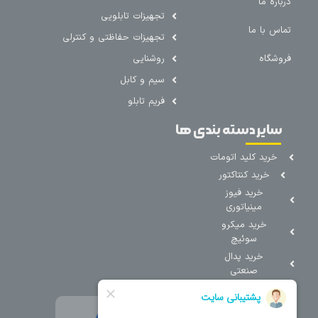
درباره ما
تجهیزات تابلویی
تماس با ما
تجهیزات حفاظتی و کنترلی
فروشگاه
روشنایی
سیم و کابل
فریم تابلو
سایر دسته بندی ها
خرید کلید اتومات
خرید کنتاکتور
خرید فیوز
مینیاتوری
خرید میکرو
سوئیچ
خرید پدال
صنعتی