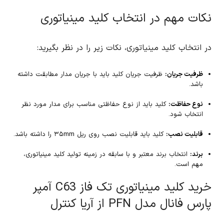
نکات مهم در انتخاب کلید مینیاتوری
در انتخاب کلید مینیاتوری، نکات زیر را در نظر بگیرید:
ظرفیت جریان:
ظرفیت جریان کلید باید با جریان مدار مطابقت داشته
باشد.
نوع حفاظت:
کلید باید از نوع حفاظتی مناسب برای مدار مورد نظر
انتخاب شود.
قابلیت نصب:
کلید باید قابلیت نصب روی ریل ۳۵mm را داشته باشد.
برند:
انتخاب برند معتبر و با سابقه در زمینه تولید کلید مینیاتوری،
مهم است.
خرید کلید مینیاتوری تک فاز C63 آمپر
پارس فانال مدل PFN از آریا کنترل