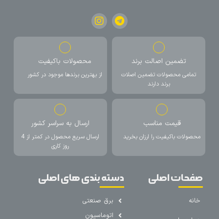
تضمین اصالت برند
محصولات باکیفیت
تمامی محصولات تضمین اصلات
از بهترین برندها موجود در کشور
برند دارند
قیمت مناسب
ارسال به سراسر کشور
محصولات باکیفیت را ارزان بخرید
ارسال سریع محصول در کمتر از 4
روز کاری
صفحات اصلی
دسته بندی های اصلی
خانه
برق صنعتی
اتوماسیون