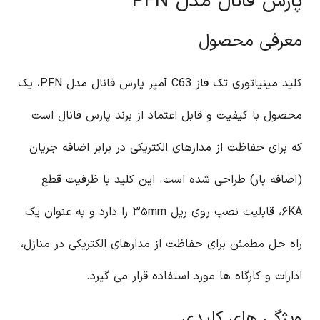
پارس فانال مدل PFN
معرفی محصول
کلید مینیاتوری تک فاز C63 آمپر پارس فانال مدل PFN، یک
محصول با کیفیت و قابل اعتماد از برند پارس فانال است
که برای حفاظت از مدارهای الکتریکی در برابر اضافه جریان
(اضافه بار) طراحی شده است. این کلید با ظرفیت قطع
۶KA، قابلیت نصب روی ریل ۳۵mm را دارد و به عنوان یک
راه حل مطمئن برای حفاظت از مدارهای الکتریکی در منازل،
ادارات و کارگاه ها مورد استفاده قرار می گیرد.
ویژگی های کلیدی