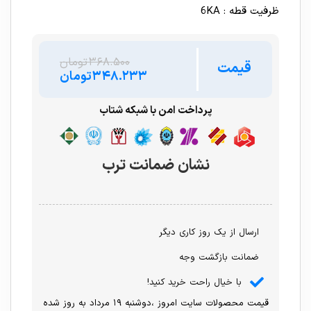
ظرفیت قطه : 6KA
۳۶۸.۵۰۰
تومان
قیمت
۳۴۸.۲۳۳
تومان
پرداخت امن با شبکه شتاب
نشان ضمانت ترب
ارسال از یک روز کاری دیگر
ضمانت بازگشت وجه
با خیال راحت خرید کنید!
قیمت محصولات سایت امروز ،دوشنبه ۱۹ مرداد به روز شده