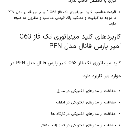
نیازی به تخصص خاصی ندارد.
قیمت مناسب:
کلید مینیاتوری تک فاز C63 آمپر پارس فانال مدل PFN
با توجه به کیفیت و عملکرد بالا، قیمتی مناسب و مقرون به صرفه
دارد.
کاربردهای کلید مینیاتوری تک فاز C63
آمپر پارس فانال مدل PFN
کلید مینیاتوری تک فاز C63 آمپر پارس فانال مدل PFN در
موارد زیر کاربرد دارد:
حفاظت از مدارهای الکتریکی در منازل
حفاظت از مدارهای الکتریکی در ادارات
حفاظت از مدارهای الکتریکی در کارگاه ها
حفاظت از مدارهای الکتریکی در تجهیزات صنعتی