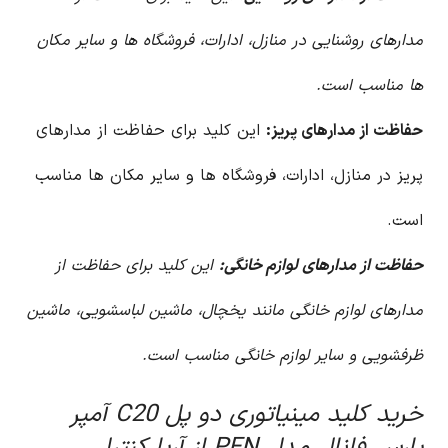
مدارهای روشنایی در منازل، ادارات، فروشگاه ها و سایر مکان
ها مناسب است.
حفاظت از مدارهای پریز:
این کلید برای حفاظت از مدارهای
پریز در منازل، ادارات، فروشگاه ها و سایر مکان ها مناسب
است.
حفاظت از مدارهای لوازم خانگی:
این کلید برای حفاظت از
مدارهای لوازم خانگی مانند یخچال، ماشین لباسشویی، ماشین
ظرفشویی و سایر لوازم خانگی مناسب است.
خرید کلید مینیاتوری دو پل C20 آمپر