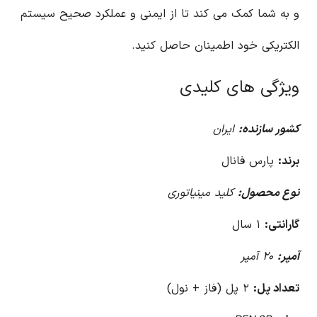
و به شما کمک می کند تا از ایمنی و عملکرد صحیح سیستم
الکتریکی خود اطمینان حاصل کنید.
ویژگی های کلیدی
کشور سازنده:
ایران
برند:
پارس فانال
نوع محصول:
کلید مینیاتوری
گارانتی:
۱ سال
آمپر:
۲۰ آمپر
تعداد پل:
۲ پل (فاز + نول)