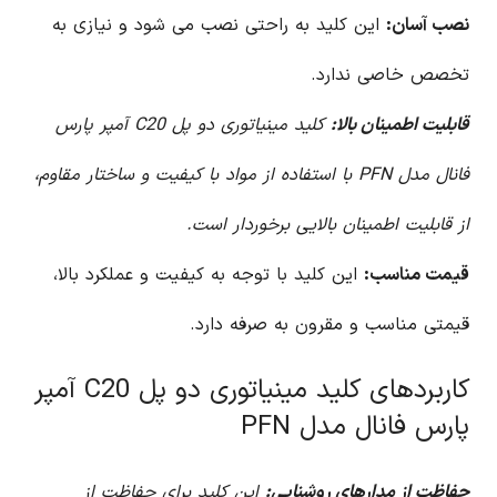
نصب آسان:
این کلید به راحتی نصب می شود و نیازی به
تخصص خاصی ندارد.
قابلیت اطمینان بالا:
کلید مینیاتوری دو پل C20 آمپر پارس
فانال مدل PFN با استفاده از مواد با کیفیت و ساختار مقاوم،
از قابلیت اطمینان بالایی برخوردار است.
قیمت مناسب:
این کلید با توجه به کیفیت و عملکرد بالا،
قیمتی مناسب و مقرون به صرفه دارد.
کاربردهای کلید مینیاتوری دو پل C20 آمپر
پارس فانال مدل PFN
حفاظت از مدارهای روشنایی:
این کلید برای حفاظت از