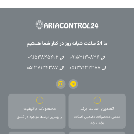
ما 24 ساعت شبانه روز در کنار شما هستیم
۰۹۱۵۳۸۴۵۴۰۲
۰۹۱۵۳۱۳۰۸۳۶
۰۵۱۳۷۱۳۲۳۸۷
۰۵۱۳۷۱۳۲۳۸۸
تضمین اصالت برند
محصولات باکیفیت
تمامی محصولات تضمین اصلات
از بهترین برندها موجود در کشور
برند دارند