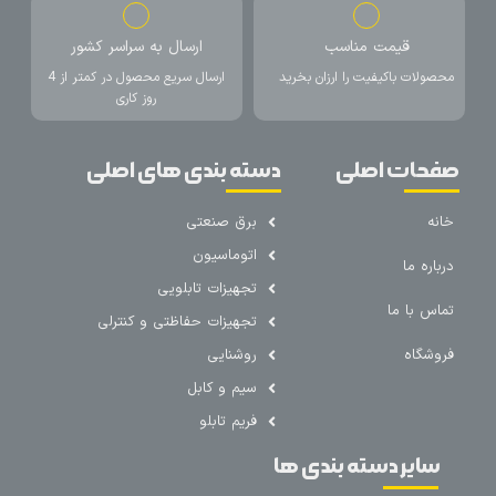
قیمت مناسب
ارسال به سراسر کشور
محصولات باکیفیت را ارزان بخرید
ارسال سریع محصول در کمتر از 4
روز کاری
صفحات اصلی
دسته بندی های اصلی
خانه
برق صنعتی
اتوماسیون
درباره ما
تجهیزات تابلویی
تماس با ما
تجهیزات حفاظتی و کنترلی
فروشگاه
روشنایی
سیم و کابل
فریم تابلو
سایر دسته بندی ها