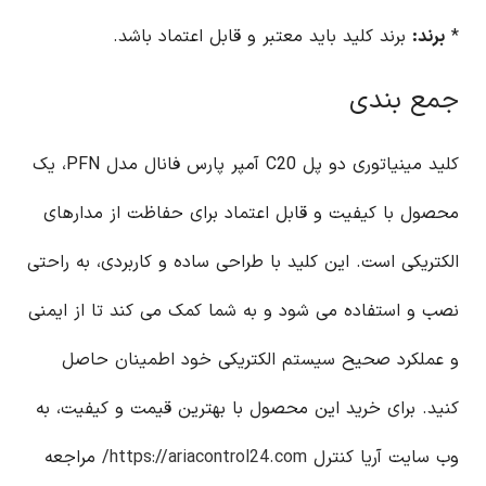
*
برند:
برند کلید باید معتبر و قابل اعتماد باشد.
جمع بندی
کلید مینیاتوری دو پل C20 آمپر پارس فانال مدل PFN، یک
محصول با کیفیت و قابل اعتماد برای حفاظت از مدارهای
الکتریکی است. این کلید با طراحی ساده و کاربردی، به راحتی
نصب و استفاده می شود و به شما کمک می کند تا از ایمنی
و عملکرد صحیح سیستم الکتریکی خود اطمینان حاصل
کنید. برای خرید این محصول با بهترین قیمت و کیفیت، به
وب سایت آریا کنترل
https://ariacontrol24.com/
مراجعه