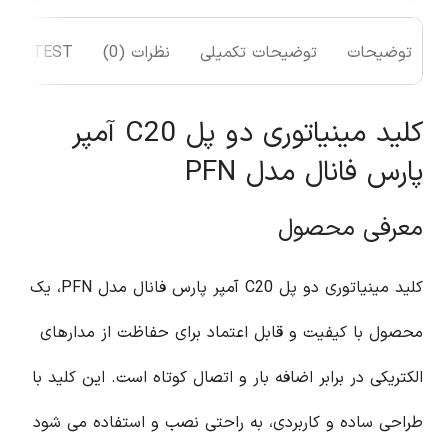
توضیحات
توضیحات تکمیلی
نظرات (0)
TEST
کلید مینیاتوری دو پل C20 آمپر
پارس فانال مدل PFN
معرفی محصول
کلید مینیاتوری دو پل C20 آمپر پارس فانال مدل PFN، یک
محصول با کیفیت و قابل اعتماد برای حفاظت از مدارهای
الکتریکی در برابر اضافه بار و اتصال کوتاه است. این کلید با
طراحی ساده و کاربردی، به راحتی نصب و استفاده می شود