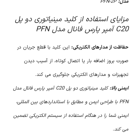
مدل:
PFN-2P
مزایای استفاده از کلید مینیاتوری دو پل
C20 آمپر پارس فانال مدل PFN
حفاظت از مدارهای الکتریکی:
این کلید با قطع جریان در
صورت بروز اضافه بار یا اتصال کوتاه، از آسیب دیدن
تجهیزات و مدارهای الکتریکی جلوگیری می کند.
ایمنی بالا:
کلید مینیاتوری دو پل C20 آمپر پارس فانال مدل
PFN با طراحی ایمن و مطابق با استانداردهای بین المللی،
ایمنی شما را در هنگام استفاده از سیستم الکتریکی تضمین
می کند.