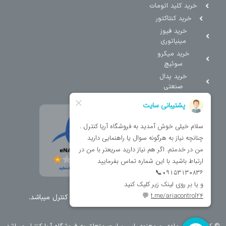
خرید کلید اتومات
خرید کنتاکتور
خرید فیوز
مینیاتوری
خرید میکرو
سوئیچ
خرید پدال
صنعتی
تمامی حقوق مطالب و سایت نزد شرکت اریا کنترل میباشد.