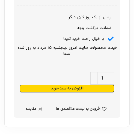
ارسال از یک روز کاری دیگر
ضمانت بازگشت وجه
با خیال راحت خرید کنید!
قیمت محصولات سایت امروز ،پنجشنبه ۱۵ مرداد به روز شده
است!
افزودن به سبد خرید
افزودن به لیست علاقمندی ها
مقایسه