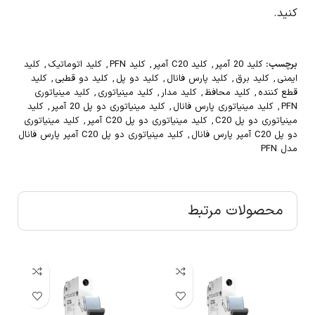
کنید.
برچسب:
کلید 20 آمپر
,
کلید C20 آمپر
,
کلید PFN
,
کلید اتوماتیک
,
کلید
ایمنی
,
کلید برق
,
کلید پارس فانال
,
کلید دو پل
,
کلید دو قطبی
,
کلید
قطع کننده
,
کلید محافظ
,
کلید مدار
,
کلید مینیاتوری
,
کلید مینیاتوری
PFN
,
کلید مینیاتوری پارس فانال
,
کلید مینیاتوری دو پل 20 آمپر
,
کلید
مینیاتوری دو پل C20
,
کلید مینیاتوری دو پل C20 آمپر
,
کلید مینیاتوری
دو پل C20 آمپر پارس فانال
,
کلید مینیاتوری دو پل C20 آمپر پارس فانال
مدل PFN
محصولات مرتبط